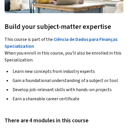
Build your subject-matter expertise
This course is part of the
Ciência de Dados para Finanças
Specialization
When you enroll in this course, you'll also be enrolled in this
Specialization.
Learn new concepts from industry experts
Gain a foundational understanding of a subject or tool
Develop job-relevant skills with hands-on projects
Earn a shareable career certificate
There are 4 modules in this course