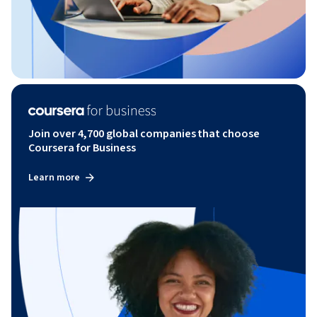
Join over 4,700 global companies that choose
Coursera for Business
Learn more