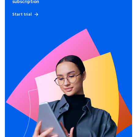
subscription
Start trial