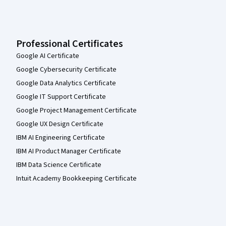
Professional Certificates
Google AI Certificate
Google Cybersecurity Certificate
Google Data Analytics Certificate
Google IT Support Certificate
Google Project Management Certificate
Google UX Design Certificate
IBM AI Engineering Certificate
IBM AI Product Manager Certificate
IBM Data Science Certificate
Intuit Academy Bookkeeping Certificate