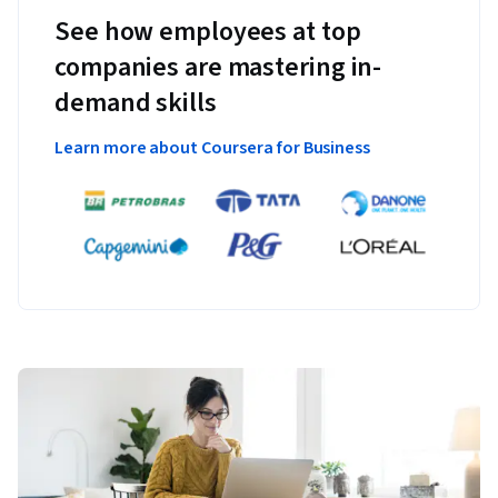
See how employees at top
companies are mastering in-
demand skills
Learn more about Coursera for Business