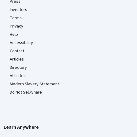
Press
Investors
Terms
Privacy
Help
Accessibility
Contact
Articles
Directory
Affiliates
Modern Slavery Statement
Do Not Sell/Share
Learn Anywhere