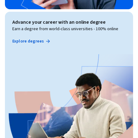
Advance your career with an online degree
Earn a degree from world-class universities - 100% online
Explore degrees