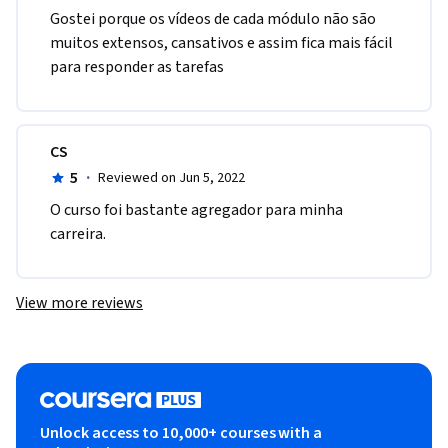
Gostei porque os vídeos de cada módulo não são 
muitos extensos, cansativos e assim fica mais fácil 
para responder as tarefas
CS
5
·
Reviewed on Jun 5, 2022
O curso foi bastante agregador para minha 
carreira.
View more reviews
Unlock access to 10,000+ courses with a