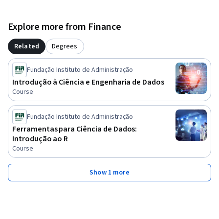
Explore more from Finance
Related
Degrees
Fundação Instituto de Administração
Introdução à Ciência e Engenharia de Dados
Course
Fundação Instituto de Administração
Ferramentas para Ciência de Dados:
Introdução ao R
Course
Show 1 more