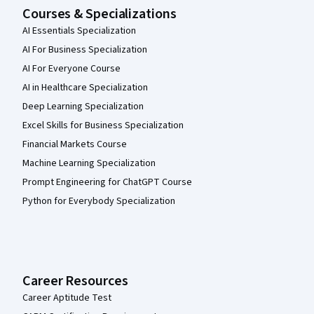
Courses & Specializations
AI Essentials Specialization
AI For Business Specialization
AI For Everyone Course
AI in Healthcare Specialization
Deep Learning Specialization
Excel Skills for Business Specialization
Financial Markets Course
Machine Learning Specialization
Prompt Engineering for ChatGPT Course
Python for Everybody Specialization
Career Resources
Career Aptitude Test