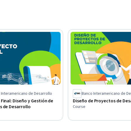
 Interamericano de Desarrollo
Banco Interamericano de De
Final: Diseño y Gestión de
Diseño de Proyectos de Des
s de Desarrollo
Course