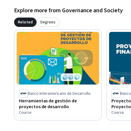
Explore more from Governance and Society
Related
Degrees
Banco Interamericano de Desarrollo
Banco
Herramientas de gestión de
Proyecto 
proyectos de desarrollo
Proyecto
Course
Course