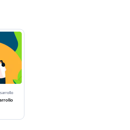
sarrollo
arrollo