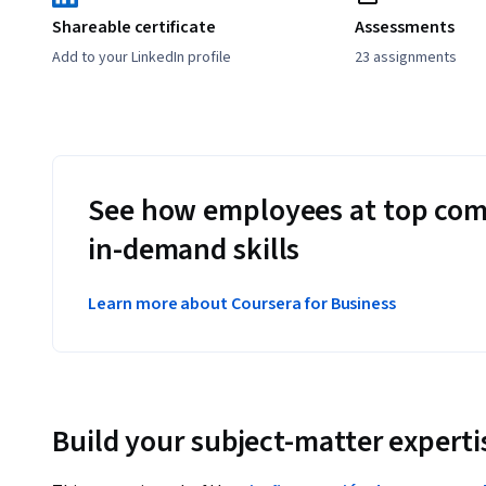
Shareable certificate
Assessments
Add to your LinkedIn profile
23 assignments
See how employees at top com
in-demand skills
Learn more about Coursera for Business
Build your subject-matter experti