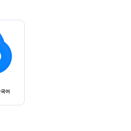
- 한국어