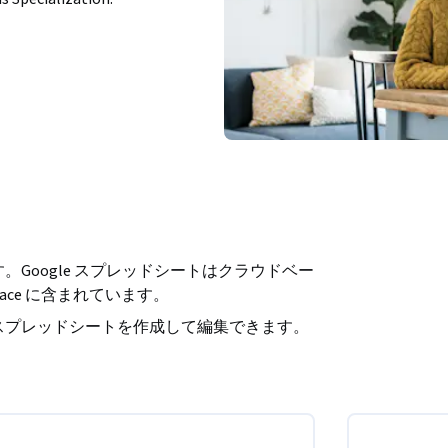
。Google スプレッドシートはクラウドベー
pace に含まれています。
接スプレッドシートを作成して編集できます。
の変更内容をリアルタイムで見ることもで