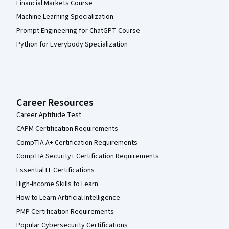
Financial Markets Course
Machine Learning Specialization
Prompt Engineering for ChatGPT Course
Python for Everybody Specialization
Career Resources
Career Aptitude Test
CAPM Certification Requirements
CompTIA A+ Certification Requirements
CompTIA Security+ Certification Requirements
Essential IT Certifications
High-Income Skills to Learn
How to Learn Artificial Intelligence
PMP Certification Requirements
Popular Cybersecurity Certifications