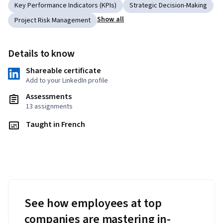
Key Performance Indicators (KPIs)
Strategic Decision-Making
Show all
Project Risk Management
Details to know
Shareable certificate
Add to your LinkedIn profile
Assessments
13 assignments
Taught in French
See how employees at top
companies are mastering in-