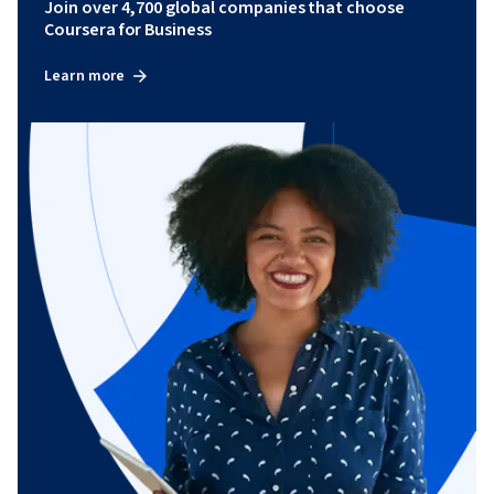
Join over 4,700 global companies that choose
Coursera for Business
Learn more