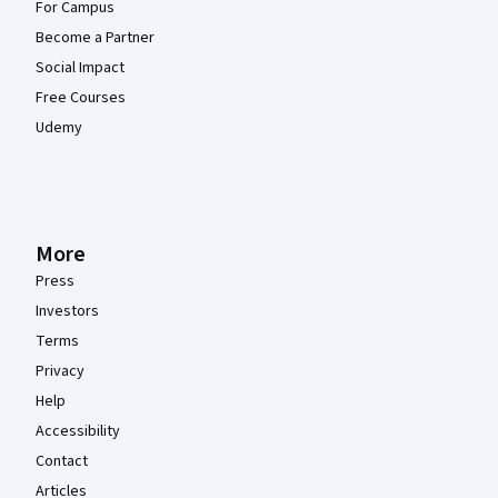
For Campus
Become a Partner
Social Impact
Free Courses
Udemy
More
Press
Investors
Terms
Privacy
Help
Accessibility
Contact
Articles