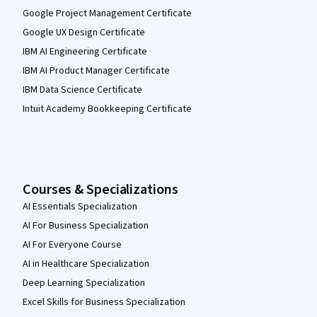
Google Project Management Certificate
Google UX Design Certificate
IBM AI Engineering Certificate
IBM AI Product Manager Certificate
IBM Data Science Certificate
Intuit Academy Bookkeeping Certificate
Courses & Specializations
AI Essentials Specialization
AI For Business Specialization
AI For Everyone Course
AI in Healthcare Specialization
Deep Learning Specialization
Excel Skills for Business Specialization