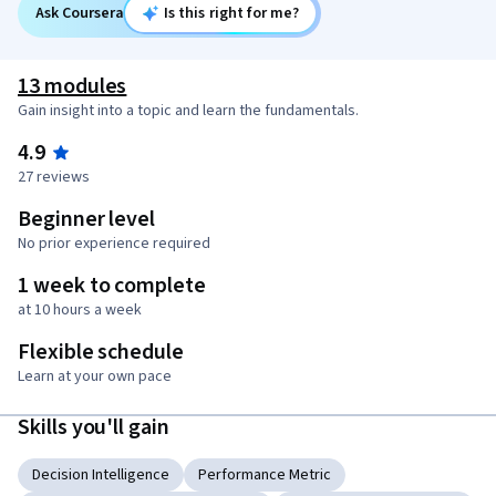
Ask Coursera
Is this right for me?
13 modules
Gain insight into a topic and learn the fundamentals.
4.9
27 reviews
Beginner level
No prior experience required
1 week to complete
at 10 hours a week
Flexible schedule
Learn at your own pace
Skills you'll gain
Decision Intelligence
Performance Metric