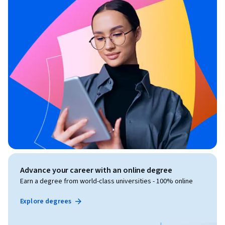
Advance your career with an online degree
Earn a degree from world-class universities - 100% online
Explore degrees