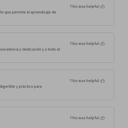
This was helpful
to que permite el aprendizaje de 
This was helpful
 excelencia y dedicación y a todo el 
This was helpful
igerible y práctico para 
This was helpful