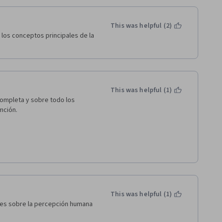
This was helpful (2)
los conceptos principales de la 
This was helpful (1)
ompleta y sobre todo los 
ción. 
This was helpful (1)
es sobre la percepción humana 