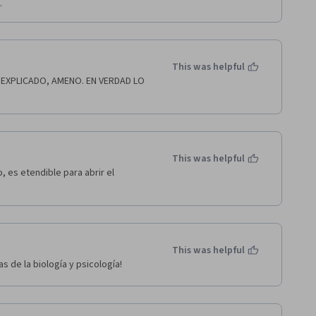
.
This was helpful
EXPLICADO, AMENO. EN VERDAD LO 
This was helpful
es etendible para abrir el 
This was helpful
 de la biología y psicología!