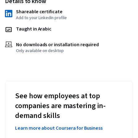
Details to know
Shareable certificate
Add to your LinkedIn profile
Taught in Arabic
No downloads or installation required
Only available on desktop
See how employees at top
companies are mastering in-
demand skills
Learn more about Coursera for Business