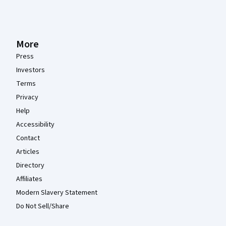
More
Press
Investors
Terms
Privacy
Help
Accessibility
Contact
Articles
Directory
Affiliates
Modern Slavery Statement
Do Not Sell/Share