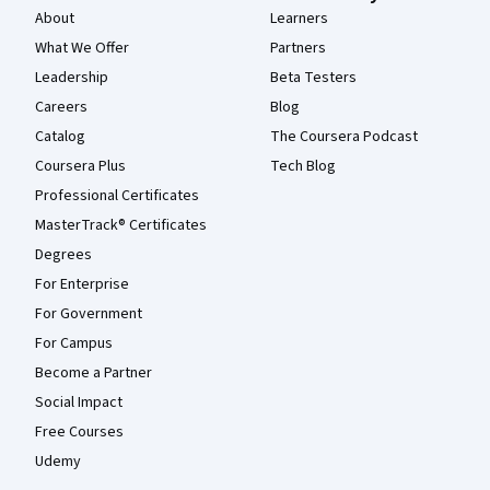
About
Learners
What We Offer
Partners
Leadership
Beta Testers
Careers
Blog
Catalog
The Coursera Podcast
Coursera Plus
Tech Blog
Professional Certificates
MasterTrack® Certificates
Degrees
For Enterprise
For Government
For Campus
Become a Partner
Social Impact
Free Courses
Udemy