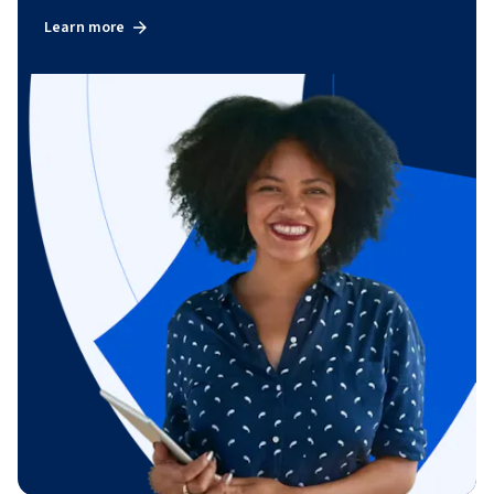
Learn more