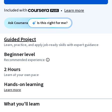
Included with
•
Learn more
Ask Coursera
Is this right for me?
Guided Project
Learn, practice, and apply job-ready skills with expert guidance
Beginner level
Recommended experience
2 Hours
Learn at your own pace
Hands-on learning
Learn more
What you'll learn