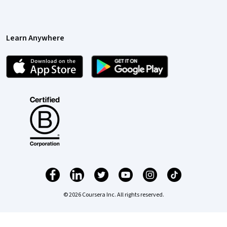
Learn Anywhere
© 2026 Coursera Inc. All rights reserved.