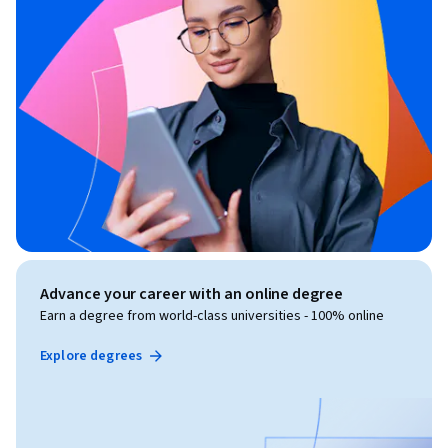
Advance your career with an online degree
Earn a degree from world-class universities - 100% online
Explore degrees