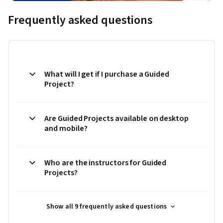
Frequently asked questions
What will I get if I purchase a Guided
Project?
Are Guided Projects available on desktop
and mobile?
Who are the instructors for Guided
Projects?
Show all 9 frequently asked questions