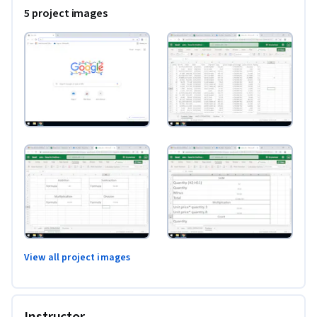
5 project images
View all project images