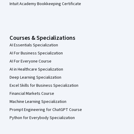
Intuit Academy Bookkeeping Certificate
Courses & Specializations
AI Essentials Specialization
AI For Business Specialization
AI For Everyone Course
AI in Healthcare Specialization
Deep Learning Specialization
Excel Skills for Business Specialization
Financial Markets Course
Machine Learning Specialization
Prompt Engineering for ChatGPT Course
Python for Everybody Specialization