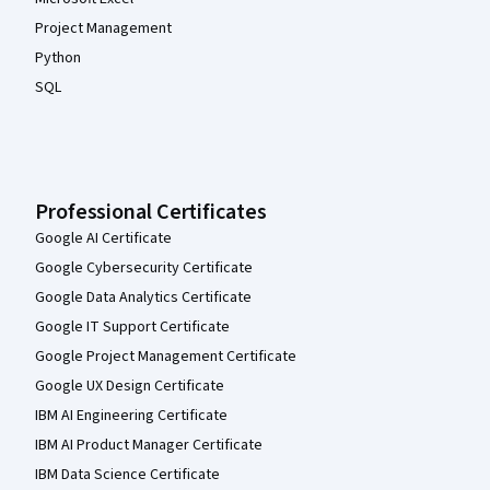
Project Management
Python
SQL
Professional Certificates
Google AI Certificate
Google Cybersecurity Certificate
Google Data Analytics Certificate
Google IT Support Certificate
Google Project Management Certificate
Google UX Design Certificate
IBM AI Engineering Certificate
IBM AI Product Manager Certificate
IBM Data Science Certificate