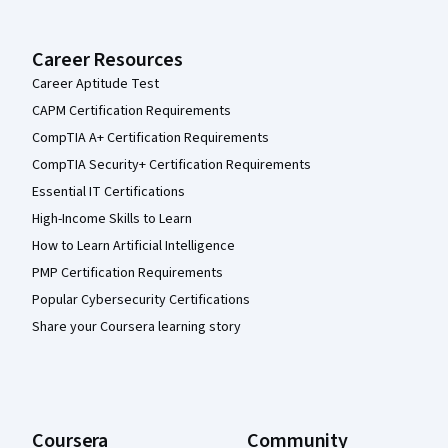
Career Resources
Career Aptitude Test
CAPM Certification Requirements
CompTIA A+ Certification Requirements
CompTIA Security+ Certification Requirements
Essential IT Certifications
High-Income Skills to Learn
How to Learn Artificial Intelligence
PMP Certification Requirements
Popular Cybersecurity Certifications
Share your Coursera learning story
Coursera
Community