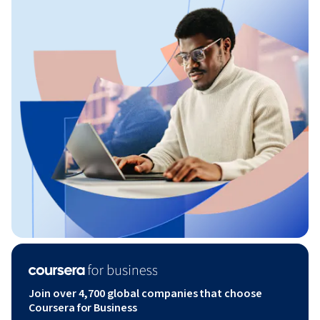
Join over 4,700 global companies that choose
Coursera for Business