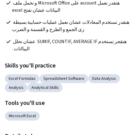
هنقدر نعمل account على Microsoft Office و نحمل ملف 
البيانات عشان نفتح excel
هنقدر نستخدم المعادلات عشان نعمل عمليات حسابية بسيطة 
زى الجمع و الطرح و القسمة و الضرب
هنقجر نستخدم SUMIF, COUNTIF, AVERAGE IF  عشان نحلل 
البياانات .
Skills you'll practice
Excel Formulas
Spreadsheet Software
Data Analysis
Analysis
Analytical Skills
Tools you'll use
Microsoft Excel