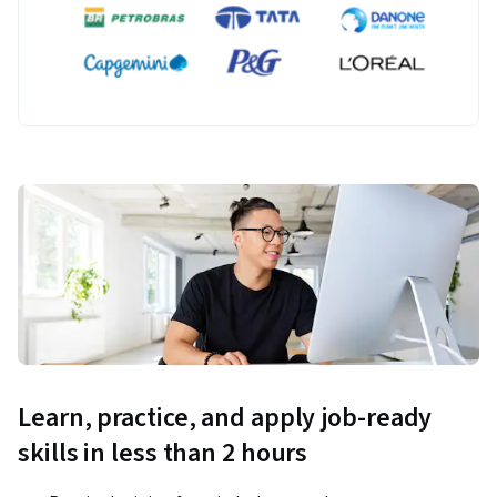
Learn, practice, and apply job-ready
skills in less than 2 hours