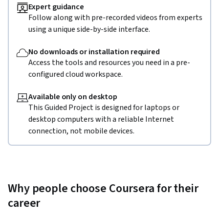
Expert guidance
Follow along with pre-recorded videos from experts
using a unique side-by-side interface.
No downloads or installation required
Access the tools and resources you need in a pre-
configured cloud workspace.
Available only on desktop
This Guided Project is designed for laptops or
desktop computers with a reliable Internet
connection, not mobile devices.
Why people choose Coursera for their
career