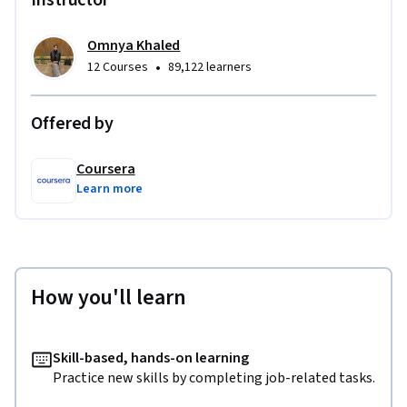
Instructor
Omnya Khaled
•
12 Courses
89,122 learners
Offered by
Coursera
Learn more
How you'll learn
Skill-based, hands-on learning
Practice new skills by completing job-related tasks.