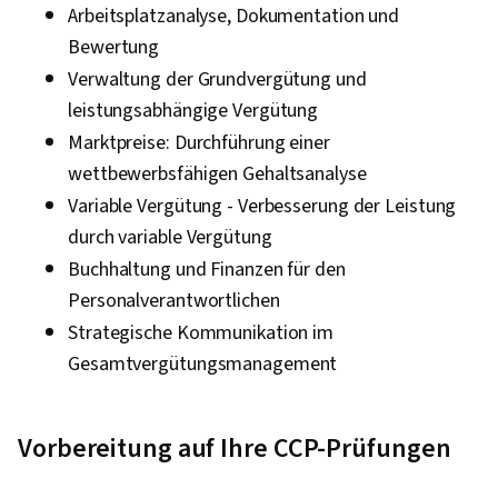
Arbeitsplatzanalyse, Dokumentation und
Bewertung
Verwaltung der Grundvergütung und
leistungsabhängige Vergütung
Marktpreise: Durchführung einer
wettbewerbsfähigen Gehaltsanalyse
Variable Vergütung - Verbesserung der Leistung
durch variable Vergütung
Buchhaltung und Finanzen für den
Personalverantwortlichen
Strategische Kommunikation im
Gesamtvergütungsmanagement
Vorbereitung auf Ihre CCP-Prüfungen