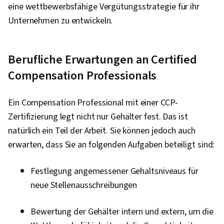
eine wettbewerbsfähige Vergütungsstrategie für ihr
Unternehmen zu entwickeln.
Berufliche Erwartungen an Certified
Compensation Professionals
Ein Compensation Professional mit einer CCP-
Zertifizierung legt nicht nur Gehälter fest. Das ist
natürlich ein Teil der Arbeit. Sie können jedoch auch
erwarten, dass Sie an folgenden Aufgaben beteiligt sind:
Festlegung angemessener Gehaltsniveaus für
neue Stellenausschreibungen
Bewertung der Gehälter intern und extern, um die