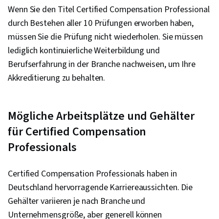
Wenn Sie den Titel Certified Compensation Professional
durch Bestehen aller 10 Prüfungen erworben haben,
müssen Sie die Prüfung nicht wiederholen. Sie müssen
lediglich kontinuierliche Weiterbildung und
Berufserfahrung in der Branche nachweisen, um Ihre
Akkreditierung zu behalten.
Mögliche Arbeitsplätze und Gehälter
für Certified Compensation
Professionals
Certified Compensation Professionals haben in
Deutschland hervorragende Karriereaussichten. Die
Gehälter variieren je nach Branche und
Unternehmensgröße, aber generell können