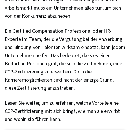
Arbeitsmarkt muss ein Unternehmen alles tun, um sich
von der Konkurrenz abzuheben.
Ein Certified Compensation Professional oder HR-
Experte im Team, der die Vergütung bei der Anwerbung
und Bindung von Talenten wirksam einsetzt, kann jedem
Unternehmen helfen. Das bedeutet, dass es einen
Bedarf an Personen gibt, die sich die Zeit nehmen, eine
CCP-Zertifizierung zu erwerben. Doch die
Karrieremöglichkeiten sind nicht der einzige Grund,
diese Zertifizierung anzustreben.
Lesen Sie weiter, um zu erfahren, welche Vorteile eine
CCP-Zertifizierung mit sich bringt, wie man sie erwirbt
und wohin sie führen kann.