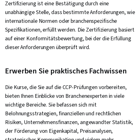
Zertifizierung ist eine Bestätigung durch eine
unabhängige Stelle, dass bestimmte Anforderungen, wie
internationale Normen oder branchenspezifische
Spezifikationen, erfüllt werden. Die Zertifizierung basiert
auf einer Konformitätsbewertung, bei der die Erfüllung
dieser Anforderungen überprüft wird.
Erwerben Sie praktisches Fachwissen
Die Kurse, die Sie auf die CCP-Prüfungen vorbereiten,
bieten Ihnen Einblicke von Branchenexperten in viele
wichtige Bereiche. Sie befassen sich mit
Belohnungsstrategien, finanziellen und rechtlichen
Risiken, Unternehmensfinanzen, angewandter Statistik,
der Förderung von Eigenkapital, Preisanalysen,
strategischer Kommunikation und vielem mehr.