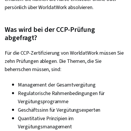
persönlich über WorldatWork absolvieren.
Was wird bei der CCP-Prüfung
abgefragt?
Für die CCP-Zertifizierung von WorldatWork müssen Sie
zehn Prüfungen ablegen. Die Themen, die Sie
beherrschen müssen, sind:
Management der Gesamtvergütung
Regulatorische Rahmenbedingungen für
Vergütungsprogramme
Geschäftssinn für Vergütungsexperten
Quantitative Prinzipien im
Vergütungsmanagement