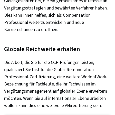
Gleichgesinnten bei, die ein gemeinsames Interesse an
Vergütungsstrategien und bewährten Verfahren haben.
Dies kann Ihnen helfen, sich als Compensation
Professional weiterzuentwickeln und neue
Karrierechancen zu eröffnen.
Globale Reichweite erhalten
Die Arbeit, die Sie für die CCP-Prüfungen leisten,
qualifiziert Sie fast für die Global Remuneration
Professional-Zertifizierung, eine weitere WorldatWork-
Bezeichnung für Fachleute, die ihr Fachwissen im
Vergütungsmanagement auf globaler Ebene erweitern
möchten. Wenn Sie auf internationaler Ebene arbeiten
wollen, kann dies eine wertvolle Akkreditierung sein.