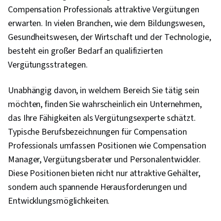
Compensation Professionals attraktive Vergütungen
erwarten. In vielen Branchen, wie dem Bildungswesen,
Gesundheitswesen, der Wirtschaft und der Technologie,
besteht ein großer Bedarf an qualifizierten
Vergütungsstrategen.
Unabhängig davon, in welchem Bereich Sie tätig sein
möchten, finden Sie wahrscheinlich ein Unternehmen,
das Ihre Fähigkeiten als Vergütungsexperte schätzt.
Typische Berufsbezeichnungen für Compensation
Professionals umfassen Positionen wie Compensation
Manager, Vergütungsberater und Personalentwickler.
Diese Positionen bieten nicht nur attraktive Gehälter,
sondern auch spannende Herausforderungen und
Entwicklungsmöglichkeiten.