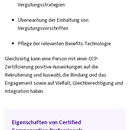
Vergütungsstrategien
Überwachung der Einhaltung von
Vergütungsvorschriften
Pflege der relevanten Benefits-Technologie
Gleichzeitig kann eine Person mit einer CCP-
Zertifizierung positive Auswirkungen auf die
Rekrutierung und Auswahl, die Bindung und das
Engagement sowie auf Vielfalt, Gleichberechtigung und
Integration haben.
Eigenschaften von Certified