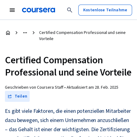
Kostenlose Teilnahme
Certified Compensation Professional und seine
Vorteile
Certified Compensation
Professional und seine Vorteile
Geschrieben von Coursera Staff •
Aktualisiert am
28. Feb. 2025
Teilen
Es gibt viele Faktoren, die einen potenziellen Mitarbeiter
dazu bewegen, sich einem Unternehmen anzuschließen
– das Gehalt ist einer der wichtigsten. Die Zertifizierung