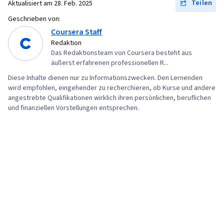
Teilen
Aktualisiert am
28. Feb. 2025
Geschrieben von:
Coursera Staff
Redaktion
Das Redaktionsteam von Coursera besteht aus
äußerst erfahrenen professionellen R...
Diese Inhalte dienen nur zu Informationszwecken. Den Lernenden
wird empfohlen, eingehender zu recherchieren, ob Kurse und andere
angestrebte Qualifikationen wirklich ihren persönlichen, beruflichen
und finanziellen Vorstellungen entsprechen.