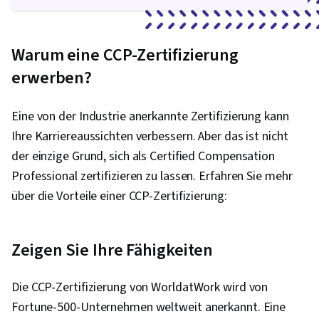
Warum eine CCP-Zertifizierung
erwerben?
Eine von der Industrie anerkannte Zertifizierung kann
Ihre Karriereaussichten verbessern. Aber das ist nicht
der einzige Grund, sich als Certified Compensation
Professional zertifizieren zu lassen. Erfahren Sie mehr
über die Vorteile einer CCP-Zertifizierung:
Zeigen Sie Ihre Fähigkeiten
Die CCP-Zertifizierung von WorldatWork wird von
Fortune-500-Unternehmen weltweit anerkannt. Eine