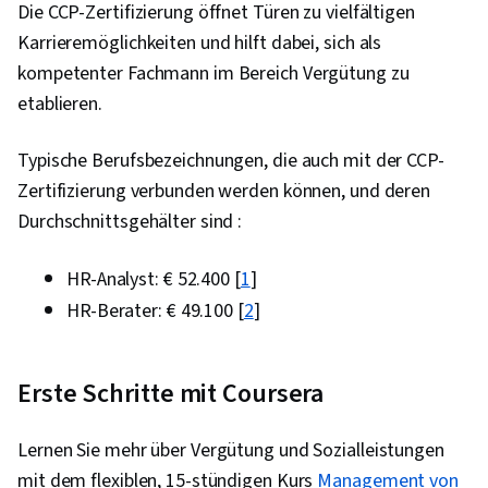
Die CCP-Zertifizierung öffnet Türen zu vielfältigen
Karrieremöglichkeiten und hilft dabei, sich als
kompetenter Fachmann im Bereich Vergütung zu
etablieren.
Typische Berufsbezeichnungen, die auch mit der CCP-
Zertifizierung verbunden werden können, und deren
Durchschnittsgehälter sind :
HR-Analyst: € 52.400 [
1
]
HR-Berater: € 49.100 [
2
]
Erste Schritte mit Coursera
Lernen Sie mehr über Vergütung und Sozialleistungen
mit dem flexiblen, 15-stündigen Kurs
Management von