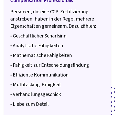
Compensation Professionals
Personen, die eine CCP-Zertifizierung
anstreben, haben in der Regel mehrere
Eigenschaften gemeinsam. Dazu zählen:
• Geschäftlicher Scharfsinn
• Analytische Fähigkeiten
• Mathematische Fähigkeiten
• Fähigkeit zur Entscheidungsfindung
• Effiziente Kommunikation
• Multitasking-Fähigkeit
• Verhandlungsgeschick
• Liebe zum Detail