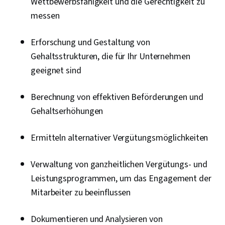
Wettbewerbsfähigkeit und die Gerechtigkeit zu
messen
Erforschung und Gestaltung von
Gehaltsstrukturen, die für Ihr Unternehmen
geeignet sind
Berechnung von effektiven Beförderungen und
Gehaltserhöhungen
Ermitteln alternativer Vergütungsmöglichkeiten
Verwaltung von ganzheitlichen Vergütungs- und
Leistungsprogrammen, um das Engagement der
Mitarbeiter zu beeinflussen
Dokumentieren und Analysieren von