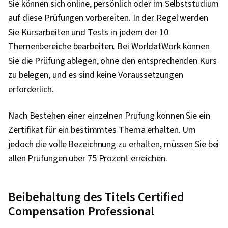
Sie können sich online, persönlich oder im Selbststudium
auf diese Prüfungen vorbereiten. In der Regel werden
Sie Kursarbeiten und Tests in jedem der 10
Themenbereiche bearbeiten. Bei WorldatWork können
Sie die Prüfung ablegen, ohne den entsprechenden Kurs
zu belegen, und es sind keine Voraussetzungen
erforderlich.
Nach Bestehen einer einzelnen Prüfung können Sie ein
Zertifikat für ein bestimmtes Thema erhalten. Um
jedoch die volle Bezeichnung zu erhalten, müssen Sie bei
allen Prüfungen über 75 Prozent erreichen.
Beibehaltung des Titels Certified
Compensation Professional