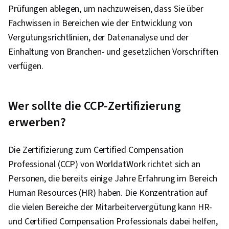
Prüfungen ablegen, um nachzuweisen, dass Sie über
Fachwissen in Bereichen wie der Entwicklung von
Vergütungsrichtlinien, der Datenanalyse und der
Einhaltung von Branchen- und gesetzlichen Vorschriften
verfügen.
Wer sollte die CCP-Zertifizierung
erwerben?
Die Zertifizierung zum Certified Compensation
Professional (CCP) von WorldatWork richtet sich an
Personen, die bereits einige Jahre Erfahrung im Bereich
Human Resources (HR) haben. Die Konzentration auf
die vielen Bereiche der Mitarbeitervergütung kann HR-
und Certified Compensation Professionals dabei helfen,