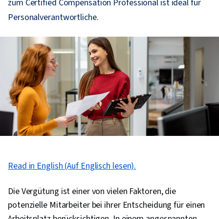
zum Certified Compensation Professional ist ideal für
Personalverantwortliche.
Read in English (Auf Englisch lesen).
Die Vergütung ist einer von vielen Faktoren, die
potenzielle Mitarbeiter bei ihrer Entscheidung für einen
Arbeitsplatz berücksichtigen. In einem angespannten