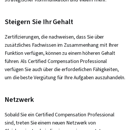
Steigern Sie Ihr Gehalt
Zertifizierungen, die nachweisen, dass Sie über
zusätzliches Fachwissen im Zusammenhang mit Ihrer
Funktion verfügen, können zu einem höheren Gehalt
führen. Als Certified Compensation Professional
verfügen Sie auch über die erforderlichen Fähigkeiten,
um die beste Vergütung für Ihre Aufgaben auszuhandeln.
Netzwerk
Sobald Sie ein Certified Compensation Professional
sind, treten Sie einem neuen Netzwerk von