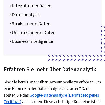
• Integrität der Daten
• Datenanalytik
• Strukturierte Daten
• Unstrukturierte Daten
• Business Intelligence
Erfahren Sie mehr über Datenanalytik
Sind Sie bereit, mehr über Datenmodelle zu erfahren, um
eine Karriere in der Datenanalyse zu starten? Dann
sollten Sie das
Google-Datenanalyse (Berufsbezogenes
Zertifikat)
absolvieren. Diese achtteilige Kursreihe ist für