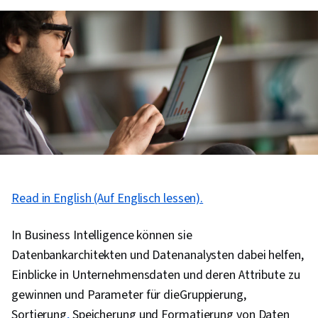
Read in English (Auf Englisch lessen).
In Business Intelligence können sie
Datenbankarchitekten und Datenanalysten dabei helfen,
Einblicke in Unternehmensdaten und deren Attribute zu
gewinnen und Parameter für dieGruppierung,
Sortierung
,
Speicherung und Formatierung von Daten