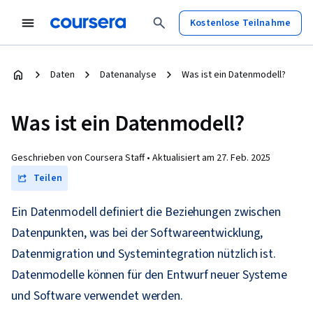
Kostenlose Teilnahme
Daten
Datenanalyse
Was ist ein Datenmodell?
Was ist ein Datenmodell?
Geschrieben von Coursera Staff •
Aktualisiert am
27. Feb. 2025
Teilen
Ein Datenmodell definiert die Beziehungen zwischen
Datenpunkten, was bei der Softwareentwicklung,
Datenmigration und Systemintegration nützlich ist.
Datenmodelle können für den Entwurf neuer Systeme
und Software verwendet werden.