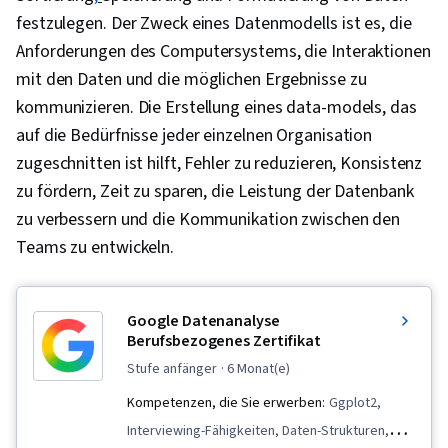
festzulegen. Der Zweck eines Datenmodells ist es, die
Anforderungen des Computersystems, die Interaktionen
mit den Daten und die möglichen Ergebnisse zu
kommunizieren. Die Erstellung eines data-models, das
auf die Bedürfnisse jeder einzelnen Organisation
zugeschnitten ist hilft, Fehler zu reduzieren, Konsistenz
zu fördern, Zeit zu sparen, die Leistung der Datenbank
zu verbessern und die Kommunikation zwischen den
Teams zu entwickeln.
Google Datenanalyse
Berufsbezogenes Zertifikat
stufe anfänger
· 6 Monat(e)
Kompetenzen, die Sie erwerben:
Ggplot2,
Interviewing-Fähigkeiten, Daten-Strukturen,