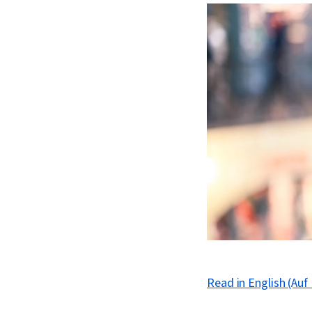
Read in English (Auf 