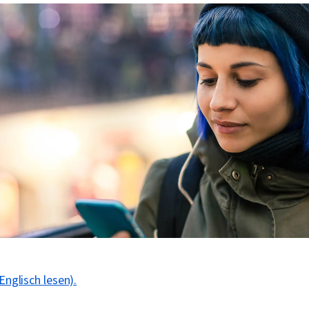
Englisch lesen).