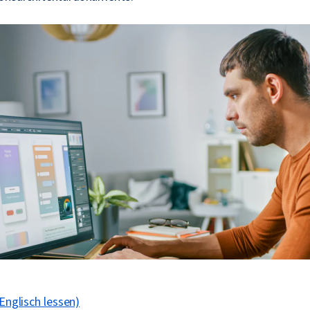
 Englisch lessen)