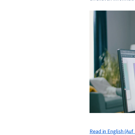
Read in English (Auf