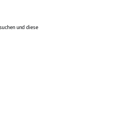
 suchen und diese