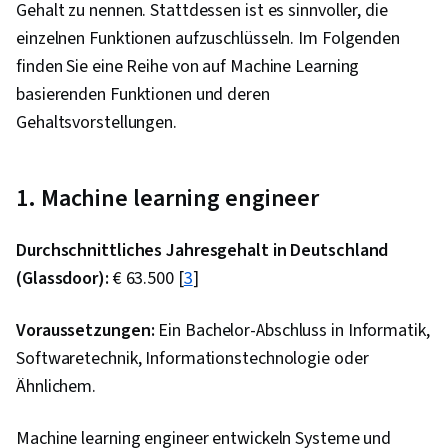
Gehalt zu nennen. Stattdessen ist es sinnvoller, die
einzelnen Funktionen aufzuschlüsseln. Im Folgenden
finden Sie eine Reihe von auf Machine Learning
basierenden Funktionen und deren
Gehaltsvorstellungen.
1. Machine learning engineer
Durchschnittliches Jahresgehalt in Deutschland
(Glassdoor):
€ 63.500 [
3
]
Voraussetzungen:
Ein Bachelor-Abschluss in Informatik,
Softwaretechnik, Informationstechnologie oder
Ähnlichem.
Machine learning engineer entwickeln Systeme und