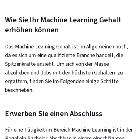
Wie Sie Ihr Machine Learning Gehalt
erhöhen können
Das Machine Learning Gehalt ist im Allgemeinen hoch,
da es sich um eine qualifizierte Branche handelt, die
Spitzenkräfte anzieht. Um sich von der Masse
abzuheben und Jobs mit den höchsten Gehältern zu
ergattern, finden Sie im Folgenden einige Schritte
beschrieben.
Erwerben Sie einen Abschluss
Für eine Tätigkeit im Bereich Machine Learning ist in der
Regel ein Bachelor-Abschluss in einem einschlägigen