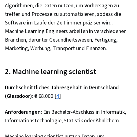
Algorithmen, die Daten nutzen, um Vorhersagen zu
treffen und Prozesse zu automatisieren, sodass die
Software im Laufe der Zeit immer präziser wird.
Machine Learning Engineers arbeiten in verschiedenen
Branchen, darunter Gesundheitswesen, Fertigung,
Marketing, Werbung, Transport und Finanzen.
2. Machine learning scientist
Durchschnittliches Jahresgehalt in Deutschland
(Glassdoor):
€ 68.000 [
4
]
Anforderungen:
Ein Bachelor-Abschluss in Informatik,
Informationstechnologie, Statistik oder Ähnlichem.
Machine learning scientist nutzen Daten, um