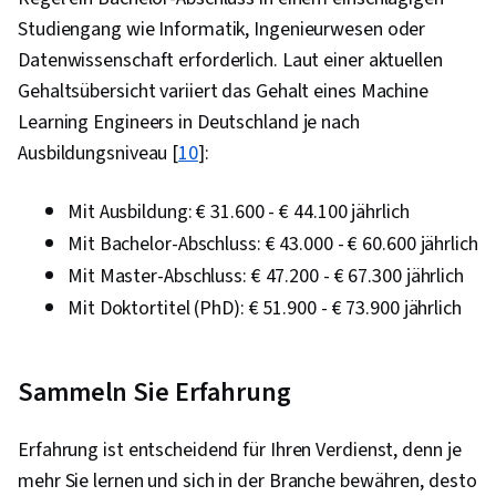
Studiengang wie Informatik, Ingenieurwesen oder
Datenwissenschaft erforderlich. Laut einer aktuellen
Gehaltsübersicht variiert das Gehalt eines Machine
Learning Engineers in Deutschland je nach
Ausbildungsniveau [
10
]:
Mit Ausbildung: € 31.600 - € 44.100 jährlich
Mit Bachelor-Abschluss: € 43.000 - € 60.600 jährlich
Mit Master-Abschluss: € 47.200 - € 67.300 jährlich
Mit Doktortitel (PhD): € 51.900 - € 73.900 jährlich
Sammeln Sie Erfahrung
Erfahrung ist entscheidend für Ihren Verdienst, denn je
mehr Sie lernen und sich in der Branche bewähren, desto