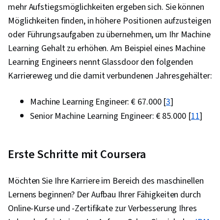
mehr Aufstiegsmöglichkeiten ergeben sich. Sie können
Möglichkeiten finden, in höhere Positionen aufzusteigen
oder Führungsaufgaben zu übernehmen, um Ihr Machine
Learning Gehalt zu erhöhen. Am Beispiel eines Machine
Learning Engineers nennt Glassdoor den folgenden
Karriereweg und die damit verbundenen Jahresgehälter:
Machine Learning Engineer: € 67.000 [
3
]
Senior Machine Learning Engineer: € 85.000 [
11
]
Erste Schritte mit Coursera
Möchten Sie Ihre Karriere im Bereich des maschinellen
Lernens beginnen? Der Aufbau Ihrer Fähigkeiten durch
Online-Kurse und -Zertifikate zur Verbesserung Ihres