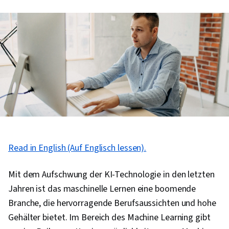
Read in English (Auf Englisch lessen).
Mit dem Aufschwung der KI-Technologie in den letzten
Jahren ist das maschinelle Lernen eine boomende
Branche, die hervorragende Berufsaussichten und hohe
Gehälter bietet. Im Bereich des Machine Learning gibt