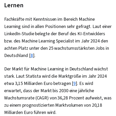
Lernen
Fachkräfte mit Kenntnissen im Bereich Machine
Learning sind in allen Positionen sehr gefragt. Laut einer
LinkedIn-Studie belegte der Beruf des KI-Entwicklers
bzw. des Machine Learning Specialist im Jahr 2024 den
achten Platz unter den 25 wachstumsstärksten Jobs in
Deutschland [
8
].
Der Markt für Machine Learning in Deutschland wächst
stark. Laut Statista wird die Marktgröße im Jahr 2024
etwa 3,15 Milliarden Euro betragen [
9
]. Es wird
erwartet, dass der Markt bis 2030 eine jährliche
Wachstumsrate (CAGR) von 36,28 Prozent aufweist, was
zu einem prognostizierten Marktvolumen von 20,18
Milliarden Euro führen wird.