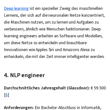
Deep learning
ist ein spezieller Zweig des maschinellen
Lernens, der sich auf die neuronalen Netze konzentriert,
die Maschinen nutzen, um zu lernen und Aufgaben zu
verbessern, ähnlich wie Menschen funktionieren. Deep
learning engineers arbeiten an Software und Modellen,
um diese Netze zu entwickeln und brauchbare
Innovationen wie Apples Siri und Amazons Alexa zu
entwickeln, die mit der Zeit immer intelligenter werden.
4. NLP engineer
Durchschnittliches Jahresgehalt (Glassdoor):
€ 59.500
[
6
]
Anforderungen:
Ein Bachelor-Abschluss in Informatik,