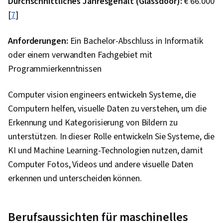
Durchschnittliches Jahresgehalt (Glassdoor):
€ 66.000
[
7
]
Anforderungen:
Ein Bachelor-Abschluss in Informatik
oder einem verwandten Fachgebiet mit
Programmierkenntnissen
Computer vision engineers entwickeln Systeme, die
Computern helfen, visuelle Daten zu verstehen, um die
Erkennung und Kategorisierung von Bildern zu
unterstützen. In dieser Rolle entwickeln Sie Systeme, die
KI und Machine Learning-Technologien nutzen, damit
Computer Fotos, Videos und andere visuelle Daten
erkennen und unterscheiden können.
Berufsaussichten für maschinelles