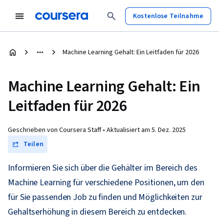
Kostenlose Teilnahme
Machine Learning Gehalt: Ein Leitfaden für 2026
Machine Learning Gehalt: Ein
Leitfaden für 2026
Geschrieben von Coursera Staff •
Aktualisiert am
5. Dez. 2025
Teilen
Informieren Sie sich über die Gehälter im Bereich des
Machine Learning für verschiedene Positionen, um den
für Sie passenden Job zu finden und Möglichkeiten zur
Gehaltserhöhung in diesem Bereich zu entdecken.