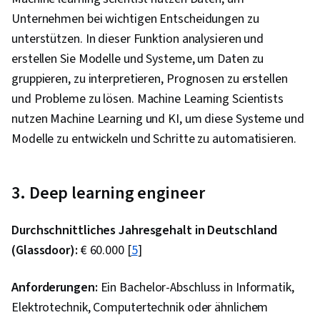
Unternehmen bei wichtigen Entscheidungen zu
unterstützen. In dieser Funktion analysieren und
erstellen Sie Modelle und Systeme, um Daten zu
gruppieren, zu interpretieren, Prognosen zu erstellen
und Probleme zu lösen. Machine Learning Scientists
nutzen Machine Learning und KI, um diese Systeme und
Modelle zu entwickeln und Schritte zu automatisieren.
3. Deep learning engineer
Durchschnittliches Jahresgehalt in Deutschland
(Glassdoor):
€ 60.000 [
5
]
Anforderungen:
Ein Bachelor-Abschluss in Informatik,
Elektrotechnik, Computertechnik oder ähnlichem