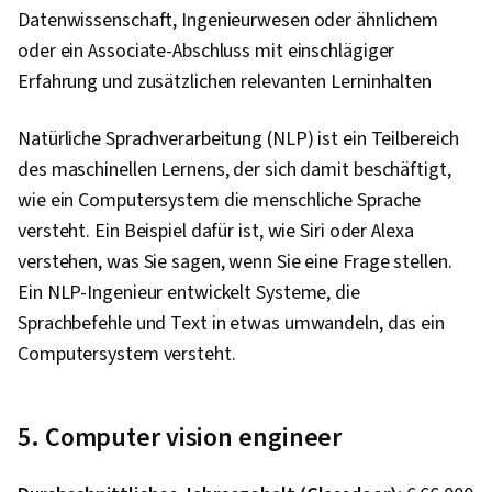
Datenwissenschaft, Ingenieurwesen oder ähnlichem
oder ein Associate-Abschluss mit einschlägiger
Erfahrung und zusätzlichen relevanten Lerninhalten
Natürliche Sprachverarbeitung (NLP) ist ein Teilbereich
des maschinellen Lernens, der sich damit beschäftigt,
wie ein Computersystem die menschliche Sprache
versteht. Ein Beispiel dafür ist, wie Siri oder Alexa
verstehen, was Sie sagen, wenn Sie eine Frage stellen.
Ein NLP-Ingenieur entwickelt Systeme, die
Sprachbefehle und Text in etwas umwandeln, das ein
Computersystem versteht.
5. Computer vision engineer