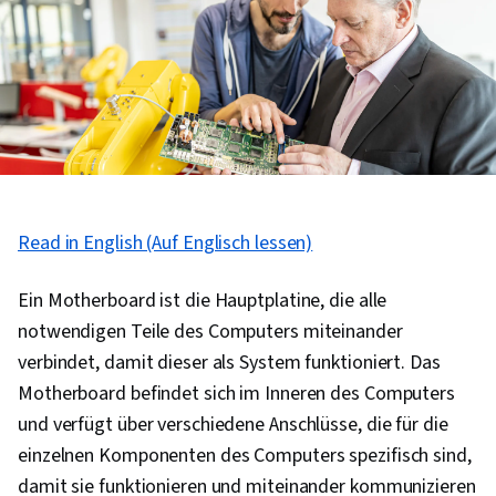
Read in English (Auf Englisch lessen)
Ein Motherboard ist die Hauptplatine, die alle
notwendigen Teile des Computers miteinander
verbindet, damit dieser als System funktioniert. Das
Motherboard befindet sich im Inneren des Computers
und verfügt über verschiedene Anschlüsse, die für die
einzelnen Komponenten des Computers spezifisch sind,
damit sie funktionieren und miteinander kommunizieren