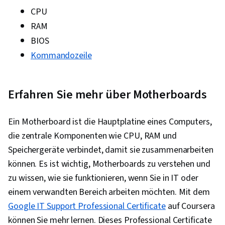
CPU
RAM
BIOS
Kommandozeile
Erfahren Sie mehr über Motherboards
Ein Motherboard ist die Hauptplatine eines Computers,
die zentrale Komponenten wie CPU, RAM und
Speichergeräte verbindet, damit sie zusammenarbeiten
können. Es ist wichtig, Motherboards zu verstehen und
zu wissen, wie sie funktionieren, wenn Sie in IT oder
einem verwandten Bereich arbeiten möchten. Mit dem
Google IT Support Professional Certificate
auf Coursera
können Sie mehr lernen. Dieses Professional Certificate