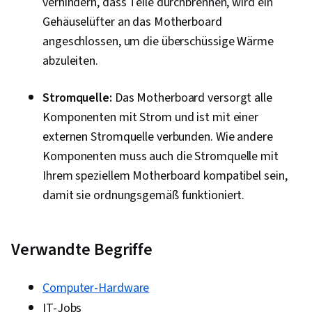
verhindern, dass Teile durchbrennen, wird ein
Gehäuselüfter an das Motherboard
angeschlossen, um die überschüssige Wärme
abzuleiten.
Stromquelle:
Das Motherboard versorgt alle
Komponenten mit Strom und ist mit einer
externen Stromquelle verbunden. Wie andere
Komponenten muss auch die Stromquelle mit
Ihrem speziellem Motherboard kompatibel sein,
damit sie ordnungsgemäß funktioniert.
Verwandte Begriffe
Computer-Hardware
IT-Jobs