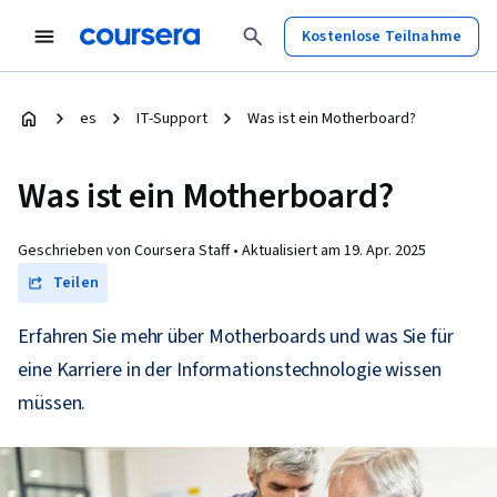
Kostenlose Teilnahme
es
IT-Support
Was ist ein Motherboard?
Was ist ein Motherboard?
Geschrieben von Coursera Staff •
Aktualisiert am
19. Apr. 2025
Teilen
Erfahren Sie mehr über Motherboards und was Sie für
eine Karriere in der Informationstechnologie wissen
müssen.