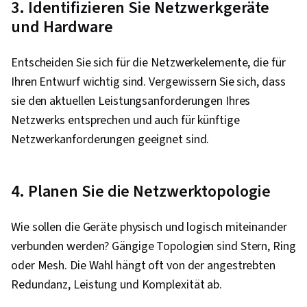
3. Identifizieren Sie Netzwerkgeräte
und Hardware
Entscheiden Sie sich für die Netzwerkelemente, die für
Ihren Entwurf wichtig sind. Vergewissern Sie sich, dass
sie den aktuellen Leistungsanforderungen Ihres
Netzwerks entsprechen und auch für künftige
Netzwerkanforderungen geeignet sind.
4. Planen Sie die Netzwerktopologie
Wie sollen die Geräte physisch und logisch miteinander
verbunden werden? Gängige Topologien sind Stern, Ring
oder Mesh. Die Wahl hängt oft von der angestrebten
Redundanz, Leistung und Komplexität ab.