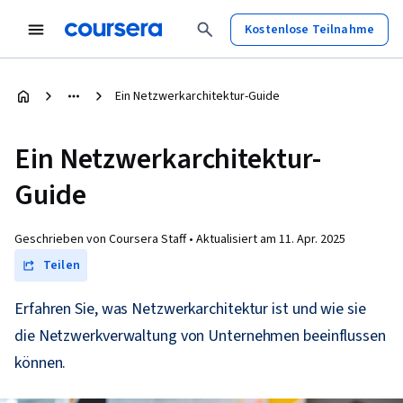
Kostenlose Teilnahme
Ein Netzwerkarchitektur-Guide
Ein Netzwerkarchitektur-
Guide
Geschrieben von Coursera Staff •
Aktualisiert am
11. Apr. 2025
Teilen
Erfahren Sie, was Netzwerkarchitektur ist und wie sie
die Netzwerkverwaltung von Unternehmen beeinflussen
können.