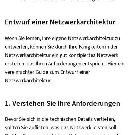
Entwurf einer Netzwerkarchitektur
Wenn Sie lernen, Ihre eigene Netzwerkarchitektur zu
entwerfen, können Sie durch Ihre Fähigkeiten in der
Netzwerkarchitektur ein gut konzipiertes Netzwerk
erstellen, das Ihren Anforderungen entspricht. Hier ein
vereinfachter Guide zum Entwurf einer
Netzwerkarchitektur:
1. Verstehen Sie Ihre Anforderungen
Bevor Sie sich in die technischen Details vertiefen,
sollten Sie auflisten, was das Netzwerk leisten soll.