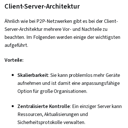
Client-Server-Architektur
Ähnlich wie bei P2P-Netzwerken gibt es bei der Client-
Server-Architektur mehrere Vor- und Nachteile zu
beachten. Im Folgenden werden einige der wichtigsten
aufgeführt.
Vorteile:
Skalierbarkeit
: Sie kann problemlos mehr Geräte
aufnehmen und ist damit eine anpassungsfähige
Option für große Organisationen.
Zentralisierte Kontrolle
: Ein einziger Server kann
Ressourcen, Aktualisierungen und
Sicherheitsprotokolle verwalten.