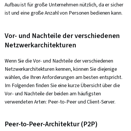
Aufbau ist für große Unternehmen nützlich, da er sicher
ist und eine große Anzahl von Personen bedienen kann.
Vor- und Nachteile der verschiedenen
Netzwerkarchitekturen
Wenn Sie die Vor- und Nachteile der verschiedenen
Netzwerkarchitekturen kennen, können Sie diejenige
wählen, die Ihren Anforderungen am besten entspricht.
Im Folgenden finden Sie eine kurze Übersicht über die
Vor- und Nachteile der beiden am häufigsten
verwendeten Arten: Peer-to-Peer und Client-Server.
Peer-to-Peer-Architektur (P2P)