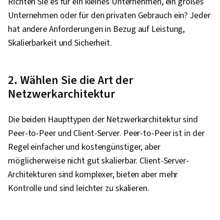
Richten Sie es für ein kleines Unternehmen, ein großes
Unternehmen oder für den privaten Gebrauch ein? Jeder
hat andere Anforderungen in Bezug auf Leistung,
Skalierbarkeit und Sicherheit.
2. Wählen Sie die Art der
Netzwerkarchitektur
Die beiden Haupttypen der Netzwerkarchitektur sind
Peer-to-Peer und Client-Server. Peer-to-Peer ist in der
Regel einfacher und kostengünstiger, aber
möglicherweise nicht gut skalierbar. Client-Server-
Architekturen sind komplexer, bieten aber mehr
Kontrolle und sind leichter zu skalieren.