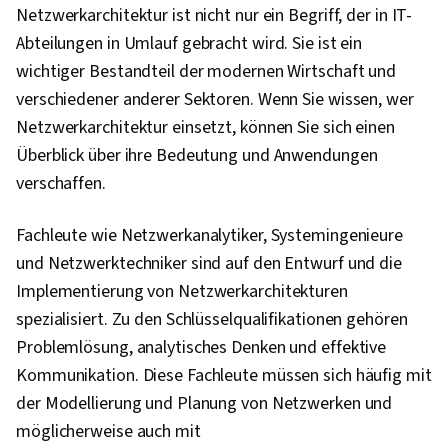
Netzwerkarchitektur ist nicht nur ein Begriff, der in IT-
Abteilungen in Umlauf gebracht wird. Sie ist ein
wichtiger Bestandteil der modernen Wirtschaft und
verschiedener anderer Sektoren. Wenn Sie wissen, wer
Netzwerkarchitektur einsetzt, können Sie sich einen
Überblick über ihre Bedeutung und Anwendungen
verschaffen.
Fachleute wie Netzwerkanalytiker, Systemingenieure
und Netzwerktechniker sind auf den Entwurf und die
Implementierung von Netzwerkarchitekturen
spezialisiert. Zu den Schlüsselqualifikationen gehören
Problemlösung, analytisches Denken und effektive
Kommunikation. Diese Fachleute müssen sich häufig mit
der Modellierung und Planung von Netzwerken und
möglicherweise auch mit