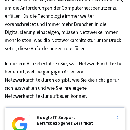
um die Anforderungen der Computernetzbenutzer zu
erfüllen. Da die Technologie immer weiter
voranschreitet und immer mehr Branchen in die
Digitalisierung einsteigen, müssen Netzwerke immer
mehr leisten, was die Netzwerkarchitektur unter Druck
setzt, diese Anforderungen zu erfüllen.
In diesem Artikel erfahren Sie, was Netzwerkarchitektur
bedeutet, welche gängigen Arten von
Netzwerkarchitekturen es gibt, wie Sie die richtige für
sich auswählen und wie Sie Ihre eigene
Netzwerkarchitektur aufbauen können.
Google IT-Support
Berufsbezogenes Zertifikat