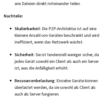
wie Dateien direkt miteinander teilen.
Nachteile:
Skalierbarkei
t: Die P2P-Architektur ist auf eine
kleinere Anzahl von Geräten beschränkt und wird
ineffizient, wenn das Netzwerk wächst.
Sicherheit
: Sie ist tendenziell weniger sicher, da
jedes Gerät sowohl ein Client als auch ein Server
ist, was die Anfälligkeit erhöht.
Ressourcenbelastung
: Einzelne Geräte können
überlastet werden, da sie sowohl als Client als
auch als Server fungieren.