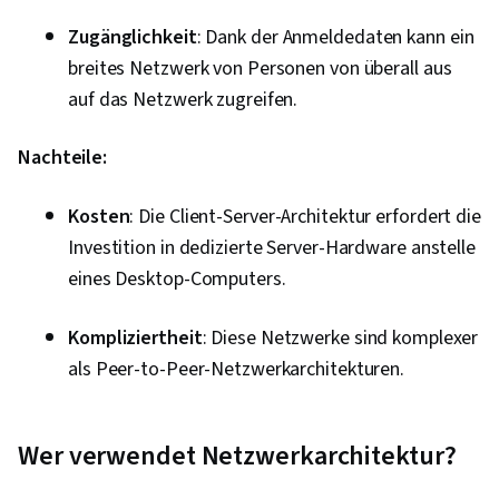
Zugänglichkeit
: Dank der Anmeldedaten kann ein
breites Netzwerk von Personen von überall aus
auf das Netzwerk zugreifen.
Nachteile:
Kosten
: Die Client-Server-Architektur erfordert die
Investition in dedizierte Server-Hardware anstelle
eines Desktop-Computers.
Kompliziertheit
: Diese Netzwerke sind komplexer
als Peer-to-Peer-Netzwerkarchitekturen.
Wer verwendet Netzwerkarchitektur?