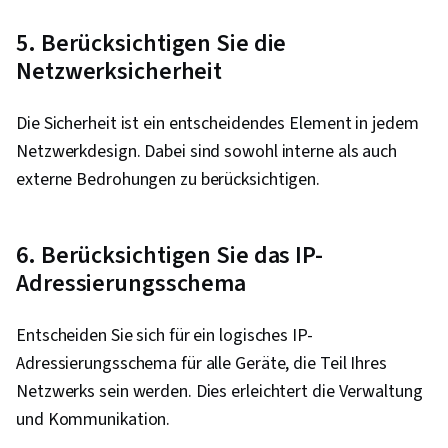
5. Berücksichtigen Sie die
Netzwerksicherheit
Die Sicherheit ist ein entscheidendes Element in jedem
Netzwerkdesign. Dabei sind sowohl interne als auch
externe Bedrohungen zu berücksichtigen.
6. Berücksichtigen Sie das IP-
Adressierungsschema
Entscheiden Sie sich für ein logisches IP-
Adressierungsschema für alle Geräte, die Teil Ihres
Netzwerks sein werden. Dies erleichtert die Verwaltung
und Kommunikation.