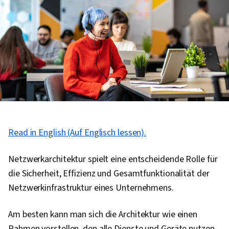
Read in English (Auf Englisch lessen).
Netzwerkarchitektur spielt eine entscheidende Rolle für
die Sicherheit, Effizienz und Gesamtfunktionalität der
Netzwerkinfrastruktur eines Unternehmens.
Am besten kann man sich die Architektur wie einen
Rahmen vorstellen, den alle Dienste und Geräte nutzen,