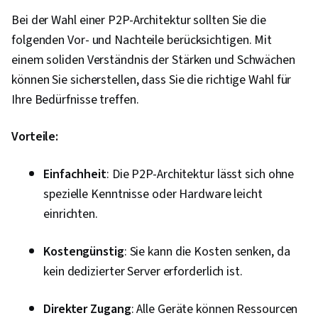
Bei der Wahl einer P2P-Architektur sollten Sie die
folgenden Vor- und Nachteile berücksichtigen. Mit
einem soliden Verständnis der Stärken und Schwächen
können Sie sicherstellen, dass Sie die richtige Wahl für
Ihre Bedürfnisse treffen.
Vorteile:
Einfachheit
: Die P2P-Architektur lässt sich ohne
spezielle Kenntnisse oder Hardware leicht
einrichten.
Kostengünstig
: Sie kann die Kosten senken, da
kein dedizierter Server erforderlich ist.
Direkter Zugang
: Alle Geräte können Ressourcen