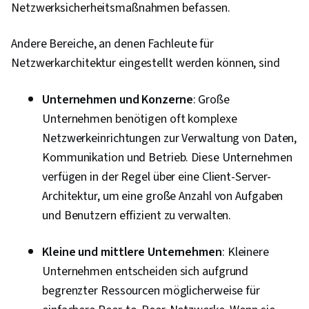
Netzwerksicherheitsmaßnahmen befassen.
Andere Bereiche, an denen Fachleute für
Netzwerkarchitektur eingestellt werden können, sind
Unternehmen und Konzerne
: Große
Unternehmen benötigen oft komplexe
Netzwerkeinrichtungen zur Verwaltung von Daten,
Kommunikation und Betrieb. Diese Unternehmen
verfügen in der Regel über eine Client-Server-
Architektur, um eine große Anzahl von Aufgaben
und Benutzern effizient zu verwalten.
Kleine und mittlere Unternehmen
: Kleinere
Unternehmen entscheiden sich aufgrund
begrenzter Ressourcen möglicherweise für