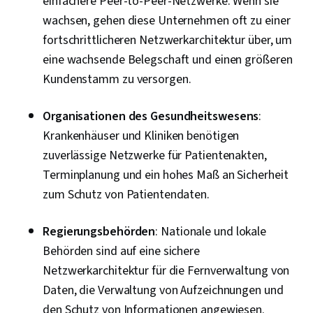
einfachere Peer-to-Peer-Netzwerke. Wenn sie
wachsen, gehen diese Unternehmen oft zu einer
fortschrittlicheren Netzwerkarchitektur über, um
eine wachsende Belegschaft und einen größeren
Kundenstamm zu versorgen.
Organisationen des Gesundheitswesens
:
Krankenhäuser und Kliniken benötigen
zuverlässige Netzwerke für Patientenakten,
Terminplanung und ein hohes Maß an Sicherheit
zum Schutz von Patientendaten.
Regierungsbehörden
: Nationale und lokale
Behörden sind auf eine sichere
Netzwerkarchitektur für die Fernverwaltung von
Daten, die Verwaltung von Aufzeichnungen und
den Schutz von Informationen angewiesen.