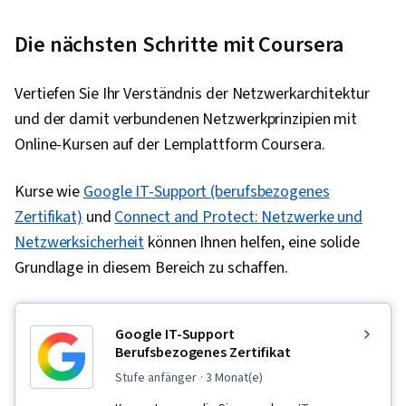
Die nächsten Schritte mit Coursera
Vertiefen Sie Ihr Verständnis der Netzwerkarchitektur
und der damit verbundenen Netzwerkprinzipien mit
Online-Kursen auf der Lernplattform Coursera.
Kurse wie
Google IT-Support (berufsbezogenes
Zertifikat)
und
Connect and Protect: Netzwerke und
Netzwerksicherheit
können Ihnen helfen, eine solide
Grundlage in diesem Bereich zu schaffen.
Google IT-Support
Berufsbezogenes Zertifikat
stufe anfänger
· 3 Monat(e)