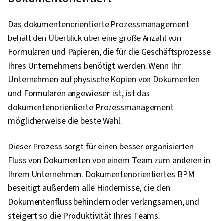
Das dokumentenorientierte Prozessmanagement
behält den Überblick über eine große Anzahl von
Formularen und Papieren, die für die Geschäftsprozesse
Ihres Unternehmens benötigt werden. Wenn Ihr
Unternehmen auf physische Kopien von Dokumenten
und Formularen angewiesen ist, ist das
dokumentenorientierte Prozessmanagement
möglicherweise die beste Wahl.
Dieser Prozess sorgt für einen besser organisierten
Fluss von Dokumenten von einem Team zum anderen in
Ihrem Unternehmen. Dokumentenorientiertes BPM
beseitigt außerdem alle Hindernisse, die den
Dokumentenfluss behindern oder verlangsamen, und
steigert so die Produktivität Ihres Teams.