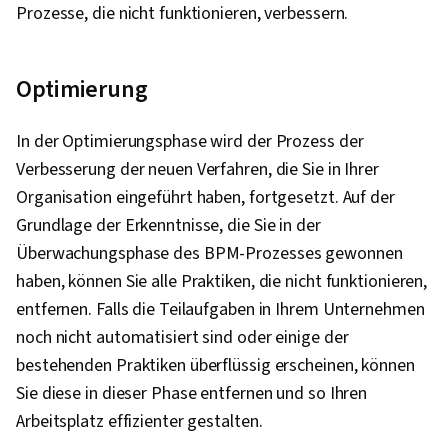
Prozesse, die nicht funktionieren, verbessern.
Optimierung
In der Optimierungsphase wird der Prozess der
Verbesserung der neuen Verfahren, die Sie in Ihrer
Organisation eingeführt haben, fortgesetzt. Auf der
Grundlage der Erkenntnisse, die Sie in der
Überwachungsphase des BPM-Prozesses gewonnen
haben, können Sie alle Praktiken, die nicht funktionieren,
entfernen. Falls die Teilaufgaben in Ihrem Unternehmen
noch nicht automatisiert sind oder einige der
bestehenden Praktiken überflüssig erscheinen, können
Sie diese in dieser Phase entfernen und so Ihren
Arbeitsplatz effizienter gestalten.