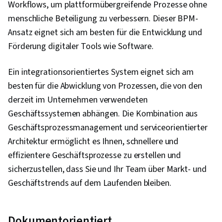
Workflows, um plattformübergreifende Prozesse ohne
menschliche Beteiligung zu verbessern. Dieser BPM-
Ansatz eignet sich am besten für die Entwicklung und
Förderung digitaler Tools wie Software.
Ein integrationsorientiertes System eignet sich am
besten für die Abwicklung von Prozessen, die von den
derzeit im Unternehmen verwendeten
Geschäftssystemen abhängen. Die Kombination aus
Geschäftsprozessmanagement und serviceorientierter
Architektur ermöglicht es Ihnen, schnellere und
effizientere Geschäftsprozesse zu erstellen und
sicherzustellen, dass Sie und Ihr Team über Markt- und
Geschäftstrends auf dem Laufenden bleiben.
Dokumentorientiert