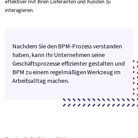
effektiver mit Ihren Lieferanten und Kunden zu
interagieren.
Nachdem Sie den BPM-Prozess verstanden
haben, kann Ihr Unternehmen seine
Geschäftsprozesse effizienter gestalten und
BPM zu einem regelmäßigen Werkzeug im
Arbeitsalltag machen.