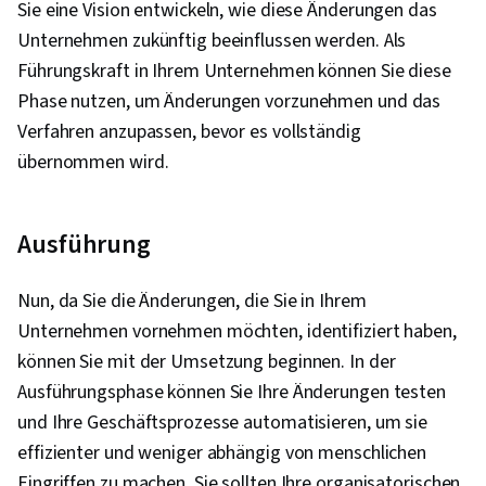
Sie eine Vision entwickeln, wie diese Änderungen das
Unternehmen zukünftig beeinflussen werden. Als
Führungskraft in Ihrem Unternehmen können Sie diese
Phase nutzen, um Änderungen vorzunehmen und das
Verfahren anzupassen, bevor es vollständig
übernommen wird.
Ausführung
Nun, da Sie die Änderungen, die Sie in Ihrem
Unternehmen vornehmen möchten, identifiziert haben,
können Sie mit der Umsetzung beginnen. In der
Ausführungsphase können Sie Ihre Änderungen testen
und Ihre Geschäftsprozesse automatisieren, um sie
effizienter und weniger abhängig von menschlichen
Eingriffen zu machen. Sie sollten Ihre organisatorischen