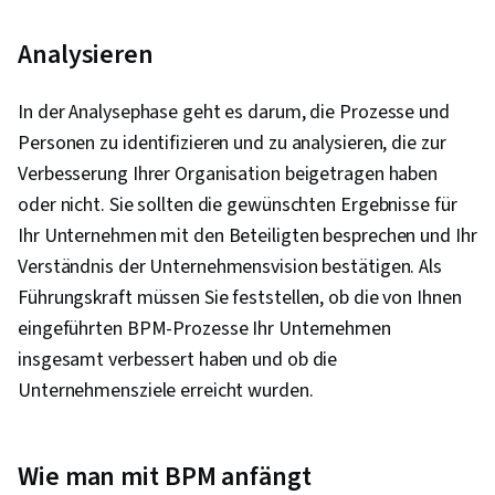
Analysieren
In der Analysephase geht es darum, die Prozesse und
Personen zu identifizieren und zu analysieren, die zur
Verbesserung Ihrer Organisation beigetragen haben
oder nicht. Sie sollten die gewünschten Ergebnisse für
Ihr Unternehmen mit den Beteiligten besprechen und Ihr
Verständnis der Unternehmensvision bestätigen. Als
Führungskraft müssen Sie feststellen, ob die von Ihnen
eingeführten BPM-Prozesse Ihr Unternehmen
insgesamt verbessert haben und ob die
Unternehmensziele erreicht wurden.
Wie man mit BPM anfängt