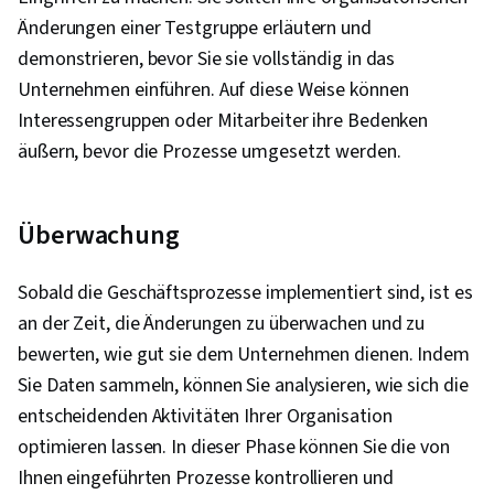
Änderungen einer Testgruppe erläutern und
demonstrieren, bevor Sie sie vollständig in das
Unternehmen einführen. Auf diese Weise können
Interessengruppen oder Mitarbeiter ihre Bedenken
äußern, bevor die Prozesse umgesetzt werden.
Überwachung
Sobald die Geschäftsprozesse implementiert sind, ist es
an der Zeit, die Änderungen zu überwachen und zu
bewerten, wie gut sie dem Unternehmen dienen. Indem
Sie Daten sammeln, können Sie analysieren, wie sich die
entscheidenden Aktivitäten Ihrer Organisation
optimieren lassen. In dieser Phase können Sie die von
Ihnen eingeführten Prozesse kontrollieren und