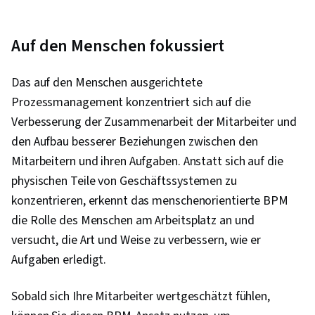
Auf den Menschen fokussiert
Das auf den Menschen ausgerichtete
Prozessmanagement konzentriert sich auf die
Verbesserung der Zusammenarbeit der Mitarbeiter und
den Aufbau besserer Beziehungen zwischen den
Mitarbeitern und ihren Aufgaben. Anstatt sich auf die
physischen Teile von Geschäftssystemen zu
konzentrieren, erkennt das menschenorientierte BPM
die Rolle des Menschen am Arbeitsplatz an und
versucht, die Art und Weise zu verbessern, wie er
Aufgaben erledigt.
Sobald sich Ihre Mitarbeiter wertgeschätzt fühlen,