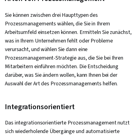
Sie können zwischen drei Haupttypen des
Prozessmanagements wählen, die Sie in Ihrem
Arbeitsumfeld einsetzen können. Ermitteln Sie zunächst,
was in Ihrem Unternehmen fehlt oder Probleme
verursacht, und wählen Sie dann eine
Prozessmanagement-Strategie aus, die Sie bei Ihren
Mitarbeitern einführen möchten. Die Entscheidung
darüber, was Sie ändern wollen, kann Ihnen bei der
Auswahl der Art des Prozessmanagements helfen.
Integrationsorientiert
Das integrationsorientierte Prozessmanagement nutzt
sich wiederholende Übergänge und automatisierte