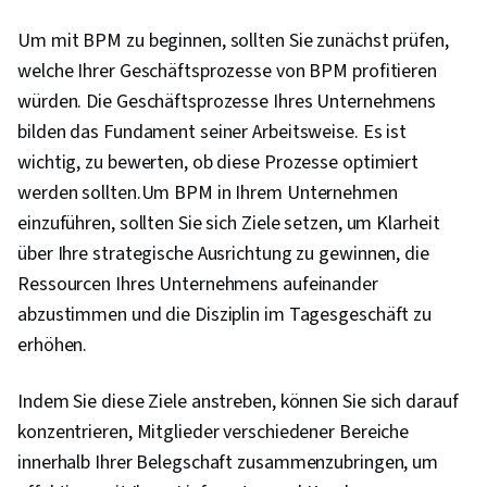
Um mit BPM zu beginnen, sollten Sie zunächst prüfen,
welche Ihrer Geschäftsprozesse von BPM profitieren
würden. Die Geschäftsprozesse Ihres Unternehmens
bilden das Fundament seiner Arbeitsweise. Es ist
wichtig, zu bewerten, ob diese Prozesse optimiert
werden sollten.Um BPM in Ihrem Unternehmen
einzuführen, sollten Sie sich Ziele setzen, um Klarheit
über Ihre strategische Ausrichtung zu gewinnen, die
Ressourcen Ihres Unternehmens aufeinander
abzustimmen und die Disziplin im Tagesgeschäft zu
erhöhen.
Indem Sie diese Ziele anstreben, können Sie sich darauf
konzentrieren, Mitglieder verschiedener Bereiche
innerhalb Ihrer Belegschaft zusammenzubringen, um