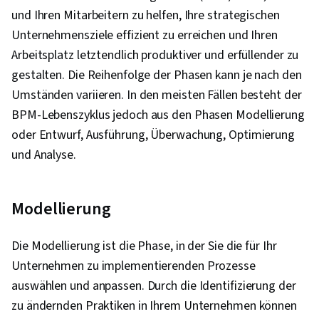
und Ihren Mitarbeitern zu helfen, Ihre strategischen
Unternehmensziele effizient zu erreichen und Ihren
Arbeitsplatz letztendlich produktiver und erfüllender zu
gestalten. Die Reihenfolge der Phasen kann je nach den
Umständen variieren. In den meisten Fällen besteht der
BPM-Lebenszyklus jedoch aus den Phasen Modellierung
oder Entwurf, Ausführung, Überwachung, Optimierung
und Analyse.
Modellierung
Die Modellierung ist die Phase, in der Sie die für Ihr
Unternehmen zu implementierenden Prozesse
auswählen und anpassen. Durch die Identifizierung der
zu ändernden Praktiken in Ihrem Unternehmen können