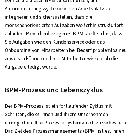
können Sie diesen BPM-Ansatz nutzen, um
Automatisierungssysteme in den Arbeitsplatz zu
integrieren und sicherzustellen, dass die
menschenorientierten Aufgaben weiterhin strukturiert
ablaufen. Menschenbezogenes BPM stellt sicher, dass
Sie Aufgaben wie den Kundenservice oder das
Onboarding von Mitarbeitern bei Bedarf problemlos neu
zuweisen können und alle Mitarbeiter wissen, ob die
Aufgabe erledigt wurde.
BPM-Prozess und Lebenszyklus
Der BPM-Prozess ist ein fortlaufender Zyklus mit
Schritten, die es Ihnen und Ihrem Unternehmen
ermöglichen, Ihre Prozesse systematisch zu verbessern.
Das Ziel des Prozessmanagements (BPM) ist es, Ihnen