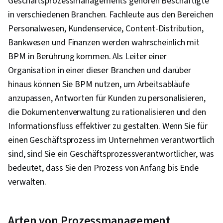
Geschäftsprozessmanagements gehören Beschäftigte
in verschiedenen Branchen. Fachleute aus den Bereichen
Personalwesen, Kundenservice, Content-Distribution,
Bankwesen und Finanzen werden wahrscheinlich mit
BPM in Berührung kommen. Als Leiter einer
Organisation in einer dieser Branchen und darüber
hinaus können Sie BPM nutzen, um Arbeitsabläufe
anzupassen, Antworten für Kunden zu personalisieren,
die Dokumentenverwaltung zu rationalisieren und den
Informationsfluss effektiver zu gestalten. Wenn Sie für
einen Geschäftsprozess im Unternehmen verantwortlich
sind, sind Sie ein Geschäftsprozessverantwortlicher, was
bedeutet, dass Sie den Prozess von Anfang bis Ende
verwalten.
Arten von Prozessmanagement