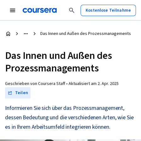
Kostenlose Teilnahme
Das Innen und Außen des Prozessmanagements
Das Innen und Außen des
Prozessmanagements
Geschrieben von Coursera Staff •
Aktualisiert am
2. Apr. 2025
Teilen
Informieren Sie sich über das Prozessmanagement,
dessen Bedeutung und die verschiedenen Arten, wie Sie
es in Ihrem Arbeitsumfeld integrieren können.