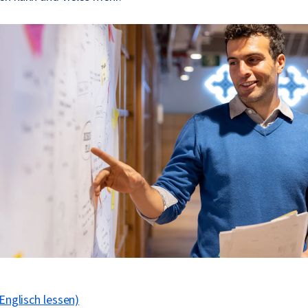
 Englisch lessen)