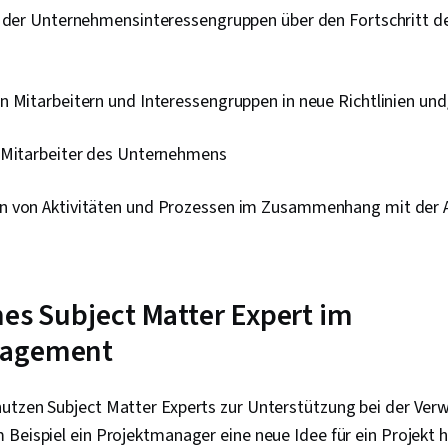
g der Unternehmensinteressengruppen über den Fortschritt d
n Mitarbeitern und Interessengruppen in neue Richtlinien un
 Mitarbeiter des Unternehmens
n von Aktivitäten und Prozessen im Zusammenhang mit der
ines Subject Matter Expert im
nagement
utzen Subject Matter Experts zur Unterstützung bei der Ver
Beispiel ein Projektmanager eine neue Idee für ein Projekt h