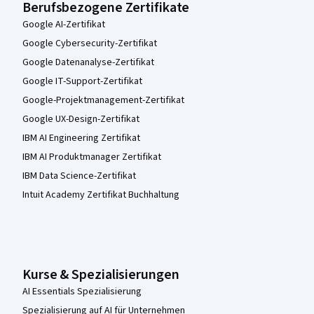
Berufsbezogene Zertifikate
Google AI-Zertifikat
Google Cybersecurity-Zertifikat
Google Datenanalyse-Zertifikat
Google IT-Support-Zertifikat
Google-Projektmanagement-Zertifikat
Google UX-Design-Zertifikat
IBM AI Engineering Zertifikat
IBM AI Produktmanager Zertifikat
IBM Data Science-Zertifikat
Intuit Academy Zertifikat Buchhaltung
Kurse & Spezialisierungen
AI Essentials Spezialisierung
Spezialisierung auf AI für Unternehmen