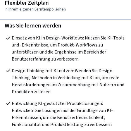
Flexibler Zeitplan
In Ihrem eigenen Lerntempo lernen
Was Sie lernen werden
Einsatz von KI in Design-Workflows: Nutzen Sie KI-Tools 
und -Erkenntnisse, um Produkt-Workflows zu 
unterstützen und die Ergebnisse im Bereich der 
Benutzererfahrung zu verbessern.
Design Thinking mit KI nutzen: Wenden Sie Design-
Thinking-Methoden in Verbindung mit KI an, um reale 
Herausforderungen im Zusammenhang mit Nutzern und 
Produkten zu lösen.
Entwicklung KI-gestützter Produktlösungen: 
Entwickeln Sie Lösungen auf der Grundlage von KI-
Erkenntnissen, um die Benutzerfreundlichkeit, 
Funktionalität und Produktleistung zu verbessern.