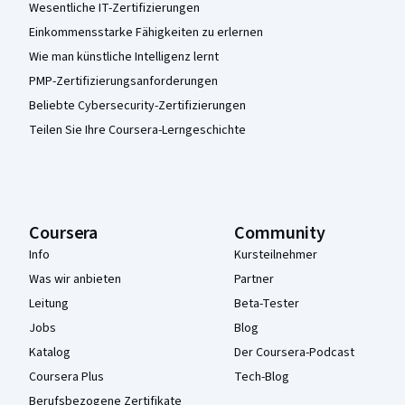
Wesentliche IT-Zertifizierungen
Einkommensstarke Fähigkeiten zu erlernen
Wie man künstliche Intelligenz lernt
PMP-Zertifizierungsanforderungen
Beliebte Cybersecurity-Zertifizierungen
Teilen Sie Ihre Coursera-Lerngeschichte
Coursera
Community
Info
Kursteilnehmer
Was wir anbieten
Partner
Leitung
Beta-Tester
Jobs
Blog
Katalog
Der Coursera-Podcast
Coursera Plus
Tech-Blog
Berufsbezogene Zertifikate