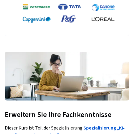
Erweitern Sie Ihre Fachkenntnisse
Dieser Kurs ist Teil der Spezialisierung
Spezialisierung „KI-