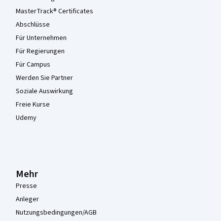
MasterTrack® Certificates
Abschlüsse
Für Unternehmen
Für Regierungen
Für Campus
Werden Sie Partner
Soziale Auswirkung
Freie Kurse
Udemy
Mehr
Presse
Anleger
Nutzungsbedingungen/AGB