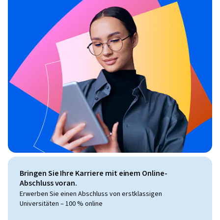
Bringen Sie Ihre Karriere mit einem Online-
Abschluss voran.
Erwerben Sie einen Abschluss von erstklassigen
Universitäten – 100 % online