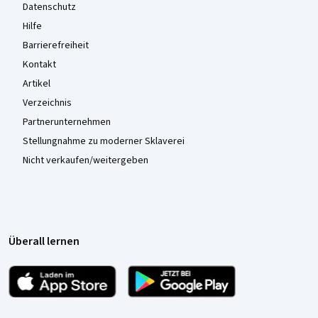
Datenschutz
Hilfe
Barrierefreiheit
Kontakt
Artikel
Verzeichnis
Partnerunternehmen
Stellungnahme zu moderner Sklaverei
Nicht verkaufen/weitergeben
Überall lernen