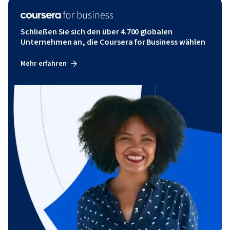
Schließen Sie sich den über 4.700 globalen
Unternehmen an, die Coursera for Business wählen
Mehr erfahren