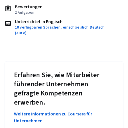
Bewertungen
2 Aufgaben
Unterrichtet in Englisch
10 verfügbaren Sprachen, einschließlich Deutsch
(Auto)
Erfahren Sie, wie Mitarbeiter
führender Unternehmen
gefragte Kompetenzen
erwerben.
Weitere Informationen zu Coursera für
Unternehmen