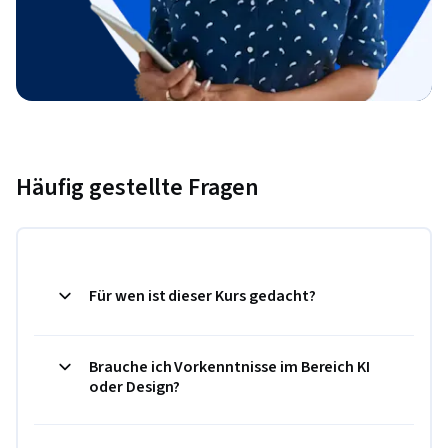
Häufig gestellte Fragen
Für wen ist dieser Kurs gedacht?
Brauche ich Vorkenntnisse im Bereich KI
oder Design?