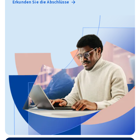
Erkunden Sie die Abschlüsse