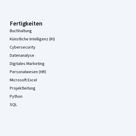
Fertigkeiten
Buchhaltung
Künstliche Intelligenz (KI)
Cybersecurity
Datenanalyse
Digitales Marketing
Personalwesen (HR)
Microsoft Excel
Projektleitung
Python
SQL