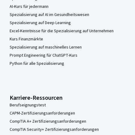
AI-Kurs für jedermann
Spezialisierung auf AI im Gesundheitswesen
Spezialisierung auf Deep Learning
Excel-Kenntnisse für die Spezialisierung auf Unternehmen
Kurs Finanzmärkte
Spezialisierung auf maschinelles Lernen
Prompt Engineering für ChatGPT-Kurs
Python für alle Spezialisierung
Karriere-Ressourcen
Berufseignungstest
CAPM-Zertifizierungsanforderungen
CompTIA A+ Zertifizierungsanforderungen
CompTIA Security+ Zertifizierungsanforderungen