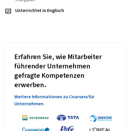
3 Aufgaben
Unterrichtet in Englisch
Erfahren Sie, wie Mitarbeiter
führender Unternehmen
gefragte Kompetenzen
erwerben.
Weitere Informationen zu Coursera für
Unternehmen