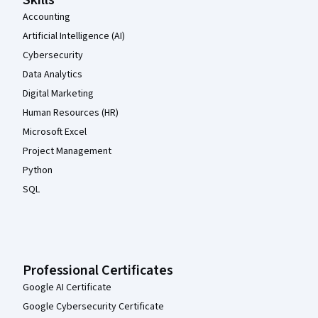
Accounting
Artificial Intelligence (AI)
Cybersecurity
Data Analytics
Digital Marketing
Human Resources (HR)
Microsoft Excel
Project Management
Python
SQL
Professional Certificates
Google AI Certificate
Google Cybersecurity Certificate