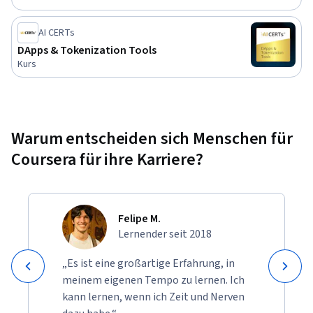
AI CERTs
DApps & Tokenization Tools
Kurs
Warum entscheiden sich Menschen für
Coursera für ihre Karriere?
Felipe M.
Lernender seit 2018
„Es ist eine großartige Erfahrung, in
meinem eigenen Tempo zu lernen. Ich
kann lernen, wenn ich Zeit und Nerven