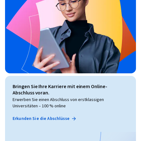
Bringen Sie Ihre Karriere mit einem Online-
Abschluss voran.
Erwerben Sie einen Abschluss von erstklassigen
Universitäten – 100 % online
Erkunden Sie die Abschlüsse