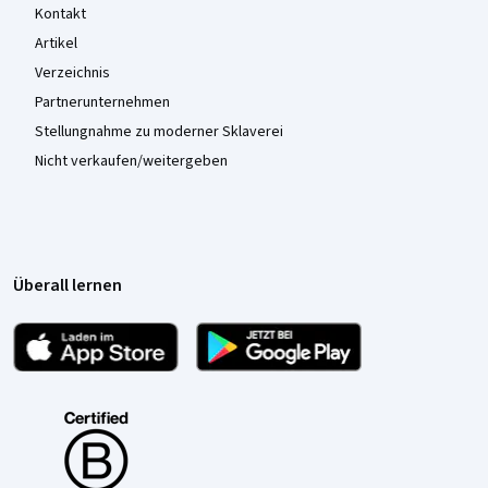
Kontakt
Artikel
Verzeichnis
Partnerunternehmen
Stellungnahme zu moderner Sklaverei
Nicht verkaufen/weitergeben
Überall lernen