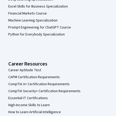
Excel Skills for Business Specialization
Financial Markets Course
Machine Learning Specialization
Prompt Engineering for ChatGPT Course
Python for Everybody Specialization
Career Resources
Career Aptitude Test
CAPM Certification Requirements
CompTIA A+ Certification Requirements
CompTIA Security+ Certification Requirements
Essential IT Certifications
High-Income Skills to Learn
How to Learn Artificial Intelligence