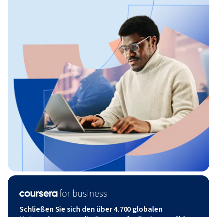
Schließen Sie sich den über 4.700 globalen