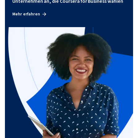
Unternehmen an, die Coursera for Business wählen
Mehr erfahren