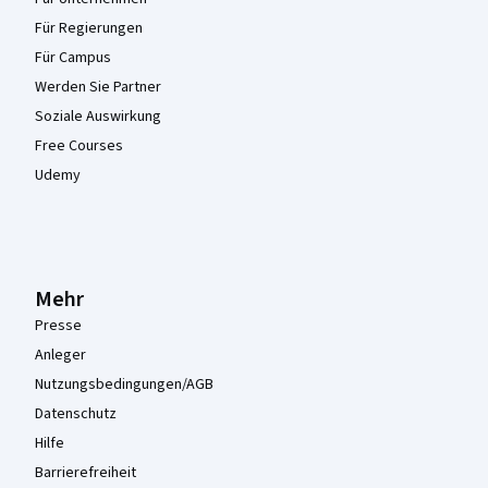
Für Regierungen
Für Campus
Werden Sie Partner
Soziale Auswirkung
Free Courses
Udemy
Mehr
Presse
Anleger
Nutzungsbedingungen/AGB
Datenschutz
Hilfe
Barrierefreiheit