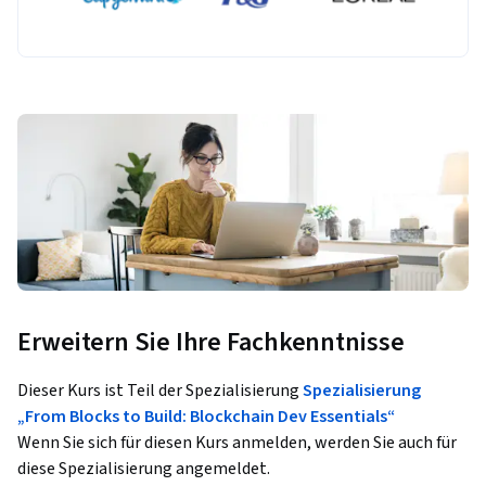
Erweitern Sie Ihre Fachkenntnisse
Dieser Kurs ist Teil der Spezialisierung
Spezialisierung
„From Blocks to Build: Blockchain Dev Essentials“
Wenn Sie sich für diesen Kurs anmelden, werden Sie auch für
diese Spezialisierung angemeldet.