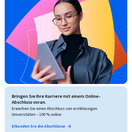
Bringen Sie Ihre Karriere mit einem Online-
Abschluss voran.
Erwerben Sie einen Abschluss von erstklassigen
Universitäten – 100 % online
Erkunden Sie die Abschlüsse