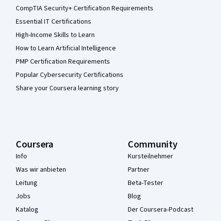
CompTIA Security+ Certification Requirements
Essential IT Certifications
High-Income Skills to Learn
How to Learn Artificial Intelligence
PMP Certification Requirements
Popular Cybersecurity Certifications
Share your Coursera learning story
Coursera
Community
Info
Kursteilnehmer
Was wir anbieten
Partner
Leitung
Beta-Tester
Jobs
Blog
Katalog
Der Coursera-Podcast