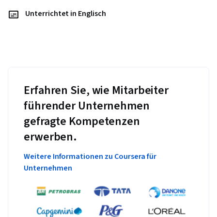
Unterrichtet in Englisch
Erfahren Sie, wie Mitarbeiter
führender Unternehmen
gefragte Kompetenzen
erwerben.
Weitere Informationen zu Coursera für
Unternehmen