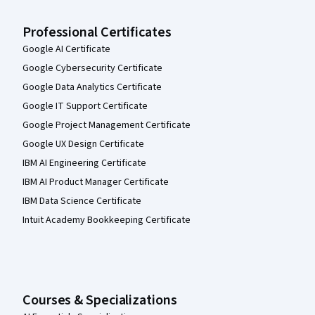
Professional Certificates
Google AI Certificate
Google Cybersecurity Certificate
Google Data Analytics Certificate
Google IT Support Certificate
Google Project Management Certificate
Google UX Design Certificate
IBM AI Engineering Certificate
IBM AI Product Manager Certificate
IBM Data Science Certificate
Intuit Academy Bookkeeping Certificate
Courses & Specializations