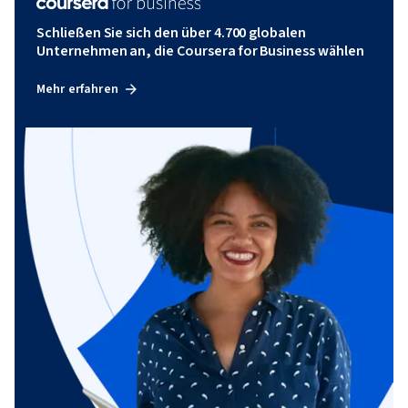
Schließen Sie sich den über 4.700 globalen
Unternehmen an, die Coursera for Business wählen
Mehr erfahren