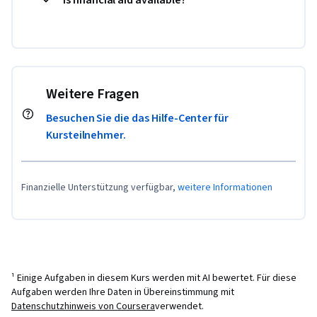
Weitere Fragen
Besuchen Sie die das Hilfe-Center für
Kursteilnehmer.
Finanzielle Unterstützung verfügbar,
weitere Informationen
¹ Einige Aufgaben in diesem Kurs werden mit AI bewertet. Für diese
Aufgaben werden Ihre Daten in Übereinstimmung mit
Datenschutzhinweis von Coursera
verwendet.