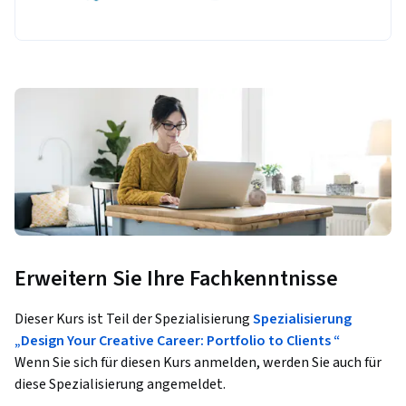
Erweitern Sie Ihre Fachkenntnisse
Dieser Kurs ist Teil der Spezialisierung
Spezialisierung
„Design Your Creative Career: Portfolio to Clients “
Wenn Sie sich für diesen Kurs anmelden, werden Sie auch für
diese Spezialisierung angemeldet.