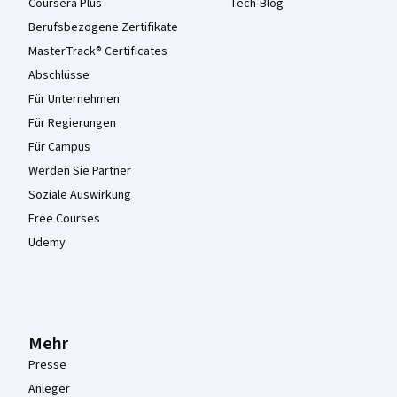
Coursera Plus
Tech-Blog
Berufsbezogene Zertifikate
MasterTrack® Certificates
Abschlüsse
Für Unternehmen
Für Regierungen
Für Campus
Werden Sie Partner
Soziale Auswirkung
Free Courses
Udemy
Mehr
Presse
Anleger