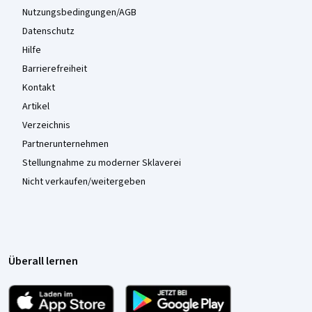
Nutzungsbedingungen/AGB
Datenschutz
Hilfe
Barrierefreiheit
Kontakt
Artikel
Verzeichnis
Partnerunternehmen
Stellungnahme zu moderner Sklaverei
Nicht verkaufen/weitergeben
Überall lernen