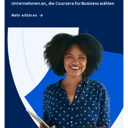
Unternehmen an, die Coursera for Business wählen
Mehr erfahren