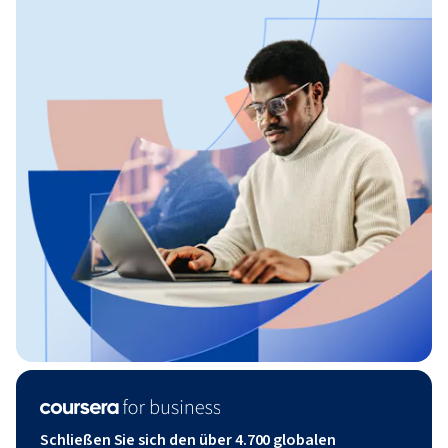
Schließen Sie sich den über 4.700 globalen