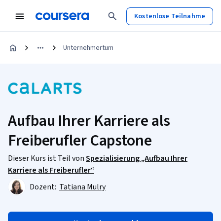
Kostenlose Teilnahme
Unternehmertum
Aufbau Ihrer Karriere als
Freiberufler Capstone
Dieser Kurs ist Teil von
Spezialisierung „Aufbau Ihrer
Karriere als Freiberufler“
Dozent:
Tatiana Mulry