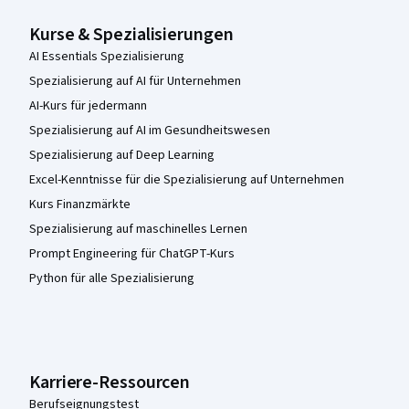
Kurse & Spezialisierungen
AI Essentials Spezialisierung
Spezialisierung auf AI für Unternehmen
AI-Kurs für jedermann
Spezialisierung auf AI im Gesundheitswesen
Spezialisierung auf Deep Learning
Excel-Kenntnisse für die Spezialisierung auf Unternehmen
Kurs Finanzmärkte
Spezialisierung auf maschinelles Lernen
Prompt Engineering für ChatGPT-Kurs
Python für alle Spezialisierung
Karriere-Ressourcen
Berufseignungstest