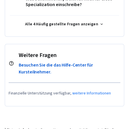
Specialization einschreibe?
Alle 4 Häufig gestellte Fragen anzeigen
Weitere Fragen
Besuchen Sie die das Hilfe-Center für
Kursteilnehmer.
Finanzielle Unterstützung verfügbar,
weitere Informationen