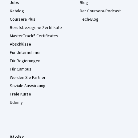
Jobs
Blog
Katalog
Der Coursera-Podcast
Coursera Plus
Tech-Blog
Berufsbezogene Zertifikate
MasterTrack® Certificates
Abschlüsse
Für Unternehmen
Für Regierungen
Für Campus
Werden Sie Partner
Soziale Auswirkung
Freie Kurse
Udemy
Mehr