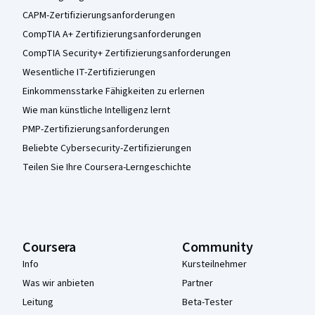
CAPM-Zertifizierungsanforderungen
CompTIA A+ Zertifizierungsanforderungen
CompTIA Security+ Zertifizierungsanforderungen
Wesentliche IT-Zertifizierungen
Einkommensstarke Fähigkeiten zu erlernen
Wie man künstliche Intelligenz lernt
PMP-Zertifizierungsanforderungen
Beliebte Cybersecurity-Zertifizierungen
Teilen Sie Ihre Coursera-Lerngeschichte
Coursera
Community
Info
Kursteilnehmer
Was wir anbieten
Partner
Leitung
Beta-Tester