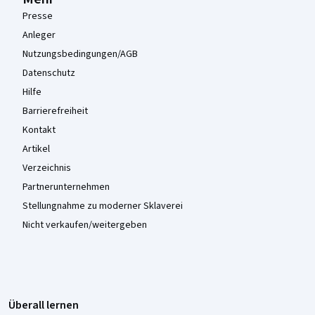
Presse
Anleger
Nutzungsbedingungen/AGB
Datenschutz
Hilfe
Barrierefreiheit
Kontakt
Artikel
Verzeichnis
Partnerunternehmen
Stellungnahme zu moderner Sklaverei
Nicht verkaufen/weitergeben
Überall lernen