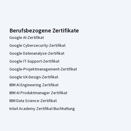
Berufsbezogene Zertifikate
Google AI-Zertifikat
Google Cybersecurity-Zertifikat
Google Datenanalyse-Zertifikat
Google IT-Support-Zertifikat
Google-Projektmanagement-Zertifikat
Google UX-Design-Zertifikat
IBM AI Engineering Zertifikat
IBM AI Produktmanager Zertifikat
IBM Data Science-Zertifikat
Intuit Academy Zertifikat Buchhaltung