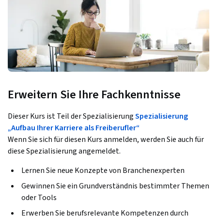
Erweitern Sie Ihre Fachkenntnisse
Dieser Kurs ist Teil der Spezialisierung
Spezialisierung
„Aufbau Ihrer Karriere als Freiberufler“
Wenn Sie sich für diesen Kurs anmelden, werden Sie auch für
diese Spezialisierung angemeldet.
Lernen Sie neue Konzepte von Branchenexperten
Gewinnen Sie ein Grundverständnis bestimmter Themen
oder Tools
Erwerben Sie berufsrelevante Kompetenzen durch