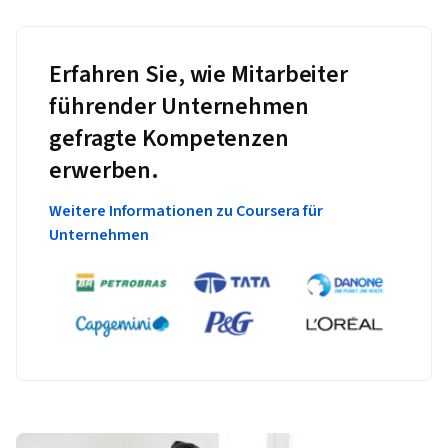
Erfahren Sie, wie Mitarbeiter
führender Unternehmen
gefragte Kompetenzen
erwerben.
Weitere Informationen zu Coursera für
Unternehmen