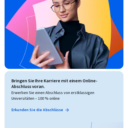
Bringen Sie Ihre Karriere mit einem Online-
Abschluss voran.
Erwerben Sie einen Abschluss von erstklassigen
Universitäten – 100 % online
Erkunden Sie die Abschlüsse