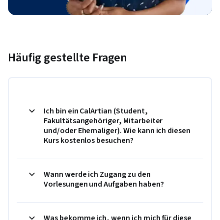
Häufig gestellte Fragen
Ich bin ein CalArtian (Student,
Fakultätsangehöriger, Mitarbeiter
und/oder Ehemaliger). Wie kann ich diesen
Kurs kostenlos besuchen?
Wann werde ich Zugang zu den
Vorlesungen und Aufgaben haben?
Was bekomme ich, wenn ich mich für diese