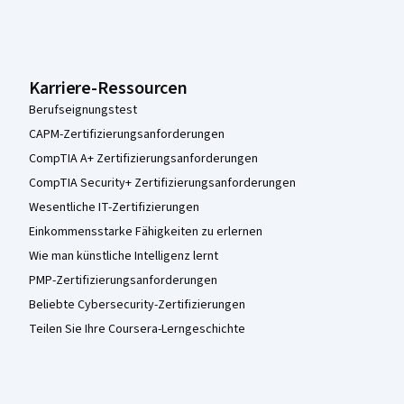
Karriere-Ressourcen
Berufseignungstest
CAPM-Zertifizierungsanforderungen
CompTIA A+ Zertifizierungsanforderungen
CompTIA Security+ Zertifizierungsanforderungen
Wesentliche IT-Zertifizierungen
Einkommensstarke Fähigkeiten zu erlernen
Wie man künstliche Intelligenz lernt
PMP-Zertifizierungsanforderungen
Beliebte Cybersecurity-Zertifizierungen
Teilen Sie Ihre Coursera-Lerngeschichte