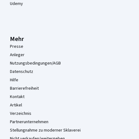
Udemy
Mehr
Presse
Anleger
Nutzungsbedingungen/AGB
Datenschutz
Hilfe
Barrierefreiheit
Kontakt
Artikel
Verzeichnis
Partnerunternehmen
Stellungnahme zu moderner Sklaverei
Nicht verkaufen/weitergeben