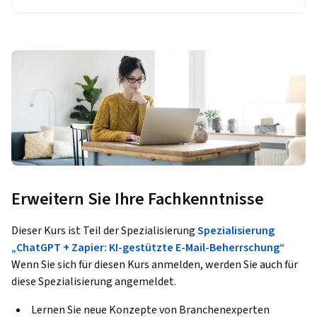
Erweitern Sie Ihre Fachkenntnisse
Dieser Kurs ist Teil der Spezialisierung
Spezialisierung
„ChatGPT + Zapier: KI-gestützte E-Mail-Beherrschung“
Wenn Sie sich für diesen Kurs anmelden, werden Sie auch für
diese Spezialisierung angemeldet.
Lernen Sie neue Konzepte von Branchenexperten