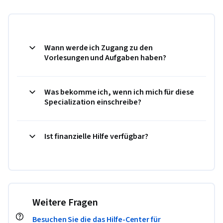
Wann werde ich Zugang zu den
Vorlesungen und Aufgaben haben?
Was bekomme ich, wenn ich mich für diese
Specialization einschreibe?
Ist finanzielle Hilfe verfügbar?
Weitere Fragen
Besuchen Sie die das Hilfe-Center für