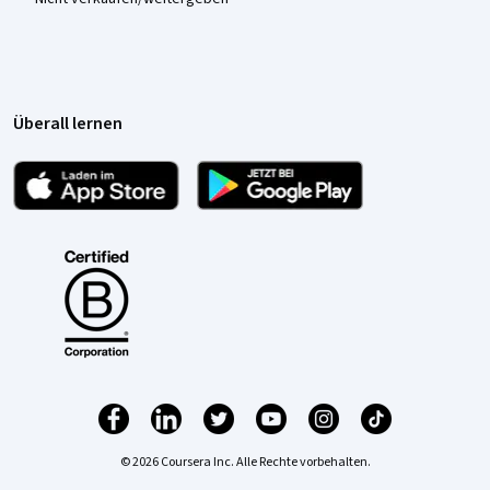
Überall lernen
© 2026 Coursera Inc. Alle Rechte vorbehalten.