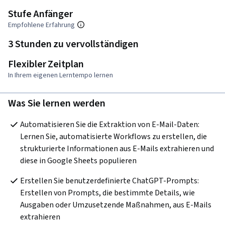
Stufe Anfänger
Empfohlene Erfahrung
3 Stunden zu vervollständigen
Flexibler Zeitplan
In Ihrem eigenen Lerntempo lernen
Was Sie lernen werden
Automatisieren Sie die Extraktion von E-Mail-Daten: 
Lernen Sie, automatisierte Workflows zu erstellen, die 
strukturierte Informationen aus E-Mails extrahieren und 
diese in Google Sheets populieren
Erstellen Sie benutzerdefinierte ChatGPT-Prompts: 
Erstellen von Prompts, die bestimmte Details, wie 
Ausgaben oder Umzusetzende Maßnahmen, aus E-Mails 
extrahieren