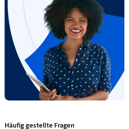
Häufig gestellte Fragen