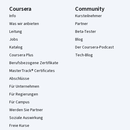
Coursera
Community
Info
Kursteilnehmer
Was wir anbieten
Partner
Leitung
Beta-Tester
Jobs
Blog
Katalog
Der Coursera-Podcast
Coursera Plus
Tech-Blog
Berufsbezogene Zertifikate
MasterTrack® Certificates
Abschlüsse
Für Unternehmen
Für Regierungen
Für Campus
Werden Sie Partner
Soziale Auswirkung
Freie Kurse