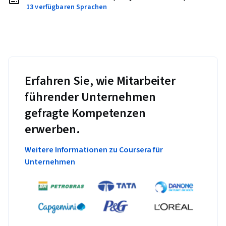
13 verfügbaren Sprachen
Erfahren Sie, wie Mitarbeiter
führender Unternehmen
gefragte Kompetenzen
erwerben.
Weitere Informationen zu Coursera für
Unternehmen