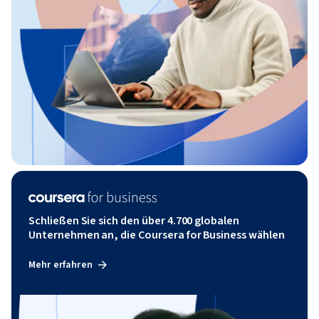
Schließen Sie sich den über 4.700 globalen
Unternehmen an, die Coursera for Business wählen
Mehr erfahren