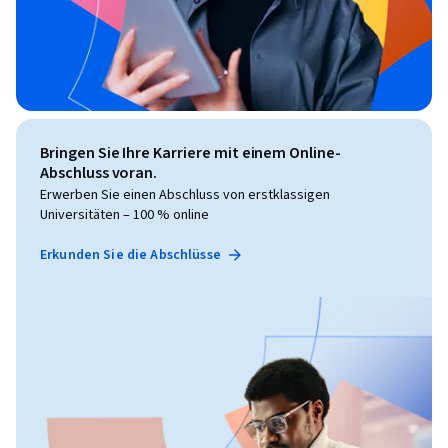
Bringen Sie Ihre Karriere mit einem Online-
Abschluss voran.
Erwerben Sie einen Abschluss von erstklassigen
Universitäten – 100 % online
Erkunden Sie die Abschlüsse