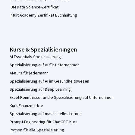
IBM Data Science-Zertifikat
Intuit Academy Zertifikat Buchhaltung
Kurse & Spezialisierungen
AI Essentials Spezialisierung
Spezialisierung auf AI für Unternehmen
AI-Kurs für jedermann
Spezialisierung auf AI im Gesundheitswesen
Spezialisierung auf Deep Learning
Excel-Kenntnisse für die Spezialisierung auf Unternehmen
Kurs Finanzmärkte
Spezialisierung auf maschinelles Lernen
Prompt Engineering für ChatGPT-Kurs
Python für alle Spezialisierung