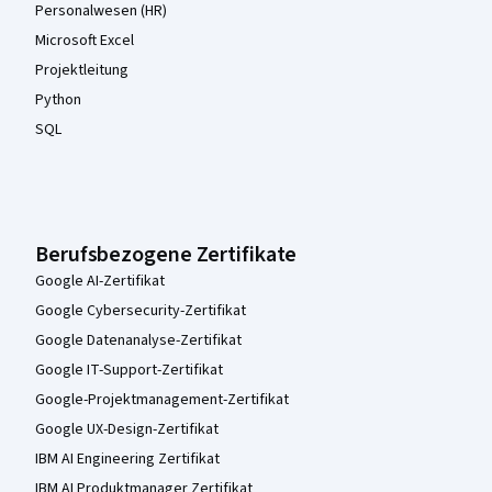
Personalwesen (HR)
Microsoft Excel
Projektleitung
Python
SQL
Berufsbezogene Zertifikate
Google AI-Zertifikat
Google Cybersecurity-Zertifikat
Google Datenanalyse-Zertifikat
Google IT-Support-Zertifikat
Google-Projektmanagement-Zertifikat
Google UX-Design-Zertifikat
IBM AI Engineering Zertifikat
IBM AI Produktmanager Zertifikat