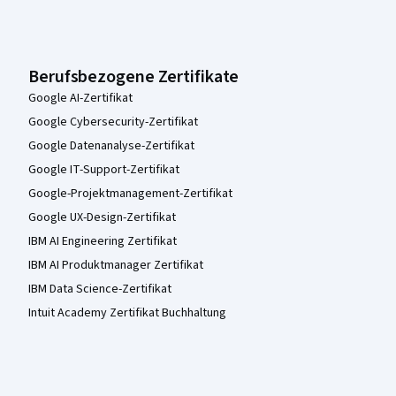
Berufsbezogene Zertifikate
Google AI-Zertifikat
Google Cybersecurity-Zertifikat
Google Datenanalyse-Zertifikat
Google IT-Support-Zertifikat
Google-Projektmanagement-Zertifikat
Google UX-Design-Zertifikat
IBM AI Engineering Zertifikat
IBM AI Produktmanager Zertifikat
IBM Data Science-Zertifikat
Intuit Academy Zertifikat Buchhaltung