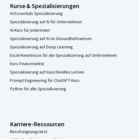
Kurse & Spezialisierungen
AI Essentials Spezialisierung
Spezialisierung auf AI für Unternehmen
AI-Kurs für jedermann
Spezialisierung auf AI im Gesundheitswesen
Spezialisierung auf Deep Learning
Excel-Kenntnisse für die Spezialisierung auf Unternehmen
Kurs Finanzmärkte
Spezialisierung auf maschinelles Lernen
Prompt Engineering für ChatGPT-Kurs
Python für alle Spezialisierung
Karriere-Ressourcen
Berufseignungstest