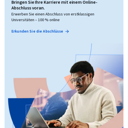
Bringen Sie Ihre Karriere mit einem Online-
Abschluss voran.
Erwerben Sie einen Abschluss von erstklassigen
Universitäten – 100 % online
Erkunden Sie die Abschlüsse