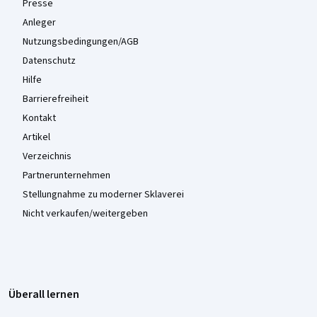
Presse
Anleger
Nutzungsbedingungen/AGB
Datenschutz
Hilfe
Barrierefreiheit
Kontakt
Artikel
Verzeichnis
Partnerunternehmen
Stellungnahme zu moderner Sklaverei
Nicht verkaufen/weitergeben
Überall lernen