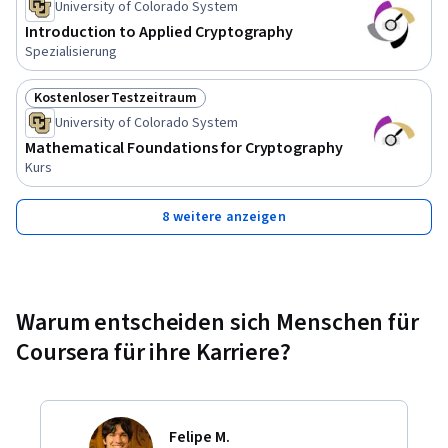
University of Colorado System
Introduction to Applied Cryptography
Spezialisierung
Kostenloser Testzeitraum
Status: Kostenloser Testzeitraum
University of Colorado System
Mathematical Foundations for Cryptography
Kurs
8 weitere anzeigen
Warum entscheiden sich Menschen für
Coursera für ihre Karriere?
Felipe M.