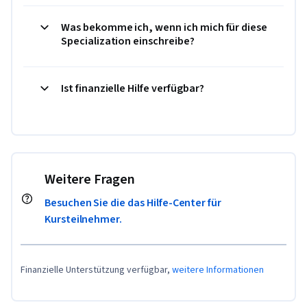
Was bekomme ich, wenn ich mich für diese
Specialization einschreibe?
Ist finanzielle Hilfe verfügbar?
Weitere Fragen
Besuchen Sie die das Hilfe-Center für
Kursteilnehmer.
Finanzielle Unterstützung verfügbar,
weitere Informationen