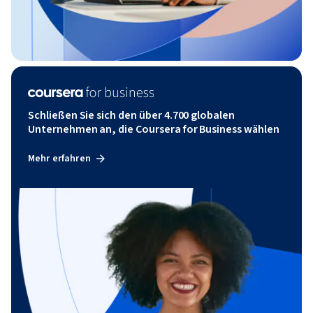
Schließen Sie sich den über 4.700 globalen
Unternehmen an, die Coursera for Business wählen
Mehr erfahren