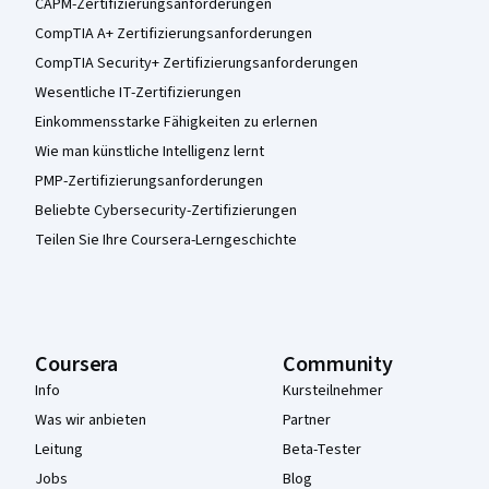
CAPM-Zertifizierungsanforderungen
CompTIA A+ Zertifizierungsanforderungen
CompTIA Security+ Zertifizierungsanforderungen
Wesentliche IT-Zertifizierungen
Einkommensstarke Fähigkeiten zu erlernen
Wie man künstliche Intelligenz lernt
PMP-Zertifizierungsanforderungen
Beliebte Cybersecurity-Zertifizierungen
Teilen Sie Ihre Coursera-Lerngeschichte
Coursera
Community
Info
Kursteilnehmer
Was wir anbieten
Partner
Leitung
Beta-Tester
Jobs
Blog