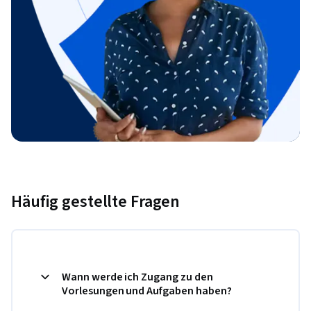
Häufig gestellte Fragen
Wann werde ich Zugang zu den
Vorlesungen und Aufgaben haben?