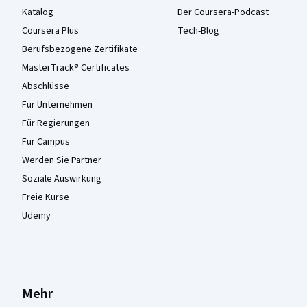
Katalog
Der Coursera-Podcast
Coursera Plus
Tech-Blog
Berufsbezogene Zertifikate
MasterTrack® Certificates
Abschlüsse
Für Unternehmen
Für Regierungen
Für Campus
Werden Sie Partner
Soziale Auswirkung
Freie Kurse
Udemy
Mehr