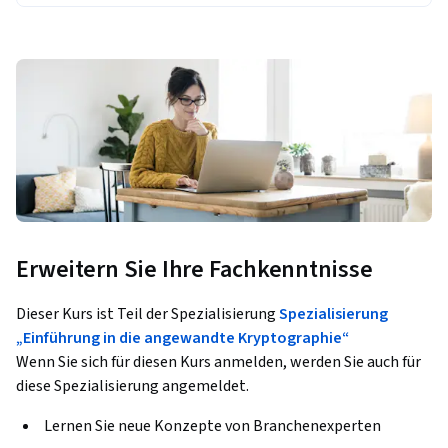
Erweitern Sie Ihre Fachkenntnisse
Dieser Kurs ist Teil der Spezialisierung
Spezialisierung
„Einführung in die angewandte Kryptographie“
Wenn Sie sich für diesen Kurs anmelden, werden Sie auch für
diese Spezialisierung angemeldet.
Lernen Sie neue Konzepte von Branchenexperten