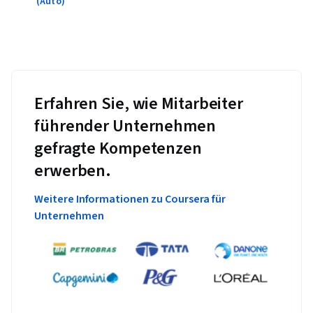
(Auto)
Erfahren Sie, wie Mitarbeiter
führender Unternehmen
gefragte Kompetenzen
erwerben.
Weitere Informationen zu Coursera für
Unternehmen