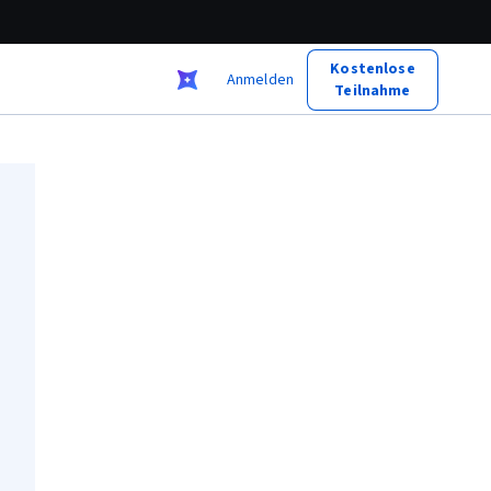
Kostenlose
Anmelden
Teilnahme