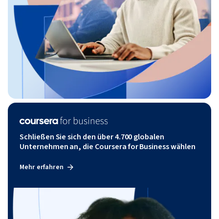
Schließen Sie sich den über 4.700 globalen
Unternehmen an, die Coursera for Business wählen
Mehr erfahren