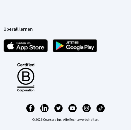
Überall lernen
© 2026 Coursera Inc. Alle Rechte vorbehalten.