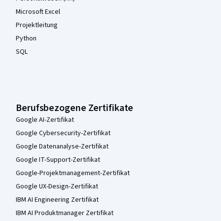
Microsoft Excel
Projektleitung
Python
SQL
Berufsbezogene Zertifikate
Google AI-Zertifikat
Google Cybersecurity-Zertifikat
Google Datenanalyse-Zertifikat
Google IT-Support-Zertifikat
Google-Projektmanagement-Zertifikat
Google UX-Design-Zertifikat
IBM AI Engineering Zertifikat
IBM AI Produktmanager Zertifikat