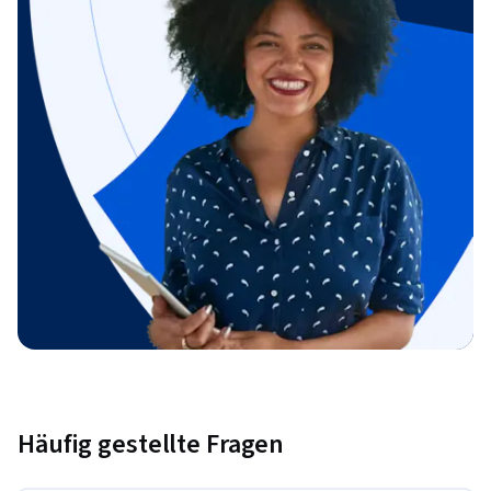
Häufig gestellte Fragen