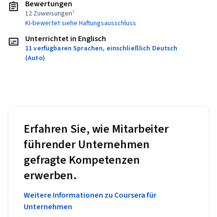
Bewertungen
12 Zuweisungen¹
KI-bewertet siehe Haftungsausschluss
Unterrichtet in Englisch
11 verfügbaren Sprachen, einschließlich Deutsch
(Auto)
Erfahren Sie, wie Mitarbeiter
führender Unternehmen
gefragte Kompetenzen
erwerben.
Weitere Informationen zu Coursera für
Unternehmen