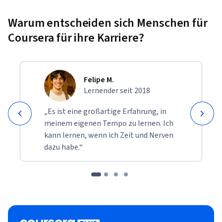
Warum entscheiden sich Menschen für
Coursera für ihre Karriere?
Felipe M.
Lernender seit 2018
„Es ist eine großartige Erfahrung, in
meinem eigenen Tempo zu lernen. Ich
kann lernen, wenn ich Zeit und Nerven
dazu habe.“