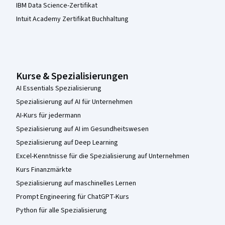
IBM Data Science-Zertifikat
Intuit Academy Zertifikat Buchhaltung
Kurse & Spezialisierungen
AI Essentials Spezialisierung
Spezialisierung auf AI für Unternehmen
AI-Kurs für jedermann
Spezialisierung auf AI im Gesundheitswesen
Spezialisierung auf Deep Learning
Excel-Kenntnisse für die Spezialisierung auf Unternehmen
Kurs Finanzmärkte
Spezialisierung auf maschinelles Lernen
Prompt Engineering für ChatGPT-Kurs
Python für alle Spezialisierung