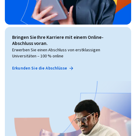
Bringen Sie Ihre Karriere mit einem Online-
Abschluss voran.
Erwerben Sie einen Abschluss von erstklassigen
Universitäten – 100 % online
Erkunden Sie die Abschlüsse