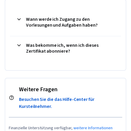
Wann werde ich Zugang zu den
Vorlesungen und Aufgaben haben?
Was bekomme ich, wenn ich dieses
Zertifikat abonniere?
Weitere Fragen
Besuchen Sie die das Hilfe-Center für
Kursteilnehmer.
Finanzielle Unterstützung verfügbar,
weitere Informationen