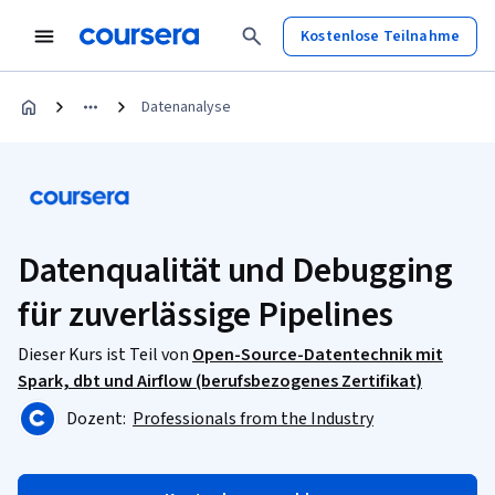
Kostenlose Teilnahme
Datenanalyse
Datenqualität und Debugging
für zuverlässige Pipelines
Dieser Kurs ist Teil von
Open-Source-Datentechnik mit
Spark, dbt und Airflow (berufsbezogenes Zertifikat)
Dozent:
Professionals from the Industry