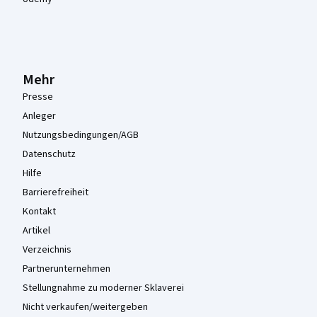
Mehr
Presse
Anleger
Nutzungsbedingungen/AGB
Datenschutz
Hilfe
Barrierefreiheit
Kontakt
Artikel
Verzeichnis
Partnerunternehmen
Stellungnahme zu moderner Sklaverei
Nicht verkaufen/weitergeben