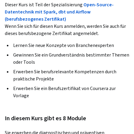
Dieser Kurs ist Teil der Spezialisierung
Open-Source-
Datentechnik mit Spark, dbt und Airflow
(berufsbezogenes Zertifikat)
Wenn Sie sich für diesen Kurs anmelden, werden Sie auch für
dieses berufsbezogene Zertifikat angemeldet.
Lernen Sie neue Konzepte von Branchenexperten
Gewinnen Sie ein Grundverständnis bestimmter Themen
oder Tools
Erwerben Sie berufsrelevante Kompetenzen durch
praktische Projekte
Erwerben Sie ein Berufszertifikat von Coursera zur
Vorlage
In diesem Kurs gibt es 8 Module
Sie erwerben die diagnostischen und präventiven 