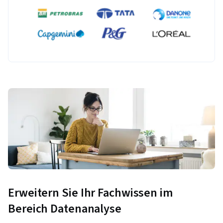
Erweitern Sie Ihr Fachwissen im
Bereich Datenanalyse