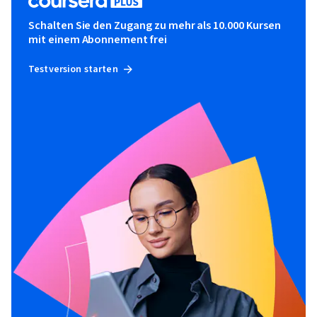
Schalten Sie den Zugang zu mehr als 10.000 Kursen
mit einem Abonnement frei
Testversion starten