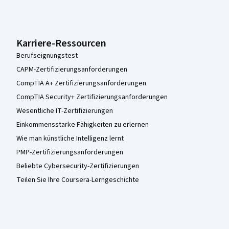
Karriere-Ressourcen
Berufseignungstest
CAPM-Zertifizierungsanforderungen
CompTIA A+ Zertifizierungsanforderungen
CompTIA Security+ Zertifizierungsanforderungen
Wesentliche IT-Zertifizierungen
Einkommensstarke Fähigkeiten zu erlernen
Wie man künstliche Intelligenz lernt
PMP-Zertifizierungsanforderungen
Beliebte Cybersecurity-Zertifizierungen
Teilen Sie Ihre Coursera-Lerngeschichte