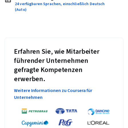
24 verfügbaren Sprachen, einschließlich Deutsch
(Auto)
Erfahren Sie, wie Mitarbeiter
führender Unternehmen
gefragte Kompetenzen
erwerben.
Weitere Informationen zu Coursera für
Unternehmen