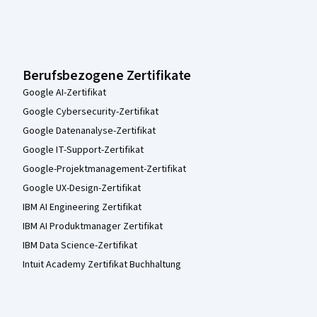
Berufsbezogene Zertifikate
Google AI-Zertifikat
Google Cybersecurity-Zertifikat
Google Datenanalyse-Zertifikat
Google IT-Support-Zertifikat
Google-Projektmanagement-Zertifikat
Google UX-Design-Zertifikat
IBM AI Engineering Zertifikat
IBM AI Produktmanager Zertifikat
IBM Data Science-Zertifikat
Intuit Academy Zertifikat Buchhaltung