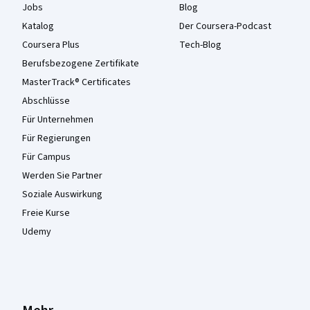
Jobs
Blog
Katalog
Der Coursera-Podcast
Coursera Plus
Tech-Blog
Berufsbezogene Zertifikate
MasterTrack® Certificates
Abschlüsse
Für Unternehmen
Für Regierungen
Für Campus
Werden Sie Partner
Soziale Auswirkung
Freie Kurse
Udemy