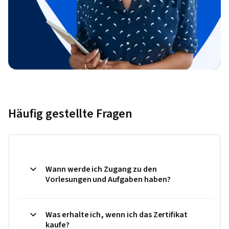
Häufig gestellte Fragen
Wann werde ich Zugang zu den
Vorlesungen und Aufgaben haben?
Was erhalte ich, wenn ich das Zertifikat
kaufe?