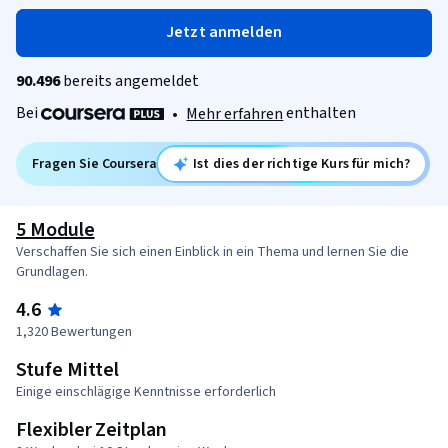
Jetzt anmelden
90.496
bereits angemeldet
Bei
enthalten
•
Mehr erfahren
Fragen Sie Coursera
Ist dies der richtige Kurs für mich?
5 Module
Verschaffen Sie sich einen Einblick in ein Thema und lernen Sie die
Grundlagen.
4.6
1,320 Bewertungen
Stufe Mittel
Einige einschlägige Kenntnisse erforderlich
Flexibler Zeitplan