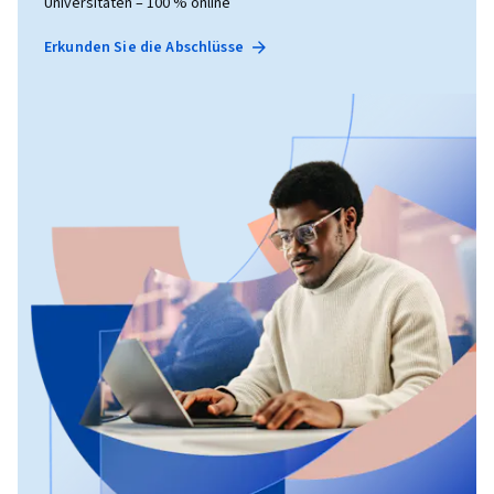
Universitäten – 100 % online
Erkunden Sie die Abschlüsse