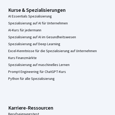
Kurse & Spezialisierungen
AI Essentials Spezialisierung
Spezialisierung auf AI für Unternehmen
AI-Kurs für jedermann
Spezialisierung auf AI im Gesundheitswesen
Spezialisierung auf Deep Learning
Excel-Kenntnisse für die Spezialisierung auf Unternehmen
Kurs Finanzmärkte
Spezialisierung auf maschinelles Lernen
Prompt Engineering für ChatGPT-Kurs
Python für alle Spezialisierung
Karriere-Ressourcen
Berufseignungstest