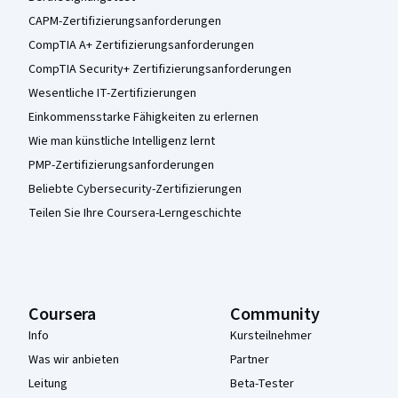
CAPM-Zertifizierungsanforderungen
CompTIA A+ Zertifizierungsanforderungen
CompTIA Security+ Zertifizierungsanforderungen
Wesentliche IT-Zertifizierungen
Einkommensstarke Fähigkeiten zu erlernen
Wie man künstliche Intelligenz lernt
PMP-Zertifizierungsanforderungen
Beliebte Cybersecurity-Zertifizierungen
Teilen Sie Ihre Coursera-Lerngeschichte
Coursera
Community
Info
Kursteilnehmer
Was wir anbieten
Partner
Leitung
Beta-Tester