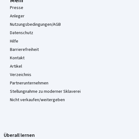
Mehr
Presse
Anleger
Nutzungsbedingungen/AGB
Datenschutz
Hilfe
Barrierefreiheit
Kontakt
Artikel
Verzeichnis
Partnerunternehmen
Stellungnahme zu moderner Sklaverei
Nicht verkaufen/weitergeben
Überall lernen