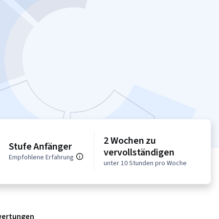
2 Wochen zu
Stufe Anfänger
vervollständigen
Empfohlene Erfahrung
unter 10 Stunden pro Woche
ertungen