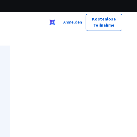
Kostenlose
Anmelden
Teilnahme