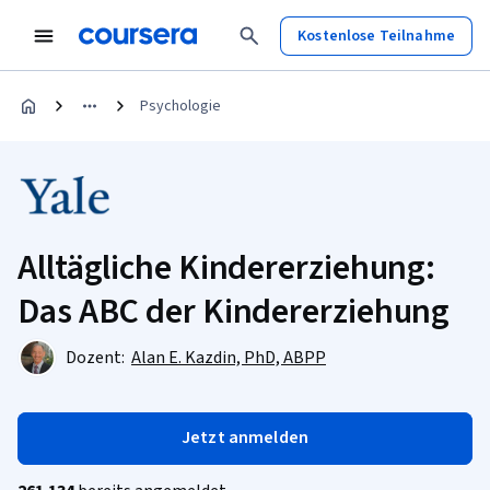
Kostenlose Teilnahme
Psychologie
Alltägliche Kindererziehung:
Das ABC der Kindererziehung
Dozent:
Alan E. Kazdin, PhD, ABPP
Jetzt anmelden