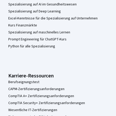
Spezialisierung auf AI im Gesundheitswesen
Spezialisierung auf Deep Learning
Excel-Kenntnisse für die Spezialisierung auf Unternehmen
Kurs Finanzmärkte
Spezialisierung auf maschinelles Lernen
Prompt Engineering für ChatGPT-Kurs
Python für alle Spezialisierung
Karriere-Ressourcen
Berufseignungstest
CAPM-Zertifizierungsanforderungen
CompTIA A+ Zertifizierungsanforderungen
CompTIA Security+ Zertifizierungsanforderungen
Wesentliche IT-Zertifizierungen