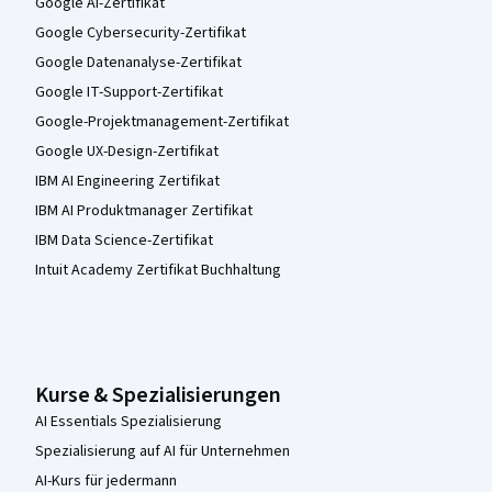
Google AI-Zertifikat
Google Cybersecurity-Zertifikat
Google Datenanalyse-Zertifikat
Google IT-Support-Zertifikat
Google-Projektmanagement-Zertifikat
Google UX-Design-Zertifikat
IBM AI Engineering Zertifikat
IBM AI Produktmanager Zertifikat
IBM Data Science-Zertifikat
Intuit Academy Zertifikat Buchhaltung
Kurse & Spezialisierungen
AI Essentials Spezialisierung
Spezialisierung auf AI für Unternehmen
AI-Kurs für jedermann