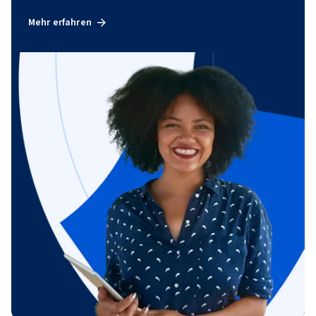
Mehr erfahren