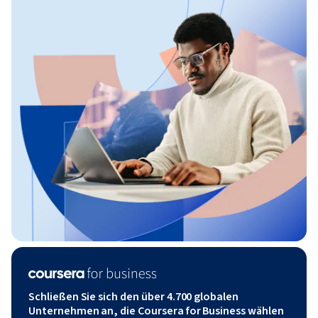
Schließen Sie sich den über 4.700 globalen
Unternehmen an, die Coursera for Business wählen