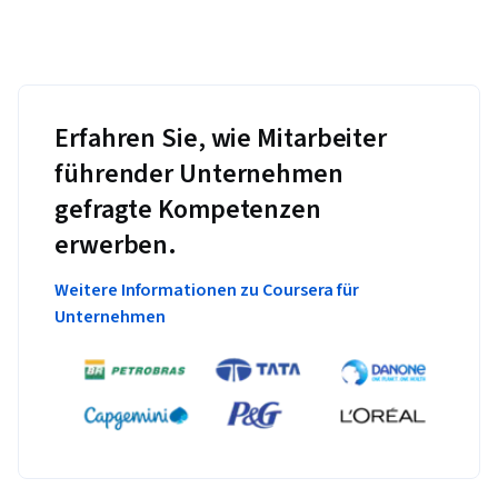
Erfahren Sie, wie Mitarbeiter
führender Unternehmen
gefragte Kompetenzen
erwerben.
Weitere Informationen zu Coursera für
Unternehmen