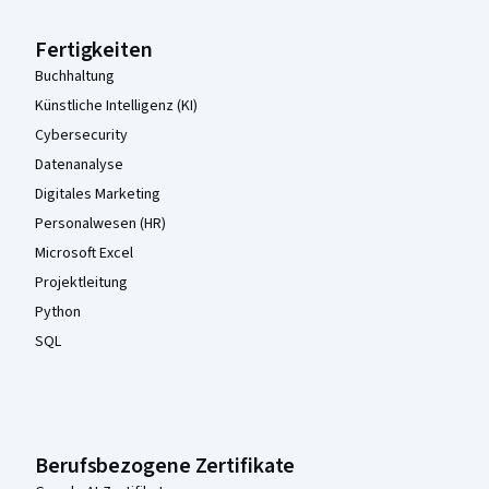
Fertigkeiten
Buchhaltung
Künstliche Intelligenz (KI)
Cybersecurity
Datenanalyse
Digitales Marketing
Personalwesen (HR)
Microsoft Excel
Projektleitung
Python
SQL
Berufsbezogene Zertifikate