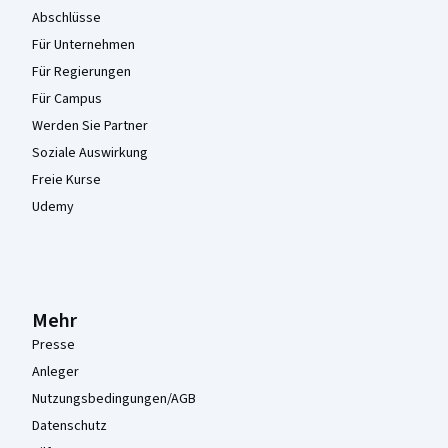
Abschlüsse
Für Unternehmen
Für Regierungen
Für Campus
Werden Sie Partner
Soziale Auswirkung
Freie Kurse
Udemy
Mehr
Presse
Anleger
Nutzungsbedingungen/AGB
Datenschutz