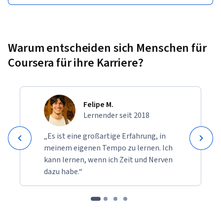
Warum entscheiden sich Menschen für
Coursera für ihre Karriere?
Felipe M.
Lernender seit 2018
„Es ist eine großartige Erfahrung, in
meinem eigenen Tempo zu lernen. Ich
kann lernen, wenn ich Zeit und Nerven
dazu habe.“