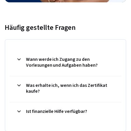
Häufig gestellte Fragen
Wann werde ich Zugang zu den
Vorlesungen und Aufgaben haben?
Was erhalte ich, wenn ich das Zertifikat
kaufe?
Ist finanzielle Hilfe verfügbar?