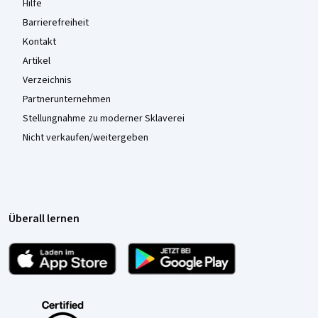
Hilfe
Barrierefreiheit
Kontakt
Artikel
Verzeichnis
Partnerunternehmen
Stellungnahme zu moderner Sklaverei
Nicht verkaufen/weitergeben
Überall lernen