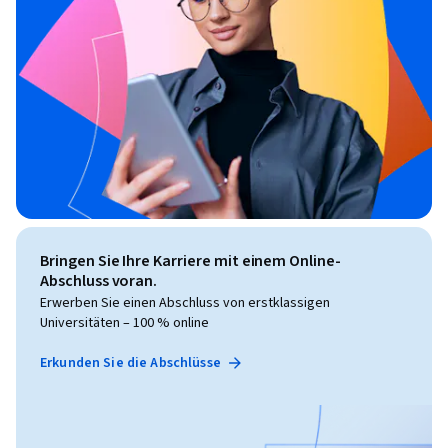
Bringen Sie Ihre Karriere mit einem Online-
Abschluss voran.
Erwerben Sie einen Abschluss von erstklassigen
Universitäten – 100 % online
Erkunden Sie die Abschlüsse