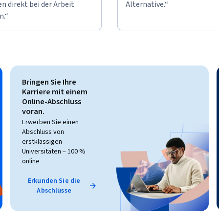
n direkt bei der Arbeit
Alternative.“
n.“
Bringen Sie Ihre
Karriere mit einem
Online-Abschluss
voran.
Erwerben Sie einen
Abschluss von
erstklassigen
Universitäten – 100 %
online
Erkunden Sie die
Abschlüsse