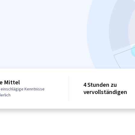
e Mittel
4 Stunden zu
 einschlägige Kenntnisse
vervollständigen
erlich