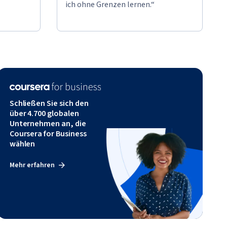
ich ohne Grenzen lernen.“
Schließen Sie sich den
über 4.700 globalen
Unternehmen an, die
Coursera for Business
wählen
Mehr erfahren