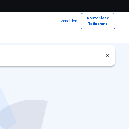
Kostenlose
Anmelden
Teilnahme