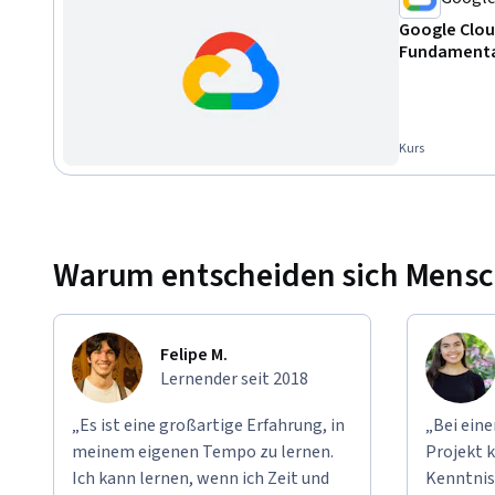
Google Clou
Fundamenta
Kurs
Warum entscheiden sich Mensche
Felipe M.
Lernender seit 2018
„Es ist eine großartige Erfahrung, in
„Bei ein
meinem eigenen Tempo zu lernen.
Projekt k
Ich kann lernen, wenn ich Zeit und
Kenntnis