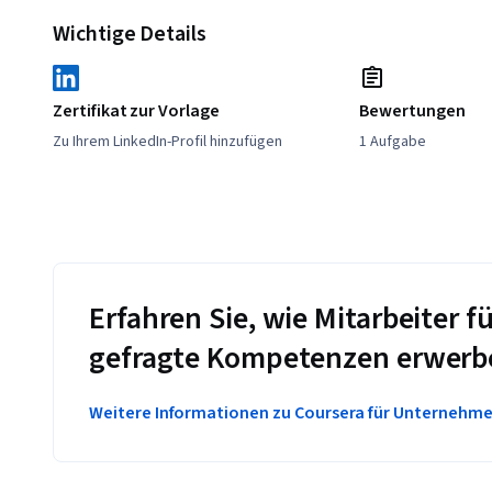
Wichtige Details
Zertifikat zur Vorlage
Bewertungen
Zu Ihrem LinkedIn-Profil hinzufügen
1 Aufgabe
Erfahren Sie, wie Mitarbeiter
gefragte Kompetenzen erwerb
Weitere Informationen zu Coursera für Unternehm