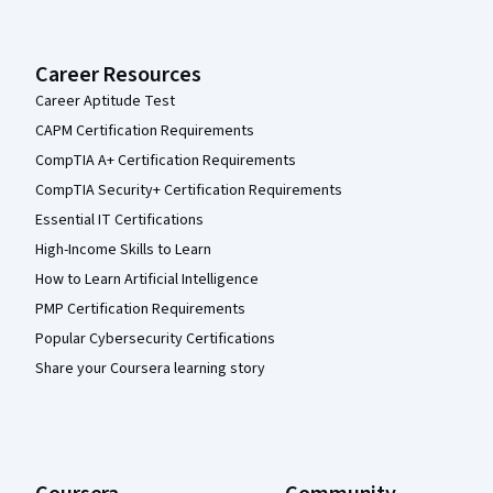
Career Resources
Career Aptitude Test
CAPM Certification Requirements
CompTIA A+ Certification Requirements
CompTIA Security+ Certification Requirements
Essential IT Certifications
High-Income Skills to Learn
How to Learn Artificial Intelligence
PMP Certification Requirements
Popular Cybersecurity Certifications
Share your Coursera learning story