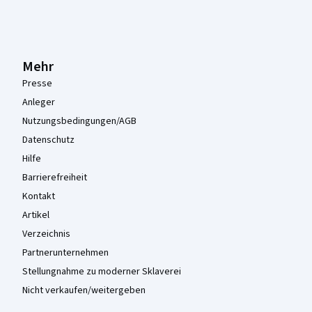
Mehr
Presse
Anleger
Nutzungsbedingungen/AGB
Datenschutz
Hilfe
Barrierefreiheit
Kontakt
Artikel
Verzeichnis
Partnerunternehmen
Stellungnahme zu moderner Sklaverei
Nicht verkaufen/weitergeben