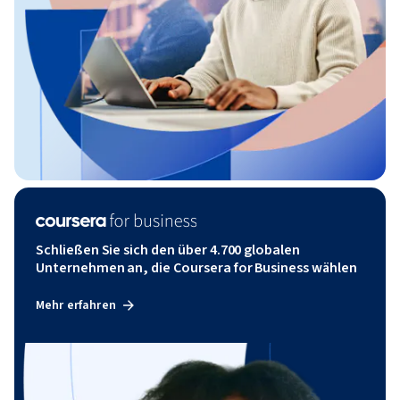
Schließen Sie sich den über 4.700 globalen
Unternehmen an, die Coursera for Business wählen
Mehr erfahren