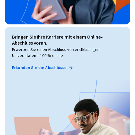
Bringen Sie Ihre Karriere mit einem Online-
Abschluss voran.
Erwerben Sie einen Abschluss von erstklassigen
Universitäten – 100 % online
Erkunden Sie die Abschlüsse