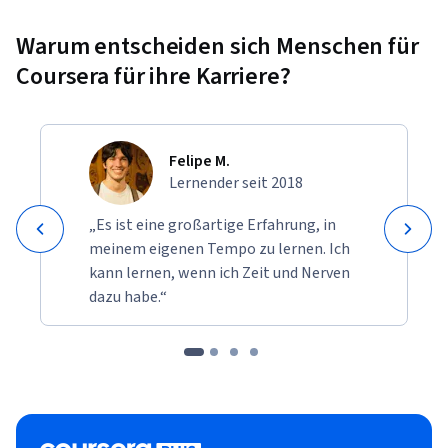
Warum entscheiden sich Menschen für
Coursera für ihre Karriere?
Felipe M.
Lernender seit 2018
„Es ist eine großartige Erfahrung, in
meinem eigenen Tempo zu lernen. Ich
kann lernen, wenn ich Zeit und Nerven
dazu habe.“