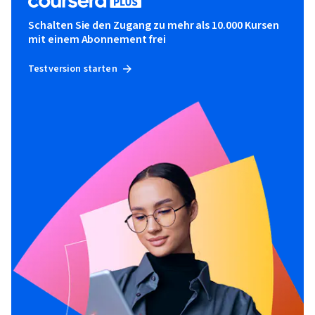
Schalten Sie den Zugang zu mehr als 10.000 Kursen
mit einem Abonnement frei
Testversion starten