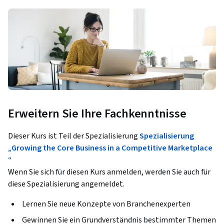
Erweitern Sie Ihre Fachkenntnisse
Dieser Kurs ist Teil der Spezialisierung
Spezialisierung
„Growing the Core Business in a Competitive Marketplace
“
Wenn Sie sich für diesen Kurs anmelden, werden Sie auch für
diese Spezialisierung angemeldet.
Lernen Sie neue Konzepte von Branchenexperten
Gewinnen Sie ein Grundverständnis bestimmter Themen