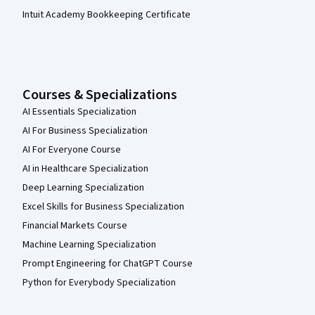
Intuit Academy Bookkeeping Certificate
Courses & Specializations
AI Essentials Specialization
AI For Business Specialization
AI For Everyone Course
AI in Healthcare Specialization
Deep Learning Specialization
Excel Skills for Business Specialization
Financial Markets Course
Machine Learning Specialization
Prompt Engineering for ChatGPT Course
Python for Everybody Specialization