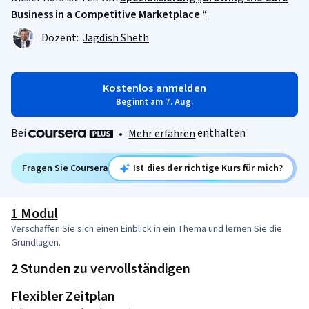
Business in a Competitive Marketplace “
Dozent:
Jagdish Sheth
Kostenlos anmelden
Beginnt am 7. Aug.
Bei
enthalten
•
Mehr erfahren
Fragen Sie Coursera
Ist dies der richtige Kurs für mich?
1 Modul
Verschaffen Sie sich einen Einblick in ein Thema und lernen Sie die
Grundlagen.
2 Stunden zu vervollständigen
Flexibler Zeitplan