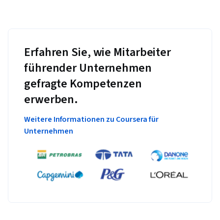
Erfahren Sie, wie Mitarbeiter
führender Unternehmen
gefragte Kompetenzen
erwerben.
Weitere Informationen zu Coursera für
Unternehmen