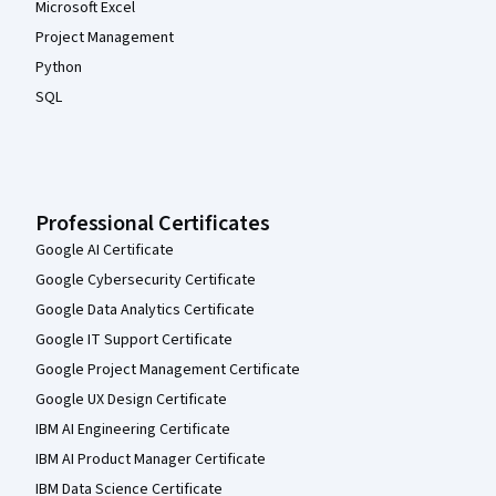
Microsoft Excel
Project Management
Python
SQL
Professional Certificates
Google AI Certificate
Google Cybersecurity Certificate
Google Data Analytics Certificate
Google IT Support Certificate
Google Project Management Certificate
Google UX Design Certificate
IBM AI Engineering Certificate
IBM AI Product Manager Certificate
IBM Data Science Certificate