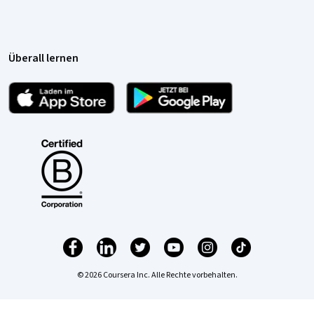
Überall lernen
© 2026 Coursera Inc. Alle Rechte vorbehalten.