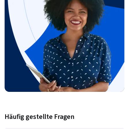
Häufig gestellte Fragen