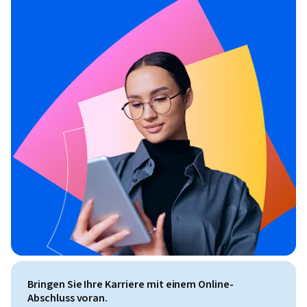
Bringen Sie Ihre Karriere mit einem Online-
Abschluss voran.