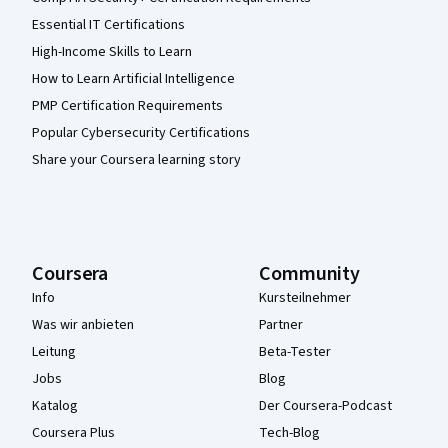
Essential IT Certifications
High-Income Skills to Learn
How to Learn Artificial Intelligence
PMP Certification Requirements
Popular Cybersecurity Certifications
Share your Coursera learning story
Coursera
Community
Info
Kursteilnehmer
Was wir anbieten
Partner
Leitung
Beta-Tester
Jobs
Blog
Katalog
Der Coursera-Podcast
Coursera Plus
Tech-Blog