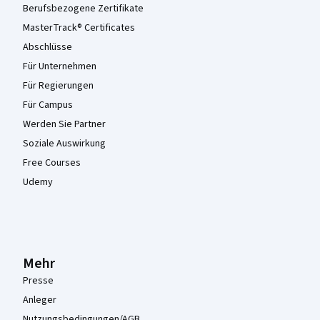
Berufsbezogene Zertifikate
MasterTrack® Certificates
Abschlüsse
Für Unternehmen
Für Regierungen
Für Campus
Werden Sie Partner
Soziale Auswirkung
Free Courses
Udemy
Mehr
Presse
Anleger
Nutzungsbedingungen/AGB