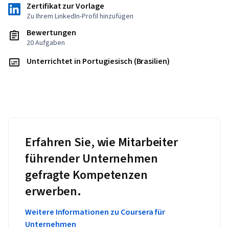
Zertifikat zur Vorlage
Zu Ihrem LinkedIn-Profil hinzufügen
Bewertungen
20 Aufgaben
Unterrichtet in Portugiesisch (Brasilien)
Erfahren Sie, wie Mitarbeiter
führender Unternehmen
gefragte Kompetenzen
erwerben.
Weitere Informationen zu Coursera für
Unternehmen