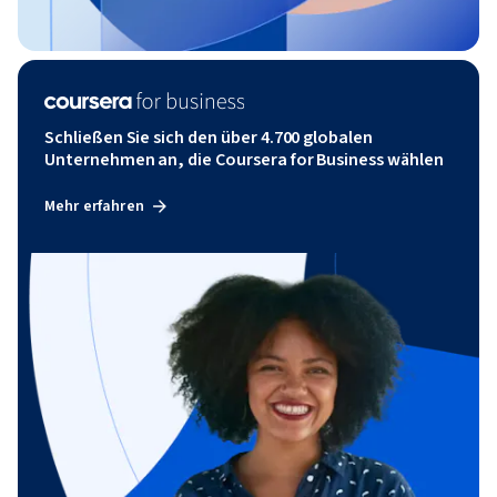
Schließen Sie sich den über 4.700 globalen
Unternehmen an, die Coursera for Business wählen
Mehr erfahren