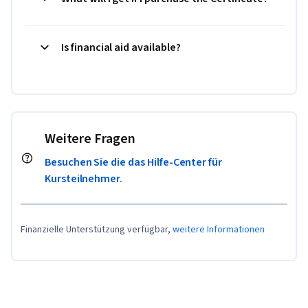
Is financial aid available?
Weitere Fragen
Besuchen Sie die das Hilfe-Center für
Kursteilnehmer.
Finanzielle Unterstützung verfügbar,
weitere Informationen