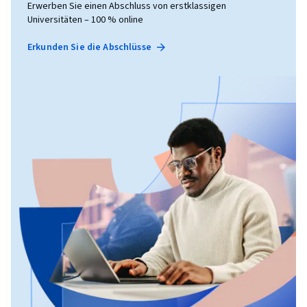
Erwerben Sie einen Abschluss von erstklassigen
Universitäten – 100 % online
Erkunden Sie die Abschlüsse