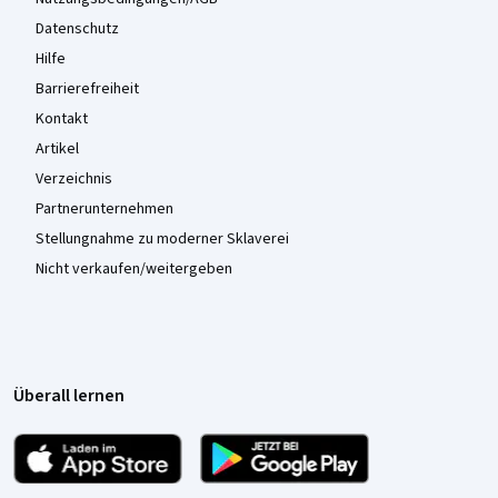
Datenschutz
Hilfe
Barrierefreiheit
Kontakt
Artikel
Verzeichnis
Partnerunternehmen
Stellungnahme zu moderner Sklaverei
Nicht verkaufen/weitergeben
Überall lernen