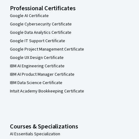
Professional Certificates
Google AI Certificate
Google Cybersecurity Certificate
Google Data Analytics Certificate
Google IT Support Certificate
Google Project Management Certificate
Google UX Design Certificate
IBM AI Engineering Certificate
IBM AI Product Manager Certificate
IBM Data Science Certificate
Intuit Academy Bookkeeping Certificate
Courses & Specializations
AI Essentials Specialization