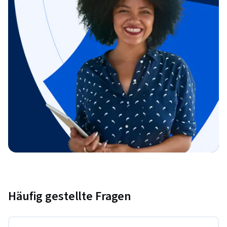
Häufig gestellte Fragen