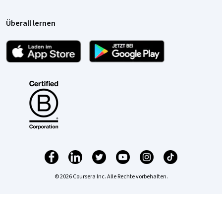
Überall lernen
© 2026 Coursera Inc. Alle Rechte vorbehalten.