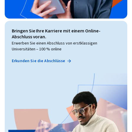
Bringen Sie Ihre Karriere mit einem Online-
Abschluss voran.
Erwerben Sie einen Abschluss von erstklassigen
Universitäten – 100 % online
Erkunden Sie die Abschlüsse