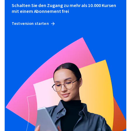
Schalten Sie den Zugang zu mehr als 10.000 Kursen
mit einem Abonnement frei
Testversion starten