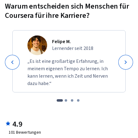
Warum entscheiden sich Menschen für
Coursera für ihre Karriere?
Felipe M.
Lernender seit 2018
„Es ist eine großartige Erfahrung, in
meinem eigenen Tempo zu lernen. Ich
kann lernen, wenn ich Zeit und Nerven
dazu habe.“
4.9
101
Bewertungen