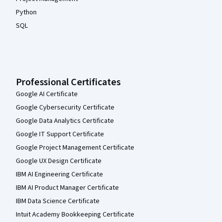
Python
SQL
Professional Certificates
Google AI Certificate
Google Cybersecurity Certificate
Google Data Analytics Certificate
Google IT Support Certificate
Google Project Management Certificate
Google UX Design Certificate
IBM AI Engineering Certificate
IBM AI Product Manager Certificate
IBM Data Science Certificate
Intuit Academy Bookkeeping Certificate