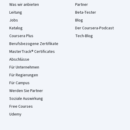
Was wir anbieten
Partner
Leitung
Beta-Tester
Jobs
Blog
Katalog
Der Coursera-Podcast
Coursera Plus
Tech-Blog
Berufsbezogene Zertifikate
MasterTrack® Certificates
Abschlüsse
Für Unternehmen
Für Regierungen
Für Campus
Werden Sie Partner
Soziale Auswirkung
Free Courses
Udemy