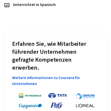
Unterrichtet in Spanisch
Erfahren Sie, wie Mitarbeiter
führender Unternehmen
gefragte Kompetenzen
erwerben.
Weitere Informationen zu Coursera für
Unternehmen