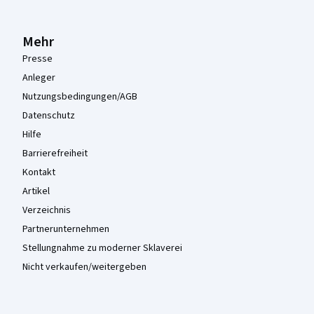
Mehr
Presse
Anleger
Nutzungsbedingungen/AGB
Datenschutz
Hilfe
Barrierefreiheit
Kontakt
Artikel
Verzeichnis
Partnerunternehmen
Stellungnahme zu moderner Sklaverei
Nicht verkaufen/weitergeben