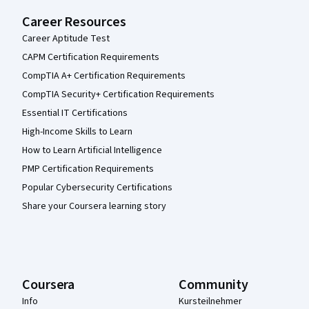
Career Resources
Career Aptitude Test
CAPM Certification Requirements
CompTIA A+ Certification Requirements
CompTIA Security+ Certification Requirements
Essential IT Certifications
High-Income Skills to Learn
How to Learn Artificial Intelligence
PMP Certification Requirements
Popular Cybersecurity Certifications
Share your Coursera learning story
Coursera
Community
Info
Kursteilnehmer