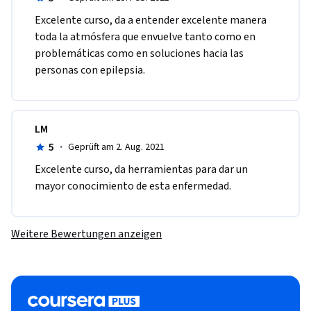
Excelente curso, da a entender excelente manera 
toda la atmósfera que envuelve tanto como en 
problemáticas como en soluciones hacia las 
personas con epilepsia.
LM
5
·
Geprüft am 2. Aug. 2021
Excelente curso, da herramientas para dar un 
mayor conocimiento de esta enfermedad.
Weitere Bewertungen anzeigen