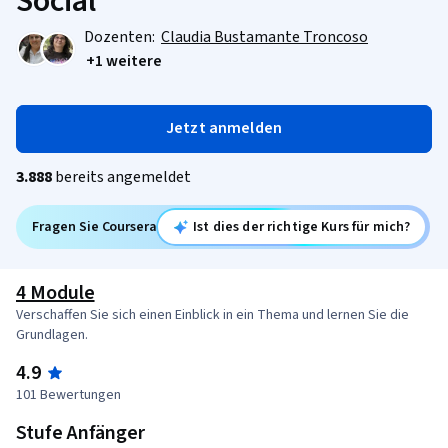
Social
Dozenten:
Claudia Bustamante Troncoso
+1 weitere
Jetzt anmelden
3.888
bereits angemeldet
Fragen Sie Coursera
Ist dies der richtige Kurs für mich?
4 Module
Verschaffen Sie sich einen Einblick in ein Thema und lernen Sie die
Grundlagen.
4.9
101 Bewertungen
Stufe Anfänger