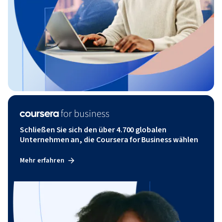
Schließen Sie sich den über 4.700 globalen
Unternehmen an, die Coursera for Business wählen
Mehr erfahren