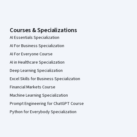
Courses & Specializations
AI Essentials Specialization
AI For Business Specialization
AI For Everyone Course
AI in Healthcare Specialization
Deep Learning Specialization
Excel Skills for Business Specialization
Financial Markets Course
Machine Learning Specialization
Prompt Engineering for ChatGPT Course
Python for Everybody Specialization