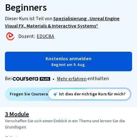
Beginners
Dieser Kurs ist Teil von
Spezialisierung „Unreal Engine
Visual FX, Materials & Interactive Systems“
Dozent:
EDUCBA
Kostenlos anmelden
Beginnt am 9. Aug.
Bei
enthalten
•
Mehr erfahren
Fragen Sie Coursera
Ist dies der richtige Kurs für mich?
3 Module
Verschaffen Sie sich einen Einblick in ein Thema und lernen Sie die
Grundlagen.