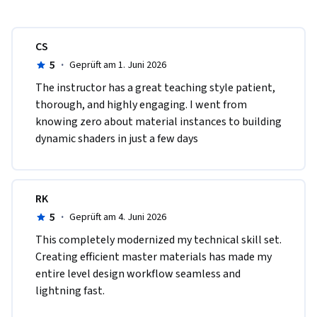
CS
5
·
Geprüft am 1. Juni 2026
The instructor has a great teaching style patient, 
thorough, and highly engaging. I went from 
knowing zero about material instances to building 
dynamic shaders in just a few days
RK
5
·
Geprüft am 4. Juni 2026
This completely modernized my technical skill set. 
Creating efficient master materials has made my 
entire level design workflow seamless and 
lightning fast.