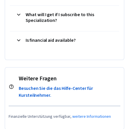
What will I get if I subscribe to this
Specialization?
Is financial aid available?
Weitere Fragen
Besuchen Sie die das Hilfe-Center für
Kursteilnehmer.
Finanzielle Unterstützung verfügbar,
weitere Informationen