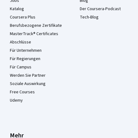
Jobs
Blog
Katalog
Der Coursera-Podcast
Coursera Plus
Tech-Blog
Berufsbezogene Zertifikate
MasterTrack® Certificates
Abschlüsse
Für Unternehmen
Für Regierungen
Für Campus
Werden Sie Partner
Soziale Auswirkung
Free Courses
Udemy
Mehr