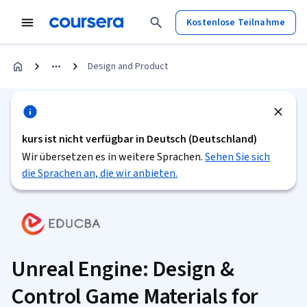
Kostenlose Teilnahme
Design and Product
kurs ist nicht verfügbar in Deutsch (Deutschland)
Wir übersetzen es in weitere Sprachen.
Sehen Sie sich
die Sprachen an, die wir anbieten.
Unreal Engine: Design &
Control Game Materials for