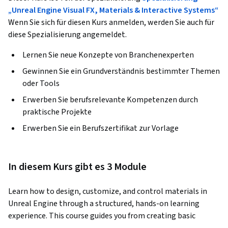
„Unreal Engine Visual FX, Materials & Interactive Systems“
Wenn Sie sich für diesen Kurs anmelden, werden Sie auch für
diese Spezialisierung angemeldet.
Lernen Sie neue Konzepte von Branchenexperten
Gewinnen Sie ein Grundverständnis bestimmter Themen
oder Tools
Erwerben Sie berufsrelevante Kompetenzen durch
praktische Projekte
Erwerben Sie ein Berufszertifikat zur Vorlage
In diesem Kurs gibt es 3 Module
Learn how to design, customize, and control materials in 
Unreal Engine through a structured, hands-on learning 
experience. This course guides you from creating basic 