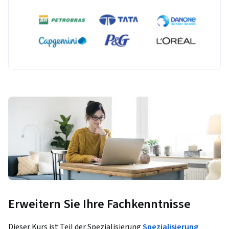
Erweitern Sie Ihre Fachkenntnisse
Dieser Kurs ist Teil der Spezialisierung
Spezialisierung