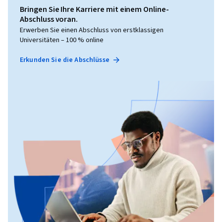
Bringen Sie Ihre Karriere mit einem Online-
Abschluss voran.
Erwerben Sie einen Abschluss von erstklassigen
Universitäten – 100 % online
Erkunden Sie die Abschlüsse