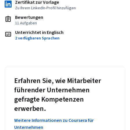
Zertifikat zur Vorlage
Zu Ihrem LinkedIn-Profil hinzufügen
Bewertungen
11 Aufgaben
Unterrichtet in Englisch
2 verfügbaren Sprachen
Erfahren Sie, wie Mitarbeiter
führender Unternehmen
gefragte Kompetenzen
erwerben.
Weitere Informationen zu Coursera für
Unternehmen