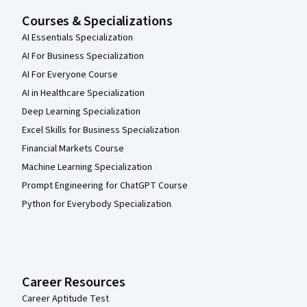
Courses & Specializations
AI Essentials Specialization
AI For Business Specialization
AI For Everyone Course
AI in Healthcare Specialization
Deep Learning Specialization
Excel Skills for Business Specialization
Financial Markets Course
Machine Learning Specialization
Prompt Engineering for ChatGPT Course
Python for Everybody Specialization
Career Resources
Career Aptitude Test