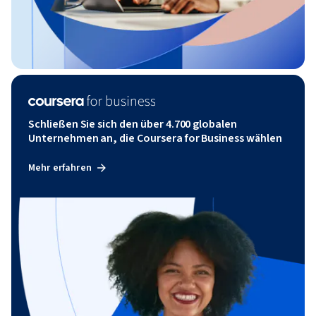
Schließen Sie sich den über 4.700 globalen
Unternehmen an, die Coursera for Business wählen
Mehr erfahren