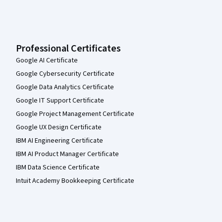
Professional Certificates
Google AI Certificate
Google Cybersecurity Certificate
Google Data Analytics Certificate
Google IT Support Certificate
Google Project Management Certificate
Google UX Design Certificate
IBM AI Engineering Certificate
IBM AI Product Manager Certificate
IBM Data Science Certificate
Intuit Academy Bookkeeping Certificate