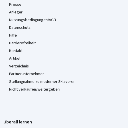
Presse
Anleger
Nutzungsbedingungen/AGB
Datenschutz
Hilfe
Barrierefreiheit
Kontakt
Artikel
Verzeichnis
Partnerunternehmen
Stellungnahme zu moderner Sklaverei
Nicht verkaufen/weitergeben
Überall lernen