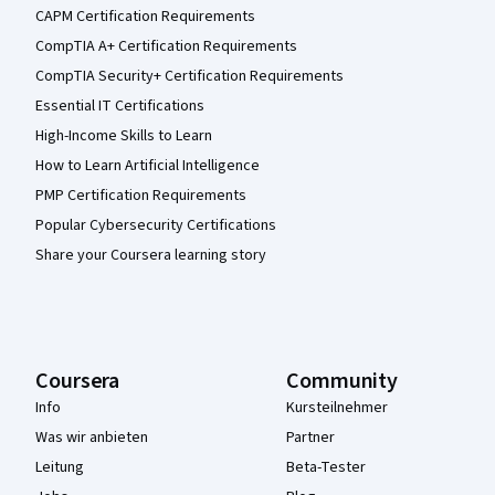
CAPM Certification Requirements
CompTIA A+ Certification Requirements
CompTIA Security+ Certification Requirements
Essential IT Certifications
High-Income Skills to Learn
How to Learn Artificial Intelligence
PMP Certification Requirements
Popular Cybersecurity Certifications
Share your Coursera learning story
Coursera
Community
Info
Kursteilnehmer
Was wir anbieten
Partner
Leitung
Beta-Tester