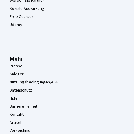
Werden Sie Partner
Soziale Auswirkung
Free Courses
Udemy
Mehr
Presse
Anleger
Nutzungsbedingungen/AGB
Datenschutz
Hilfe
Barrierefreiheit
Kontakt
Artikel
Verzeichnis