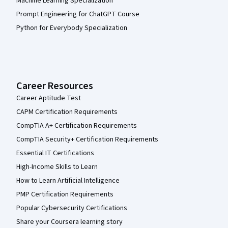
Machine Learning Specialization
Prompt Engineering for ChatGPT Course
Python for Everybody Specialization
Career Resources
Career Aptitude Test
CAPM Certification Requirements
CompTIA A+ Certification Requirements
CompTIA Security+ Certification Requirements
Essential IT Certifications
High-Income Skills to Learn
How to Learn Artificial Intelligence
PMP Certification Requirements
Popular Cybersecurity Certifications
Share your Coursera learning story