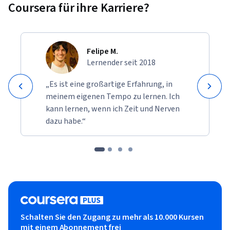
Coursera für ihre Karriere?
Felipe M.
Lernender seit 2018
„Es ist eine großartige Erfahrung, in
meinem eigenen Tempo zu lernen. Ich
kann lernen, wenn ich Zeit und Nerven
dazu habe.“
Schalten Sie den Zugang zu mehr als 10.000 Kursen
mit einem Abonnement frei