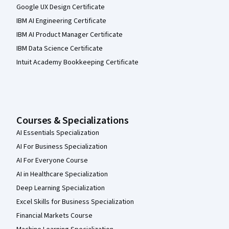
Google UX Design Certificate
IBM AI Engineering Certificate
IBM AI Product Manager Certificate
IBM Data Science Certificate
Intuit Academy Bookkeeping Certificate
Courses & Specializations
AI Essentials Specialization
AI For Business Specialization
AI For Everyone Course
AI in Healthcare Specialization
Deep Learning Specialization
Excel Skills for Business Specialization
Financial Markets Course