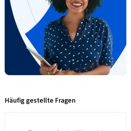
Häufig gestellte Fragen