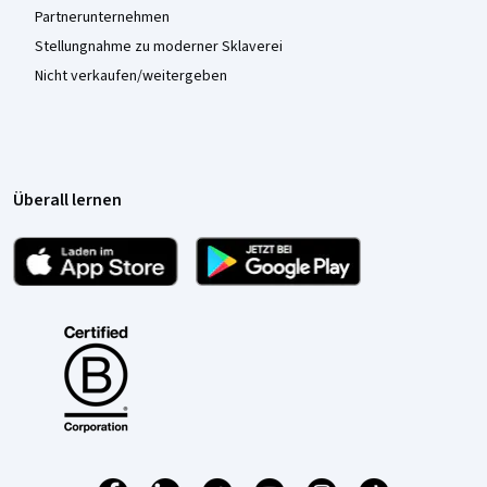
Partnerunternehmen
Stellungnahme zu moderner Sklaverei
Nicht verkaufen/weitergeben
Überall lernen