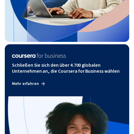
Schließen Sie sich den über 4.700 globalen
Unternehmen an, die Coursera for Business wählen
Mehr erfahren