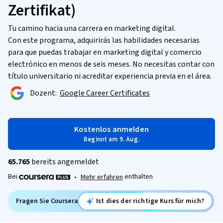
Zertifikat)
Tu camino hacia una carrera en marketing digital.
Con este programa, adquirirás las habilidades necesarias
para que puedas trabajar en marketing digital y comercio
electrónico en menos de seis meses. No necesitas contar con
título universitario ni acreditar experiencia previa en el área.
Dozent:
Google Career Certificates
Kostenlos anmelden
Beginnt am 9. Aug.
65.765
bereits angemeldet
Bei
enthalten
•
Mehr erfahren
Fragen Sie Coursera
Ist dies der richtige Kurs für mich?