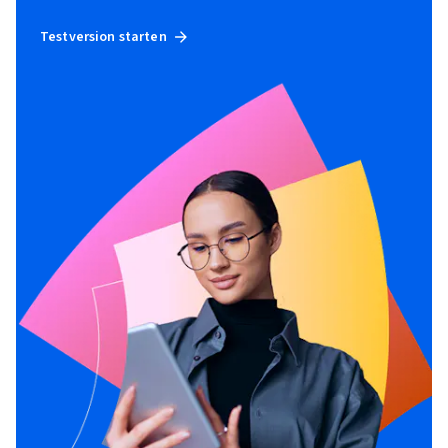
Testversion starten