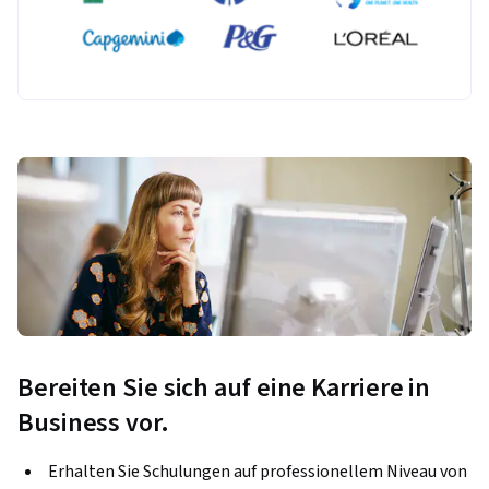
Bereiten Sie sich auf eine Karriere in
Business vor.
Erhalten Sie Schulungen auf professionellem Niveau von