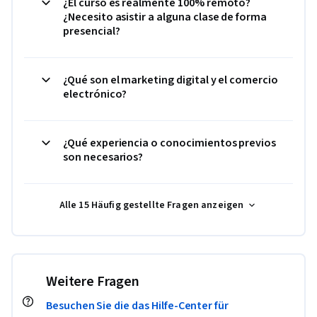
¿El curso es realmente 100% remoto?
¿Necesito asistir a alguna clase de forma
presencial?
¿Qué son el marketing digital y el comercio
electrónico?
¿Qué experiencia o conocimientos previos
son necesarios?
Alle 15 Häufig gestellte Fragen anzeigen
Weitere Fragen
Besuchen Sie die das Hilfe-Center für