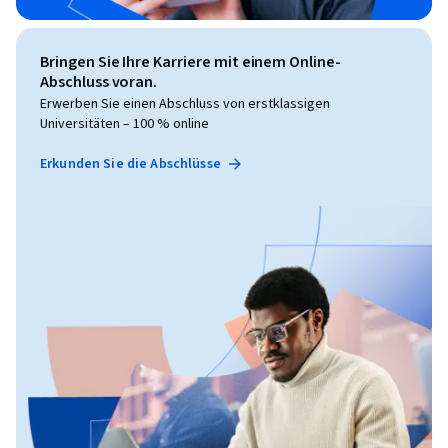
Bringen Sie Ihre Karriere mit einem Online-
Abschluss voran.
Erwerben Sie einen Abschluss von erstklassigen
Universitäten – 100 % online
Erkunden Sie die Abschlüsse