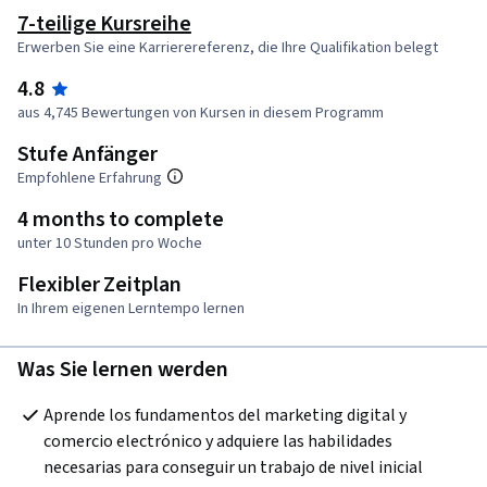
7-teilige Kursreihe
Erwerben Sie eine Karrierereferenz, die Ihre Qualifikation belegt
4.8
aus 4,745 Bewertungen von Kursen in diesem Programm
Stufe Anfänger
Empfohlene Erfahrung
4 months to complete
unter 10 Stunden pro Woche
Flexibler Zeitplan
In Ihrem eigenen Lerntempo lernen
Was Sie lernen werden
Aprende los fundamentos del marketing digital y 
comercio electrónico y adquiere las habilidades 
necesarias para conseguir un trabajo de nivel inicial