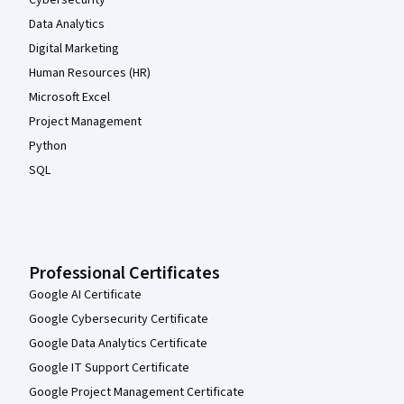
Cybersecurity
Data Analytics
Digital Marketing
Human Resources (HR)
Microsoft Excel
Project Management
Python
SQL
Professional Certificates
Google AI Certificate
Google Cybersecurity Certificate
Google Data Analytics Certificate
Google IT Support Certificate
Google Project Management Certificate