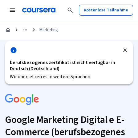
Kostenlose Teilnahme
Marketing
berufsbezogenes zertifikat ist nicht verfügbar in
Deutsch (Deutschland)
Wir übersetzen es in weitere Sprachen.
Google Marketing Digital e E-
Commerce (berufsbezogenes