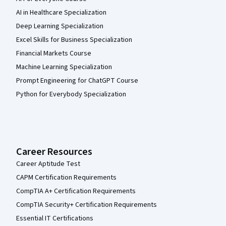
AI in Healthcare Specialization
Deep Learning Specialization
Excel Skills for Business Specialization
Financial Markets Course
Machine Learning Specialization
Prompt Engineering for ChatGPT Course
Python for Everybody Specialization
Career Resources
Career Aptitude Test
CAPM Certification Requirements
CompTIA A+ Certification Requirements
CompTIA Security+ Certification Requirements
Essential IT Certifications