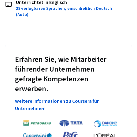
Unterrichtet in Englisch
28 verfügbaren Sprachen, einschließlich Deutsch
(Auto)
Erfahren Sie, wie Mitarbeiter
führender Unternehmen
gefragte Kompetenzen
erwerben.
Weitere Informationen zu Coursera für
Unternehmen