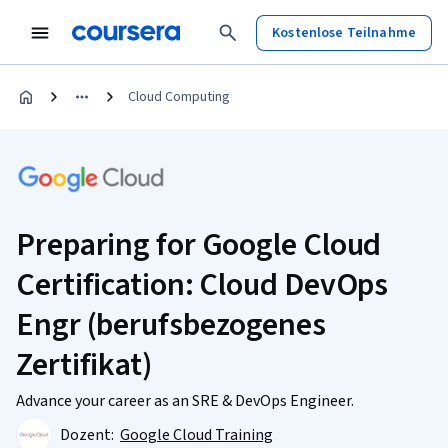
Kostenlose Teilnahme
Cloud Computing
Preparing for Google Cloud
Certification: Cloud DevOps
Engr (berufsbezogenes
Zertifikat)
Advance your career as an SRE & DevOps Engineer.
Dozent:
Google Cloud Training