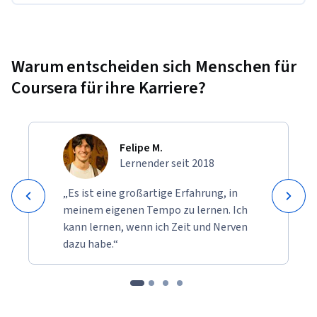
Warum entscheiden sich Menschen für
Coursera für ihre Karriere?
Felipe M.
Lernender seit 2018
„Es ist eine großartige Erfahrung, in
meinem eigenen Tempo zu lernen. Ich
kann lernen, wenn ich Zeit und Nerven
dazu habe.“