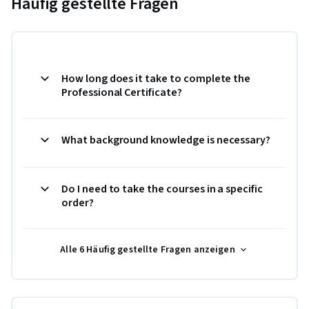
Häufig gestellte Fragen
How long does it take to complete the
Professional Certificate?
What background knowledge is necessary?
Do I need to take the courses in a specific
order?
Alle 6 Häufig gestellte Fragen anzeigen