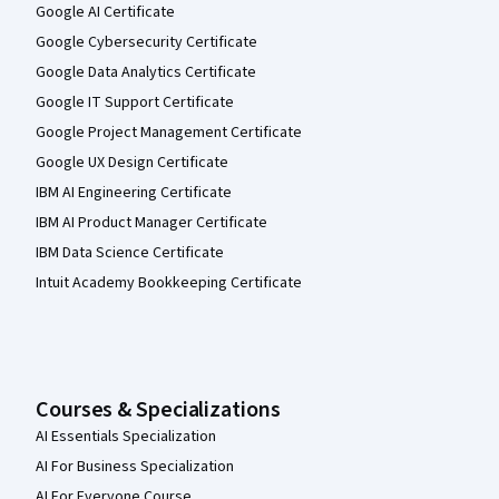
Google AI Certificate
Google Cybersecurity Certificate
Google Data Analytics Certificate
Google IT Support Certificate
Google Project Management Certificate
Google UX Design Certificate
IBM AI Engineering Certificate
IBM AI Product Manager Certificate
IBM Data Science Certificate
Intuit Academy Bookkeeping Certificate
Courses & Specializations
AI Essentials Specialization
AI For Business Specialization
AI For Everyone Course