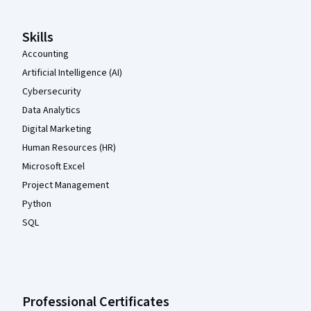
Skills
Accounting
Artificial Intelligence (AI)
Cybersecurity
Data Analytics
Digital Marketing
Human Resources (HR)
Microsoft Excel
Project Management
Python
SQL
Professional Certificates