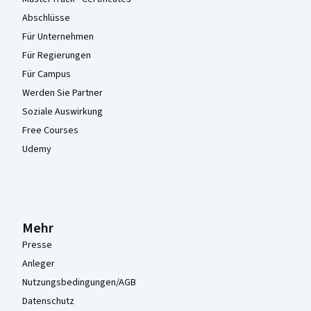
Abschlüsse
Für Unternehmen
Für Regierungen
Für Campus
Werden Sie Partner
Soziale Auswirkung
Free Courses
Udemy
Mehr
Presse
Anleger
Nutzungsbedingungen/AGB
Datenschutz