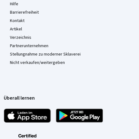
Hilfe
Barrierefreiheit
Kontakt
Artikel
Verzeichnis
Partnerunternehmen
Stellungnahme zu moderner Sklaverei
Nicht verkaufen/weitergeben
Überall lernen