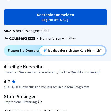
Kostenlos anmelden
Beginnt am 6. Aug.
50.215
bereits angemeldet
Bei
enthalten
•
Mehr erfahren
Fragen Sie Coursera
Ist dies der richtige Kurs für mich?
4-teilige Kursreihe
Erwerben Sie eine Karrierereferenz, die Ihre Qualifikation belegt
4.7
aus 54,609 Bewertungen von Kursen in diesem Programm
Stufe Anfänger
Empfohlene Erfahrung