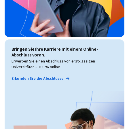
Bringen Sie Ihre Karriere mit einem Online-
Abschluss voran.
Erwerben Sie einen Abschluss von erstklassigen
Universitäten – 100 % online
Erkunden Sie die Abschlüsse