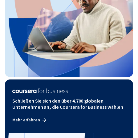
Schließen Sie sich den über 4.700 globalen
Unternehmen an, die Coursera for Business wählen
Mehr erfahren