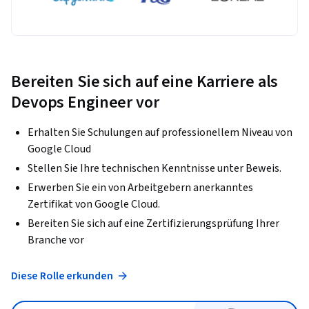
Bereiten Sie sich auf eine Karriere als
Devops Engineer vor
Erhalten Sie Schulungen auf professionellem Niveau von
Google Cloud
Stellen Sie Ihre technischen Kenntnisse unter Beweis.
Erwerben Sie ein von Arbeitgebern anerkanntes
Zertifikat von Google Cloud.
Bereiten Sie sich auf eine Zertifizierungsprüfung Ihrer
Branche vor
Diese Rolle erkunden