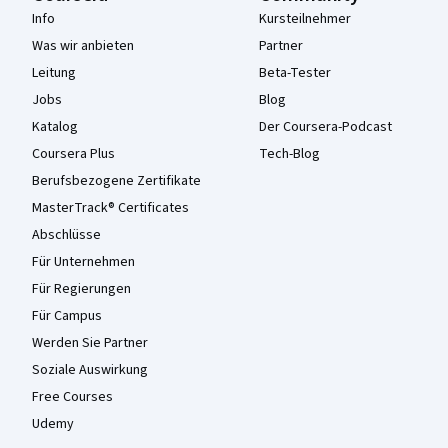
Info
Kursteilnehmer
Was wir anbieten
Partner
Leitung
Beta-Tester
Jobs
Blog
Katalog
Der Coursera-Podcast
Coursera Plus
Tech-Blog
Berufsbezogene Zertifikate
MasterTrack® Certificates
Abschlüsse
Für Unternehmen
Für Regierungen
Für Campus
Werden Sie Partner
Soziale Auswirkung
Free Courses
Udemy