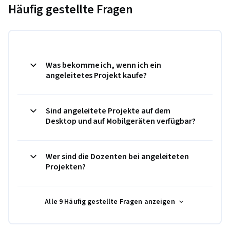
Häufig gestellte Fragen
Was bekomme ich, wenn ich ein
angeleitetes Projekt kaufe?
Sind angeleitete Projekte auf dem
Desktop und auf Mobilgeräten verfügbar?
Wer sind die Dozenten bei angeleiteten
Projekten?
Alle 9 Häufig gestellte Fragen anzeigen