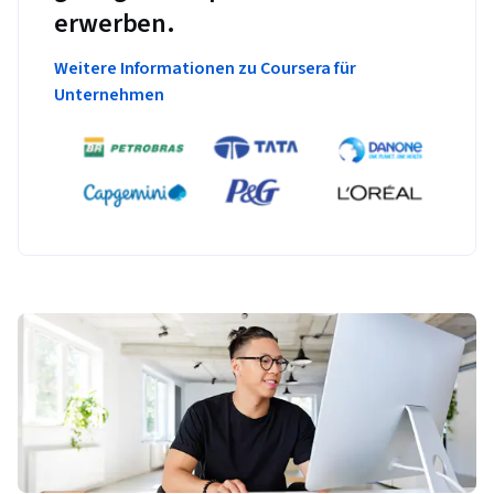
erwerben.
Weitere Informationen zu Coursera für
Unternehmen