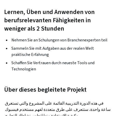
Lernen, Üben und Anwenden von
berufsrelevanten Fähigkeiten in
weniger als 2 Stunden
Nehmen Sie an Schulungen von Branchenexperten teil
Sammeln Sie mit Aufgaben aus der realen Welt
praktische Erfahrung
Schaffen Sie Vertrauen durch neueste Tools und
Technologien
Über dieses begleitete Projekt
في هذه الدورة التدريبية القائمة على المشروع والتي تستغرق 
ساعة واحدة، ستتعرف على طرق متعددة لفهم مستخدم فيسبوك 
وكيفية الإستفادة منها لتطوير نشاطك التجاري. 