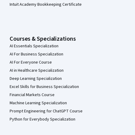
Intuit Academy Bookkeeping Certificate
Courses & Specializations
AI Essentials Specialization
AI For Business Specialization
AI For Everyone Course
AI in Healthcare Specialization
Deep Learning Specialization
Excel Skills for Business Specialization
Financial Markets Course
Machine Learning Specialization
Prompt Engineering for ChatGPT Course
Python for Everybody Specialization