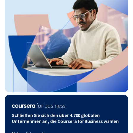
Schließen Sie sich den über 4.700 globalen
Unternehmen an, die Coursera for Business wählen