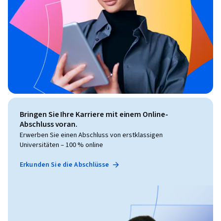
Bringen Sie Ihre Karriere mit einem Online-
Abschluss voran.
Erwerben Sie einen Abschluss von erstklassigen
Universitäten – 100 % online
Erkunden Sie die Abschlüsse