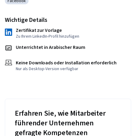
Facebook
Kategorie: Facebook
Wichtige Details
Zertifikat zur Vorlage
Zu Ihrem LinkedIn-Profil hinzufügen
Unterrichtet in Arabischer Raum
Keine Downloads oder Installation erforderlich
Nur als Desktop-Version verfügbar
Erfahren Sie, wie Mitarbeiter
führender Unternehmen
gefragte Kompetenzen