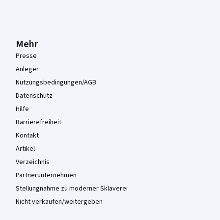
Mehr
Presse
Anleger
Nutzungsbedingungen/AGB
Datenschutz
Hilfe
Barrierefreiheit
Kontakt
Artikel
Verzeichnis
Partnerunternehmen
Stellungnahme zu moderner Sklaverei
Nicht verkaufen/weitergeben