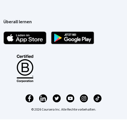
Überall lernen
© 2026 Coursera Inc. Alle Rechte vorbehalten.