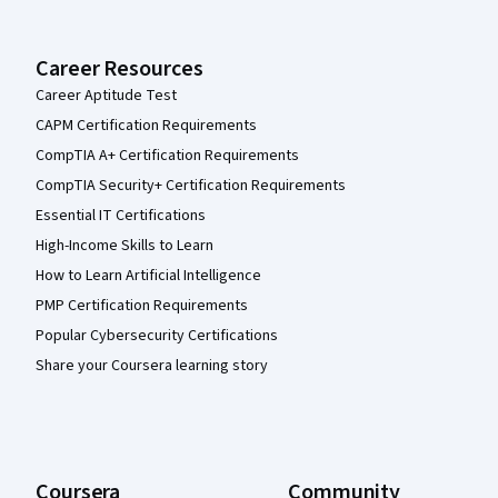
Career Resources
Career Aptitude Test
CAPM Certification Requirements
CompTIA A+ Certification Requirements
CompTIA Security+ Certification Requirements
Essential IT Certifications
High-Income Skills to Learn
How to Learn Artificial Intelligence
PMP Certification Requirements
Popular Cybersecurity Certifications
Share your Coursera learning story
Coursera
Community