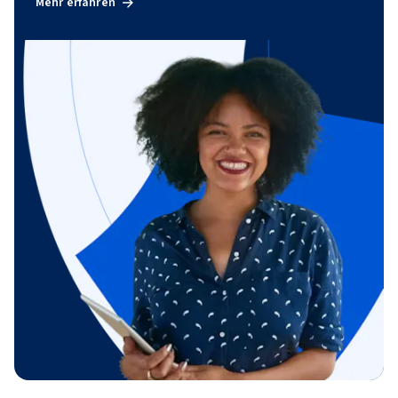
Mehr erfahren