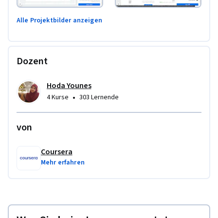
Alle Projektbilder anzeigen
Dozent
Hoda Younes
•
4 Kurse
303 Lernende
von
Coursera
Mehr erfahren