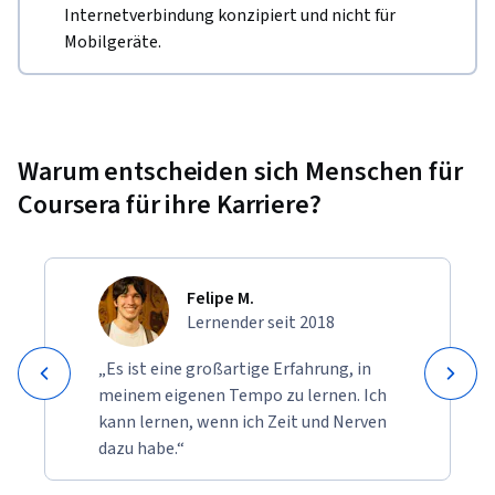
Internetverbindung konzipiert und nicht für
Mobilgeräte.
Warum entscheiden sich Menschen für
Coursera für ihre Karriere?
Felipe M.
Lernender seit 2018
„Es ist eine großartige Erfahrung, in
meinem eigenen Tempo zu lernen. Ich
kann lernen, wenn ich Zeit und Nerven
dazu habe.“