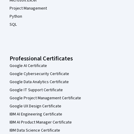
Microsoft Excel
Project Management
Python
SQL
Professional Certificates
Google AI Certificate
Google Cybersecurity Certificate
Google Data Analytics Certificate
Google IT Support Certificate
Google Project Management Certificate
Google UX Design Certificate
IBM AI Engineering Certificate
IBM AI Product Manager Certificate
IBM Data Science Certificate