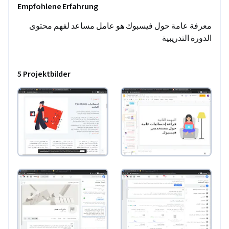
Empfohlene Erfahrung
معرفة عامة حول فيسبوك هو عامل مساعد لفهم محتوى 
الدورة التدريبية
5 Projektbilder