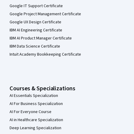
Google IT Support Certificate
Google Project Management Certificate
Google UX Design Certificate
IBM AI Engineering Certificate
IBM AI Product Manager Certificate
IBM Data Science Certificate
Intuit Academy Bookkeeping Certificate
Courses & Specializations
AI Essentials Specialization
AI For Business Specialization
AI For Everyone Course
AI in Healthcare Specialization
Deep Learning Specialization