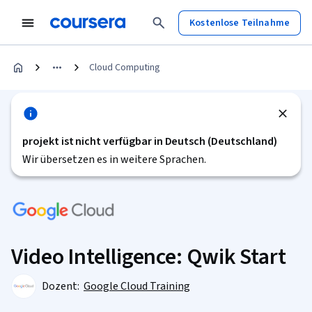
Kostenlose Teilnahme
Cloud Computing
projekt ist nicht verfügbar in Deutsch (Deutschland)
Wir übersetzen es in weitere Sprachen.
Video Intelligence: Qwik Start
Dozent:
Google Cloud Training