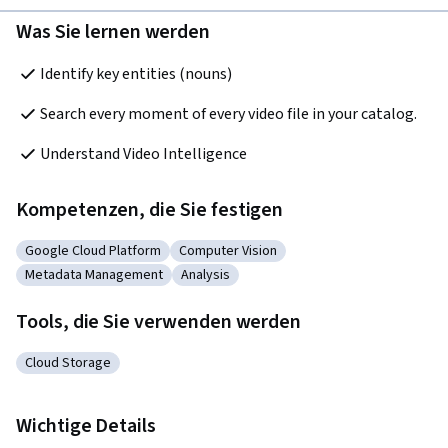
Was Sie lernen werden
Kompetenzen, die Sie festigen
Google Cloud Platform
Computer Vision
Kategorie: Google Cloud Platform
Kategorie: Computer Vision
Metadata Management
Analysis
Kategorie: Metadata Management
Kategorie: Analysis
Tools, die Sie verwenden werden
Cloud Storage
Kategorie: Cloud Storage
Wichtige Details