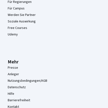
Für Regierungen
Für Campus
Werden Sie Partner
Soziale Auswirkung
Free Courses
Udemy
Mehr
Presse
Anleger
Nutzungsbedingungen/AGB
Datenschutz
Hilfe
Barrierefreiheit
Kontakt