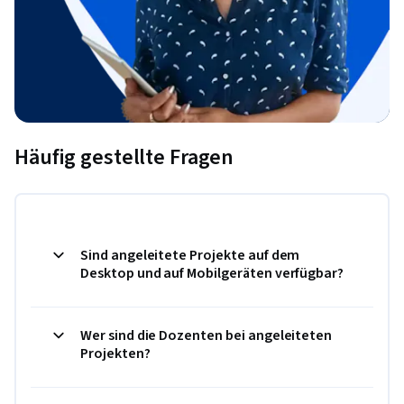
Häufig gestellte Fragen
Sind angeleitete Projekte auf dem
Desktop und auf Mobilgeräten verfügbar?
Wer sind die Dozenten bei angeleiteten
Projekten?