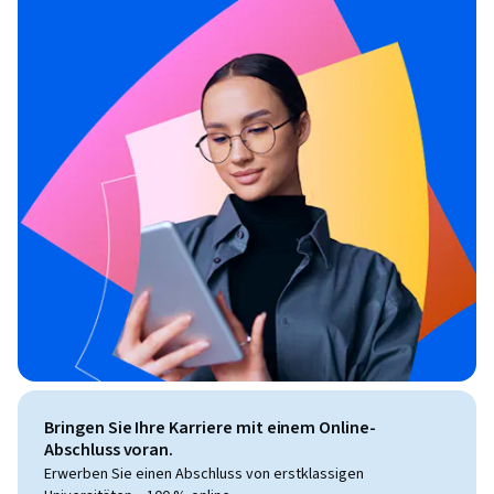
Bringen Sie Ihre Karriere mit einem Online-
Abschluss voran.
Erwerben Sie einen Abschluss von erstklassigen