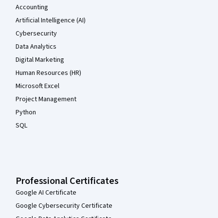
Accounting
Artificial Intelligence (AI)
Cybersecurity
Data Analytics
Digital Marketing
Human Resources (HR)
Microsoft Excel
Project Management
Python
SQL
Professional Certificates
Google AI Certificate
Google Cybersecurity Certificate