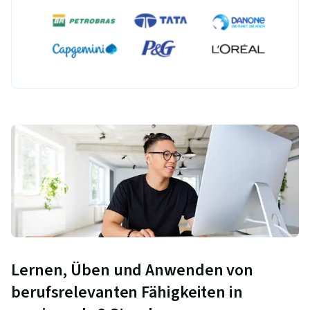
Lernen, Üben und Anwenden von
berufsrelevanten Fähigkeiten in