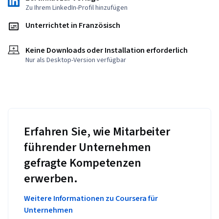
Zu Ihrem LinkedIn-Profil hinzufügen
Unterrichtet in Französisch
Keine Downloads oder Installation erforderlich
Nur als Desktop-Version verfügbar
Erfahren Sie, wie Mitarbeiter
führender Unternehmen
gefragte Kompetenzen
erwerben.
Weitere Informationen zu Coursera für
Unternehmen