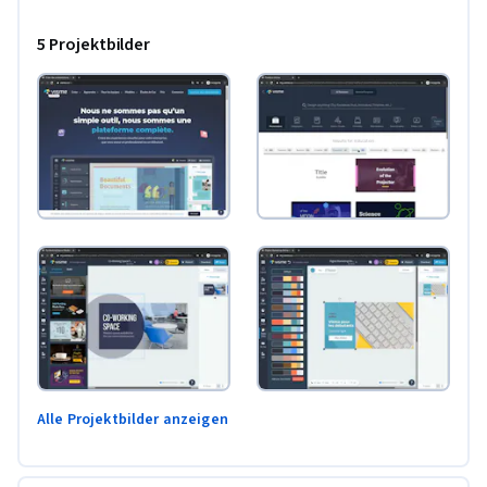
5 Projektbilder
Alle Projektbilder anzeigen