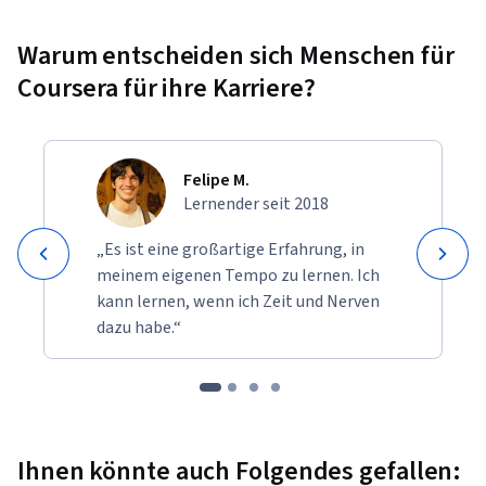
Warum entscheiden sich Menschen für
Coursera für ihre Karriere?
Felipe M.
Lernender seit 2018
„Es ist eine großartige Erfahrung, in
meinem eigenen Tempo zu lernen. Ich
kann lernen, wenn ich Zeit und Nerven
dazu habe.“
Ihnen könnte auch Folgendes gefallen: