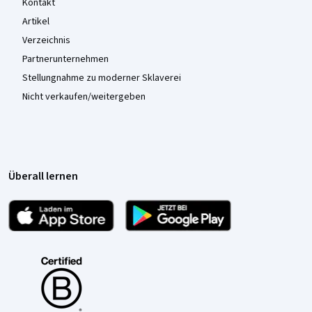
Kontakt
Artikel
Verzeichnis
Partnerunternehmen
Stellungnahme zu moderner Sklaverei
Nicht verkaufen/weitergeben
Überall lernen