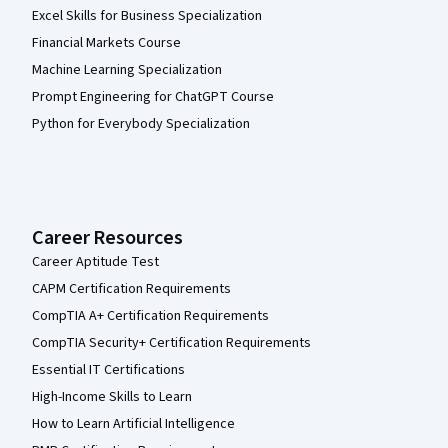
Excel Skills for Business Specialization
Financial Markets Course
Machine Learning Specialization
Prompt Engineering for ChatGPT Course
Python for Everybody Specialization
Career Resources
Career Aptitude Test
CAPM Certification Requirements
CompTIA A+ Certification Requirements
CompTIA Security+ Certification Requirements
Essential IT Certifications
High-Income Skills to Learn
How to Learn Artificial Intelligence