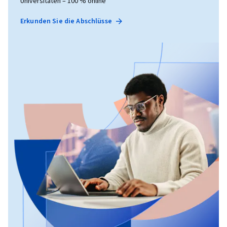
Universitäten – 100 % online
Erkunden Sie die Abschlüsse