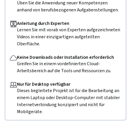
Üben Sie die Anwendung neuer Kompetenzen
anhand von berufsbezogenen Aufgabenstellungen.
Anleitung durch Experten
Lernen Sie mit vorab von Experten aufgezeichneten
Videos in einer einzigartigen aufgeteilten
Oberfläche.
Keine Downloads oder Installation erforderlich
Greifen Sie in einem vordefinierten Cloud-
Arbeitsbereich auf die Tools und Ressourcen zu.
Nur für Desktop verfügbar
Dieses begleitete Projekt ist für die Bearbeitung an
einem Laptop oder Desktop-Computer mit stabiler
Internetverbindung konzipiert und nicht für
Mobilgeräte.