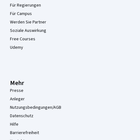
Für Regierungen
Für Campus
Werden Sie Partner
Soziale Auswirkung
Free Courses
Udemy
Mehr
Presse
Anleger
Nutzungsbedingungen/AGB
Datenschutz
Hilfe
Barrierefreiheit