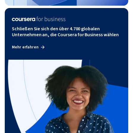
Schließen Sie sich den über 4.700 globalen
Unternehmen an, die Coursera for Business wählen
Mehr erfahren