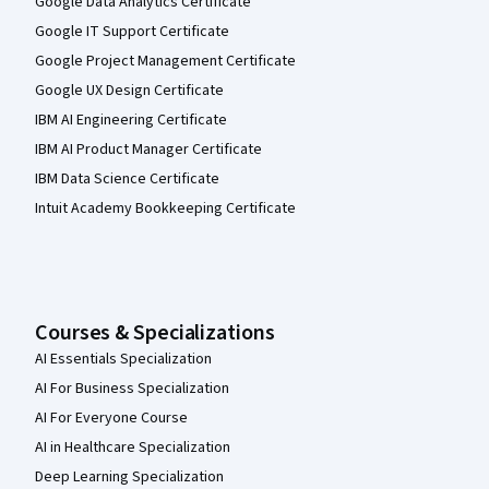
Google Data Analytics Certificate
Google IT Support Certificate
Google Project Management Certificate
Google UX Design Certificate
IBM AI Engineering Certificate
IBM AI Product Manager Certificate
IBM Data Science Certificate
Intuit Academy Bookkeeping Certificate
Courses & Specializations
AI Essentials Specialization
AI For Business Specialization
AI For Everyone Course
AI in Healthcare Specialization
Deep Learning Specialization