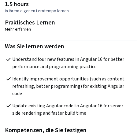
1.5 hours
In Ihrem eigenen Lerntempo lernen
Praktisches Lernen
Mehr erfahren
Was Sie lernen werden
Understand four new features in Angular 16 for better 
performance and programming practice
Identify improvement opportunities (such as content 
refreshing, better programming) for existing Angular 
code
Update existing Angular code to Angular 16 for server 
side rendering and faster build time
Kompetenzen, die Sie festigen