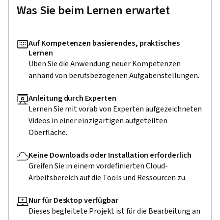
Was Sie beim Lernen erwartet
Auf Kompetenzen basierendes, praktisches
Lernen
Üben Sie die Anwendung neuer Kompetenzen
anhand von berufsbezogenen Aufgabenstellungen.
Anleitung durch Experten
Lernen Sie mit vorab von Experten aufgezeichneten
Videos in einer einzigartigen aufgeteilten
Oberfläche.
Keine Downloads oder Installation erforderlich
Greifen Sie in einem vordefinierten Cloud-
Arbeitsbereich auf die Tools und Ressourcen zu.
Nur für Desktop verfügbar
Dieses begleitete Projekt ist für die Bearbeitung an