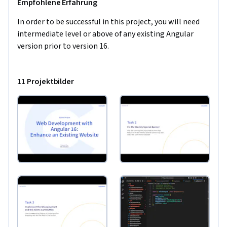
Empfohlene Erfahrung
In order to be successful in this project, you will need 
intermediate level or above of any existing Angular 
version prior to version 16.
11 Projektbilder