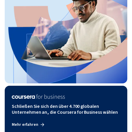
Schließen Sie sich den über 4.700 globalen
Unternehmen an, die Coursera for Business wählen
Mehr erfahren