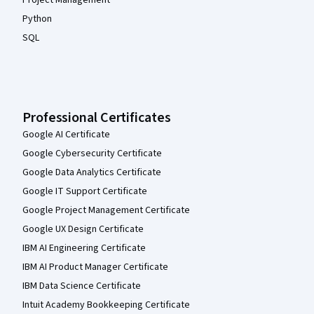
Python
SQL
Professional Certificates
Google AI Certificate
Google Cybersecurity Certificate
Google Data Analytics Certificate
Google IT Support Certificate
Google Project Management Certificate
Google UX Design Certificate
IBM AI Engineering Certificate
IBM AI Product Manager Certificate
IBM Data Science Certificate
Intuit Academy Bookkeeping Certificate