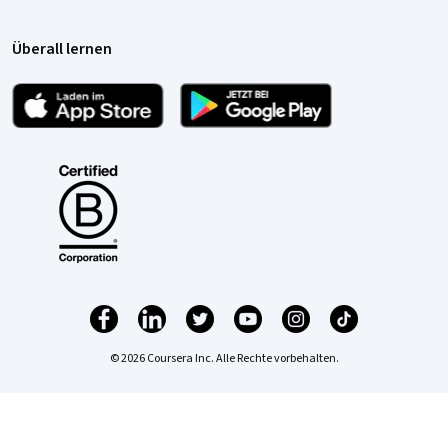
Überall lernen
© 2026 Coursera Inc. Alle Rechte vorbehalten.