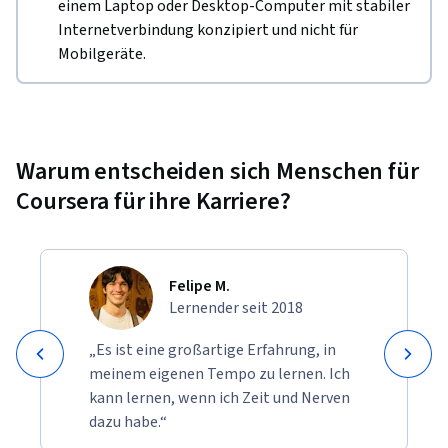
einem Laptop oder Desktop-Computer mit stabiler
Internetverbindung konzipiert und nicht für
Mobilgeräte.
Warum entscheiden sich Menschen für
Coursera für ihre Karriere?
Felipe M.
Lernender seit 2018
„Es ist eine großartige Erfahrung, in
meinem eigenen Tempo zu lernen. Ich
kann lernen, wenn ich Zeit und Nerven
dazu habe.“