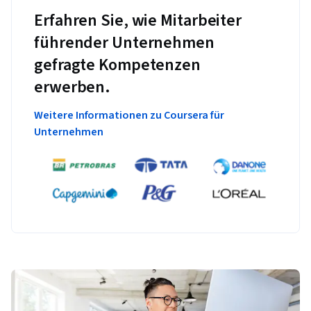
Erfahren Sie, wie Mitarbeiter
führender Unternehmen
gefragte Kompetenzen
erwerben.
Weitere Informationen zu Coursera für
Unternehmen