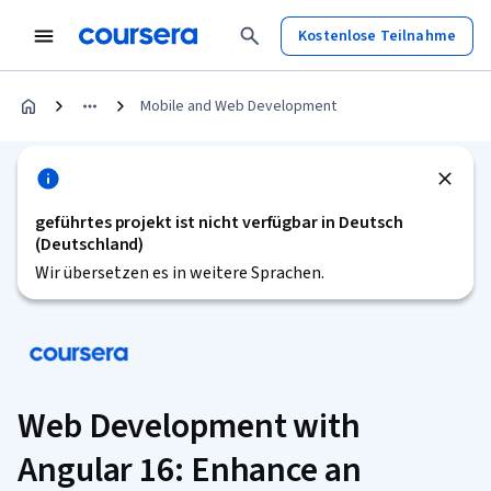
Kostenlose Teilnahme
Mobile and Web Development
geführtes projekt ist nicht verfügbar in Deutsch
(Deutschland)
Wir übersetzen es in weitere Sprachen.
Web Development with
Angular 16: Enhance an