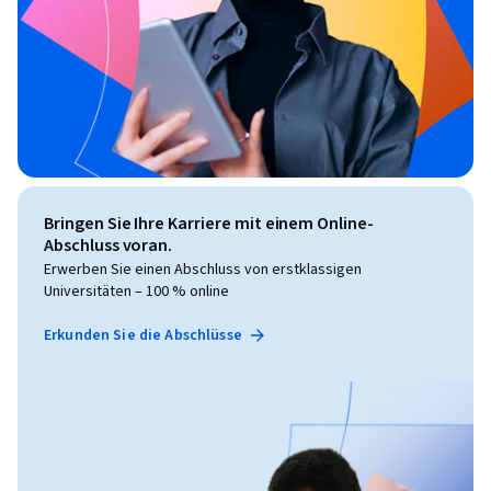
Bringen Sie Ihre Karriere mit einem Online-
Abschluss voran.
Erwerben Sie einen Abschluss von erstklassigen
Universitäten – 100 % online
Erkunden Sie die Abschlüsse