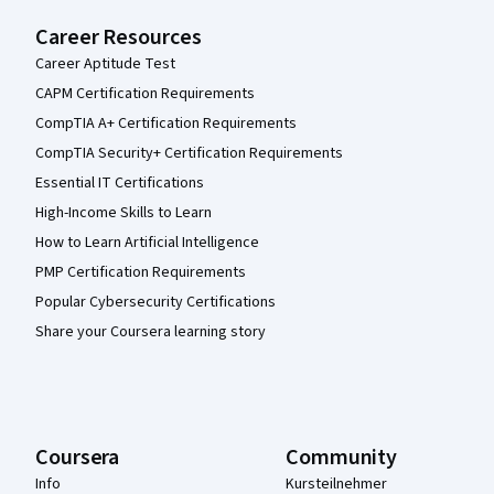
Career Resources
Career Aptitude Test
CAPM Certification Requirements
CompTIA A+ Certification Requirements
CompTIA Security+ Certification Requirements
Essential IT Certifications
High-Income Skills to Learn
How to Learn Artificial Intelligence
PMP Certification Requirements
Popular Cybersecurity Certifications
Share your Coursera learning story
Coursera
Community
Info
Kursteilnehmer