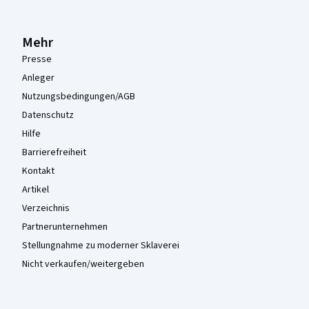
Mehr
Presse
Anleger
Nutzungsbedingungen/AGB
Datenschutz
Hilfe
Barrierefreiheit
Kontakt
Artikel
Verzeichnis
Partnerunternehmen
Stellungnahme zu moderner Sklaverei
Nicht verkaufen/weitergeben