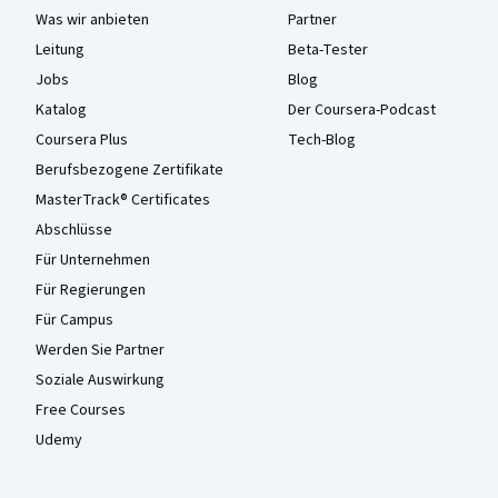
Was wir anbieten
Partner
Leitung
Beta-Tester
Jobs
Blog
Katalog
Der Coursera-Podcast
Coursera Plus
Tech-Blog
Berufsbezogene Zertifikate
MasterTrack® Certificates
Abschlüsse
Für Unternehmen
Für Regierungen
Für Campus
Werden Sie Partner
Soziale Auswirkung
Free Courses
Udemy