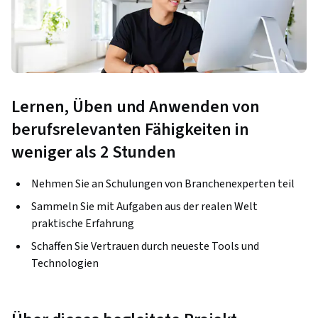
Lernen, Üben und Anwenden von
berufsrelevanten Fähigkeiten in
weniger als 2 Stunden
Nehmen Sie an Schulungen von Branchenexperten teil
Sammeln Sie mit Aufgaben aus der realen Welt
praktische Erfahrung
Schaffen Sie Vertrauen durch neueste Tools und
Technologien