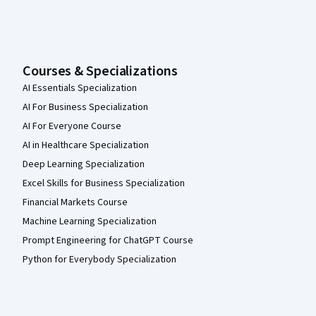
Courses & Specializations
AI Essentials Specialization
AI For Business Specialization
AI For Everyone Course
AI in Healthcare Specialization
Deep Learning Specialization
Excel Skills for Business Specialization
Financial Markets Course
Machine Learning Specialization
Prompt Engineering for ChatGPT Course
Python for Everybody Specialization