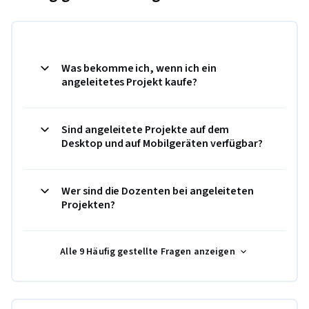
Was bekomme ich, wenn ich ein
angeleitetes Projekt kaufe?
Sind angeleitete Projekte auf dem
Desktop und auf Mobilgeräten verfügbar?
Wer sind die Dozenten bei angeleiteten
Projekten?
Alle 9 Häufig gestellte Fragen anzeigen