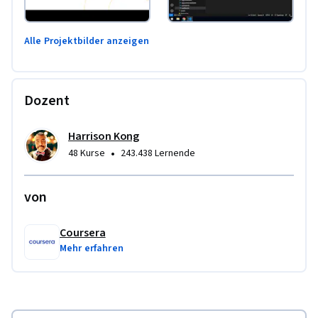
Alle Projektbilder anzeigen
Dozent
Harrison Kong
•
48 Kurse
243.438 Lernende
von
Coursera
Mehr erfahren