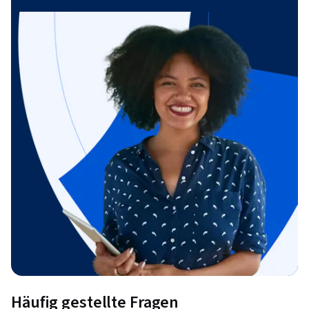
Häufig gestellte Fragen