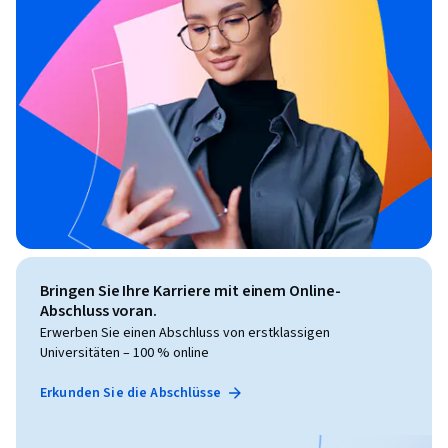
Bringen Sie Ihre Karriere mit einem Online-
Abschluss voran.
Erwerben Sie einen Abschluss von erstklassigen
Universitäten – 100 % online
Erkunden Sie die Abschlüsse