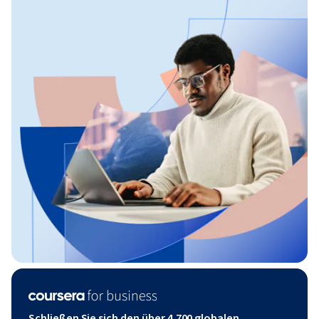
Schließen Sie sich den über 4.700 globalen