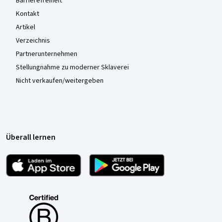
Barrierefreiheit
Kontakt
Artikel
Verzeichnis
Partnerunternehmen
Stellungnahme zu moderner Sklaverei
Nicht verkaufen/weitergeben
Überall lernen