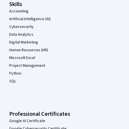
Skills
Accounting
Artificial Intelligence (AI)
Cybersecurity
Data Analytics
Digital Marketing
Human Resources (HR)
Microsoft Excel
Project Management
Python
SQL
Professional Certificates
Google AI Certificate
Google Cybersecurity Certificate