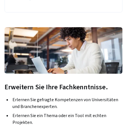
Erweitern Sie Ihre Fachkenntnisse.
Erlernen Sie gefragte Kompetenzen von Universitäten
und Branchenexperten.
Erlernen Sie ein Thema oder ein Tool mit echten
Projekten.