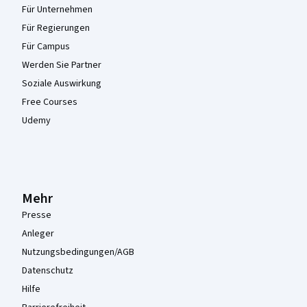
Für Unternehmen
Für Regierungen
Für Campus
Werden Sie Partner
Soziale Auswirkung
Free Courses
Udemy
Mehr
Presse
Anleger
Nutzungsbedingungen/AGB
Datenschutz
Hilfe