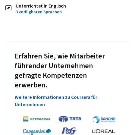
Unterrichtet in Englisch
3 verfügbaren Sprachen
Erfahren Sie, wie Mitarbeiter
führender Unternehmen
gefragte Kompetenzen
erwerben.
Weitere Informationen zu Coursera für
Unternehmen