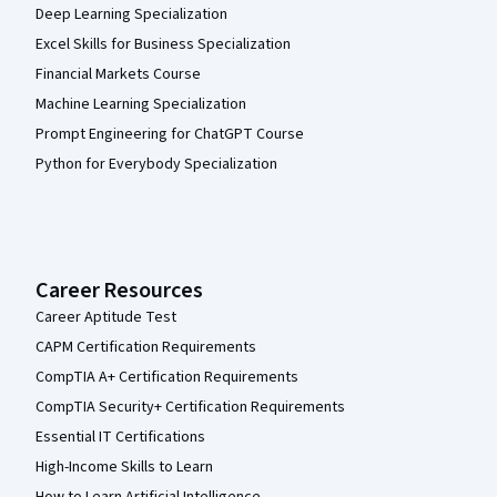
Deep Learning Specialization
Excel Skills for Business Specialization
Financial Markets Course
Machine Learning Specialization
Prompt Engineering for ChatGPT Course
Python for Everybody Specialization
Career Resources
Career Aptitude Test
CAPM Certification Requirements
CompTIA A+ Certification Requirements
CompTIA Security+ Certification Requirements
Essential IT Certifications
High-Income Skills to Learn