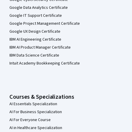
Google Data Analytics Certificate
Google IT Support Certificate
Google Project Management Certificate
Google UX Design Certificate
IBM AI Engineering Certificate
IBM AI Product Manager Certificate
IBM Data Science Certificate
Intuit Academy Bookkeeping Certificate
Courses & Specializations
AI Essentials Specialization
AI For Business Specialization
AI For Everyone Course
AI in Healthcare Specialization