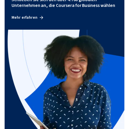
Unternehmen an, die Coursera for Business wählen
Mehr erfahren