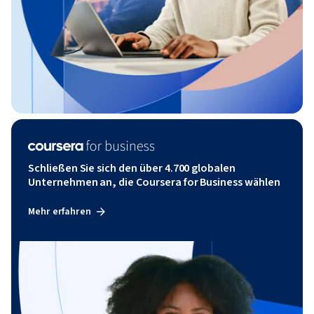
Schließen Sie sich den über 4.700 globalen
Unternehmen an, die Coursera for Business wählen
Mehr erfahren