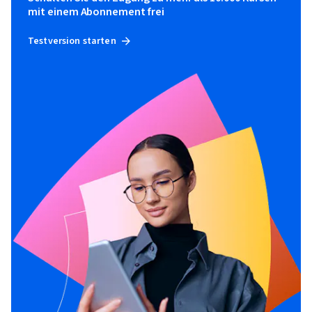
mit einem Abonnement frei
Testversion starten