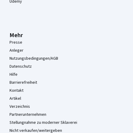
Udemy
Mehr
Presse
Anleger
Nutzungsbedingungen/AGB
Datenschutz
Hilfe
Barrierefreiheit
Kontakt
Artikel
Verzeichnis
Partnerunternehmen
Stellungnahme zu moderner Sklaverei
Nicht verkaufen/weitergeben