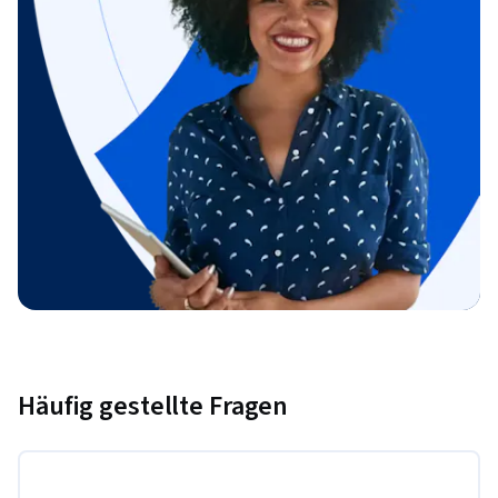
Häufig gestellte Fragen