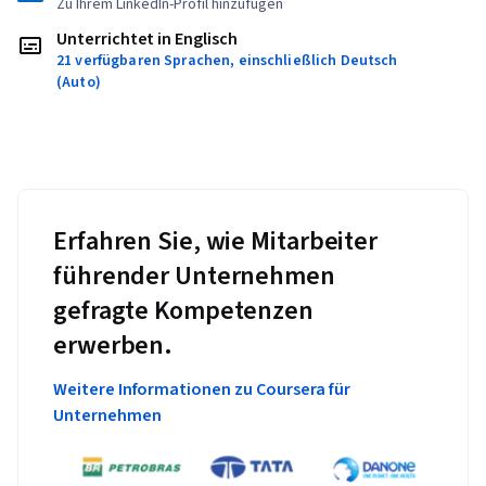
Zu Ihrem LinkedIn-Profil hinzufügen
Unterrichtet in Englisch
21 verfügbaren Sprachen, einschließlich Deutsch
(Auto)
Erfahren Sie, wie Mitarbeiter
führender Unternehmen
gefragte Kompetenzen
erwerben.
Weitere Informationen zu Coursera für
Unternehmen