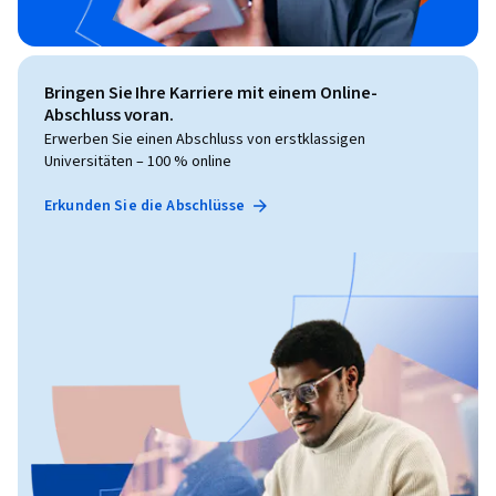
Bringen Sie Ihre Karriere mit einem Online-
Abschluss voran.
Erwerben Sie einen Abschluss von erstklassigen
Universitäten – 100 % online
Erkunden Sie die Abschlüsse