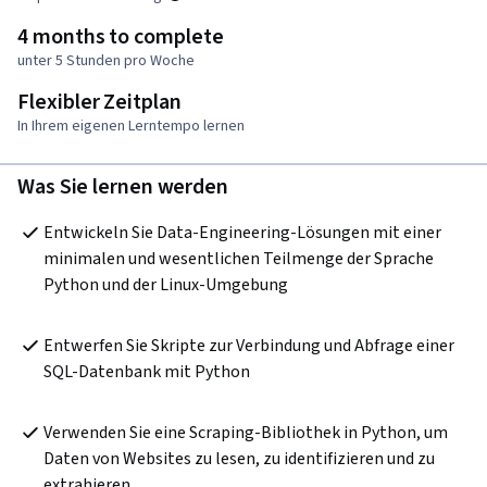
4 months to complete
unter 5 Stunden pro Woche
Flexibler Zeitplan
In Ihrem eigenen Lerntempo lernen
Was Sie lernen werden
Entwickeln Sie Data-Engineering-Lösungen mit einer 
minimalen und wesentlichen Teilmenge der Sprache 
Python und der Linux-Umgebung
Entwerfen Sie Skripte zur Verbindung und Abfrage einer 
SQL-Datenbank mit Python
Verwenden Sie eine Scraping-Bibliothek in Python, um 
Daten von Websites zu lesen, zu identifizieren und zu 
extrahieren 