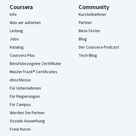
Coursera
Community
Info
Kursteilnehmer
Was wir anbieten
Partner
Leitung
Beta-Tester
Jobs
Blog
Katalog
Der Coursera-Podcast
Coursera Plus
Tech-Blog
Berufsbezogene Zertifikate
MasterTrack® Certificates
Abschlüsse
Für Unternehmen
Für Regierungen
Für Campus
Werden Sie Partner
Soziale Auswirkung
Freie Kurse