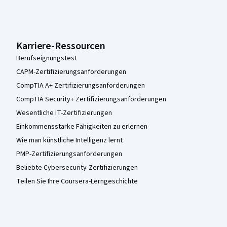
Karriere-Ressourcen
Berufseignungstest
CAPM-Zertifizierungsanforderungen
CompTIA A+ Zertifizierungsanforderungen
CompTIA Security+ Zertifizierungsanforderungen
Wesentliche IT-Zertifizierungen
Einkommensstarke Fähigkeiten zu erlernen
Wie man künstliche Intelligenz lernt
PMP-Zertifizierungsanforderungen
Beliebte Cybersecurity-Zertifizierungen
Teilen Sie Ihre Coursera-Lerngeschichte