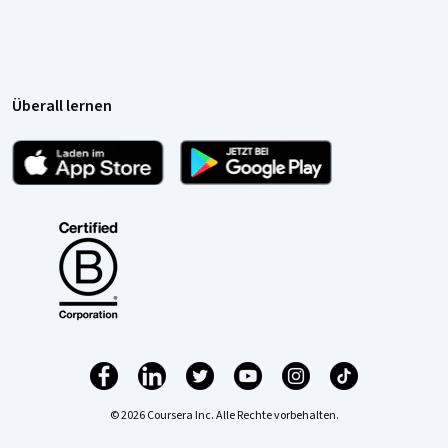
Überall lernen
© 2026 Coursera Inc. Alle Rechte vorbehalten.