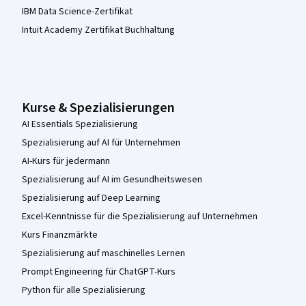
IBM Data Science-Zertifikat
Intuit Academy Zertifikat Buchhaltung
Kurse & Spezialisierungen
AI Essentials Spezialisierung
Spezialisierung auf AI für Unternehmen
AI-Kurs für jedermann
Spezialisierung auf AI im Gesundheitswesen
Spezialisierung auf Deep Learning
Excel-Kenntnisse für die Spezialisierung auf Unternehmen
Kurs Finanzmärkte
Spezialisierung auf maschinelles Lernen
Prompt Engineering für ChatGPT-Kurs
Python für alle Spezialisierung