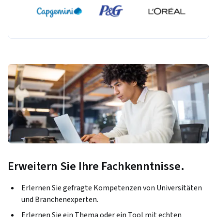
Erweitern Sie Ihre Fachkenntnisse.
Erlernen Sie gefragte Kompetenzen von Universitäten
und Branchenexperten.
Erlernen Sie ein Thema oder ein Tool mit echten