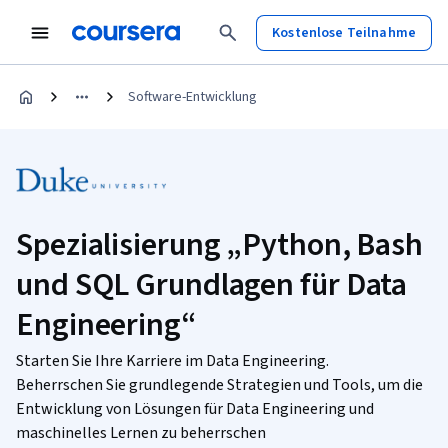
Kostenlose Teilnahme
Software-Entwicklung
Spezialisierung „Python, Bash
und SQL Grundlagen für Data
Engineering“
Starten Sie Ihre Karriere im Data Engineering.
Beherrschen Sie grundlegende Strategien und Tools, um die
Entwicklung von Lösungen für Data Engineering und
maschinelles Lernen zu beherrschen