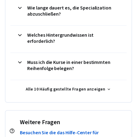
Wie lange dauert es, die Specialization
abzuschließen?
Welches Hintergrundwissen ist
erforderlich?
Muss ich die Kurse in einer bestimmten
Reihenfolge belegen?
Alle 10 Häufig gestellte Fragen anzeigen
Weitere Fragen
Besuchen Sie die das Hilfe-Center für