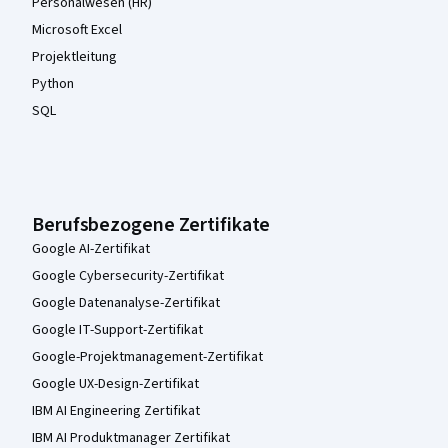
Personalwesen (HR)
Microsoft Excel
Projektleitung
Python
SQL
Berufsbezogene Zertifikate
Google AI-Zertifikat
Google Cybersecurity-Zertifikat
Google Datenanalyse-Zertifikat
Google IT-Support-Zertifikat
Google-Projektmanagement-Zertifikat
Google UX-Design-Zertifikat
IBM AI Engineering Zertifikat
IBM AI Produktmanager Zertifikat