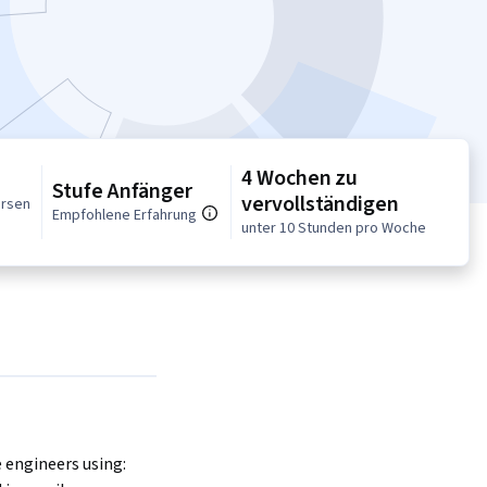
4 Wochen zu
Stufe Anfänger
vervollständigen
ursen
Empfohlene Erfahrung
unter 10 Stunden pro Woche
e engineers using: 