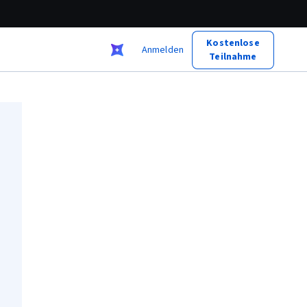
Kostenlose
Anmelden
Teilnahme