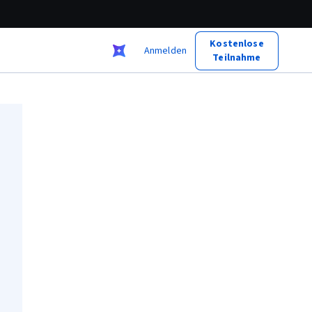
Kostenlose
Anmelden
Teilnahme