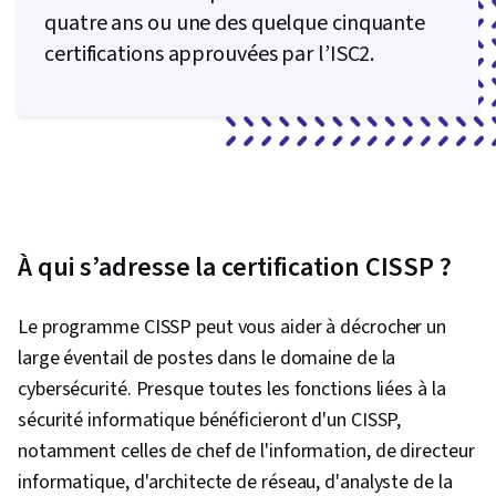
quatre ans ou une des quelque cinquante
certifications approuvées par l’ISC2.
À qui s’adresse la certification CISSP ?
Le programme CISSP peut vous aider à décrocher un
large éventail de postes dans le domaine de la
cybersécurité. Presque toutes les fonctions liées à la
sécurité informatique bénéficieront d'un CISSP,
notamment celles de chef de l'information, de directeur
informatique, d'architecte de réseau, d'analyste de la