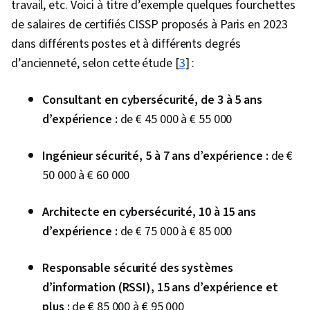
travail, etc. Voici à titre d’exemple quelques fourchettes
de salaires de certifiés CISSP proposés à Paris en 2023
dans différents postes et à différents degrés
d’ancienneté, selon cette étude [
3
] :
Consultant en cybersécurité, de 3 à 5 ans
d’expérience :
de € 45 000 à € 55 000
Ingénieur sécurité, 5 à 7 ans d’expérience :
de €
50 000 à € 60 000
Architecte en cybersécurité, 10 à 15 ans
d’expérience :
de € 75 000 à € 85 000
Responsable sécurité des systèmes
d’information (RSSI), 15 ans d’expérience et
plus :
de € 85 000 à € 95 000