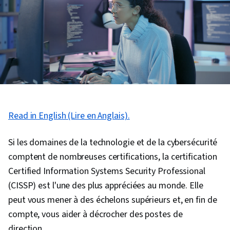
Read in English (Lire en Anglais).
Si les domaines de la technologie et de la cybersécurité
comptent de nombreuses certifications, la certification
Certified Information Systems Security Professional
(CISSP) est l'une des plus appréciées au monde. Elle
peut vous mener à des échelons supérieurs et, en fin de
compte, vous aider à décrocher des postes de
direction.