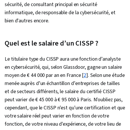
sécurité, de consultant principal en sécurité
informatique, de responsable de la cybersécurité, et
bien d'autres encore.
Quel est le salaire d’un CISSP ?
Le titulaire type du CISSP aura une fonction d’analyste
en cybersécurité, qui, selon Glassdoor, gagne un salaire
moyen de € 44 000 par an en France [
2
]. Selon une étude
menée auprès d’un échantillon d’entreprises de tailles
et de secteurs différents, le salaire du certifié CISSP
peut varier de € 45 000 à € 95 000 à Paris. N'oubliez pas,
cependant, que le CISSP n'est qu'une certification et que
votre salaire réel peut varier en fonction de votre
fonction, de votre niveau d'expérience, de votre lieu de