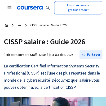
Inscrivez-vous
gratuitement
CISSP salaire : Guide 2026
CISSP salaire : Guide 2026
Partager
Écrit par Coursera Staff •
Mise à jour à
5 déc. 2025
La certification Certified Information Systems Security
Professional (CISSP) est l'une des plus réputées dans le
monde de la cybersécurité. Découvrez quel salaire vous
pouvez obtenir avec la certification CISSP.