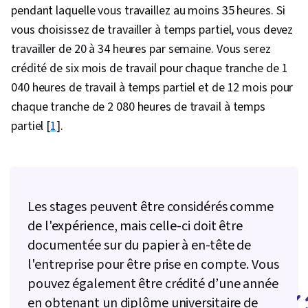
pendant laquelle vous travaillez au moins 35 heures. Si
vous choisissez de travailler à temps partiel, vous devez
travailler de 20 à 34 heures par semaine. Vous serez
crédité de six mois de travail pour chaque tranche de 1
040 heures de travail à temps partiel et de 12 mois pour
chaque tranche de 2 080 heures de travail à temps
partiel [
1
].
Les stages peuvent être considérés comme
de l'expérience, mais celle-ci doit être
documentée sur du papier à en-tête de
l'entreprise pour être prise en compte. Vous
pouvez également être crédité d’une année
en obtenant un diplôme universitaire de