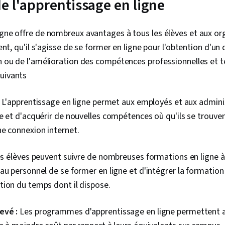
e l'apprentissage en ligne
igne offre de nombreux avantages à tous les élèves et aux or
llent, qu'il s'agisse de se former en ligne pour l'obtention d'un
on ou de l'amélioration des compétences professionnelles et 
suivants
L'apprentissage en ligne permet aux employés et aux admini
e et d'acquérir de nouvelles compétences où qu'ils se trouvent
ne connexion internet.
s élèves peuvent suivre de nombreuses formations en ligne à
au personnel de se former en ligne et d'intégrer la formatio
tion du temps dont il dispose.
evé :
Les programmes d'apprentissage en ligne permettent a