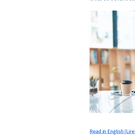
Read in English (Lire