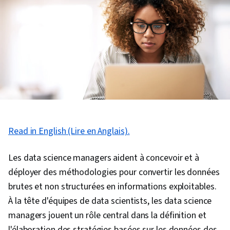
Read in English (Lire en Anglais).
Les data science managers aident à concevoir et à
déployer des méthodologies pour convertir les données
brutes et non structurées en informations exploitables.
À la tête d'équipes de data scientists, les data science
managers jouent un rôle central dans la définition et
l'élaboration des stratégies basées sur les données des