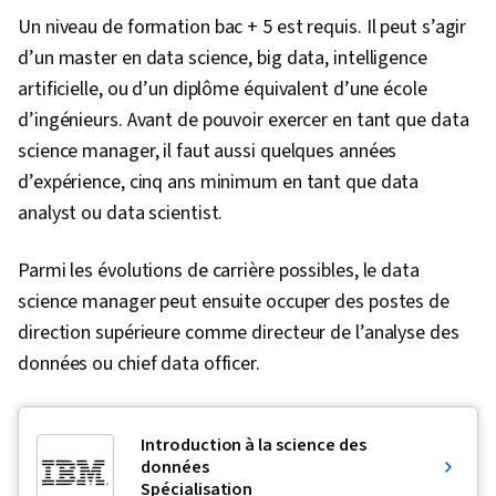
Un niveau de formation bac + 5 est requis. Il peut s’agir
d’un master en data science, big data, intelligence
artificielle, ou d’un diplôme équivalent d’une école
d’ingénieurs. Avant de pouvoir exercer en tant que data
science manager, il faut aussi quelques années
d’expérience, cinq ans minimum en tant que data
analyst ou data scientist.
Parmi les évolutions de carrière possibles, le data
science manager peut ensuite occuper des postes de
direction supérieure comme directeur de l’analyse des
données ou chief data officer.
Introduction à la science des
données
Spécialisation