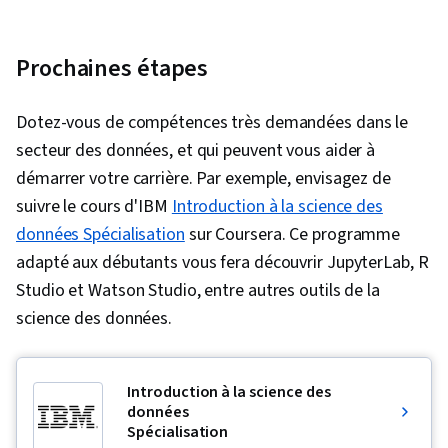
Prochaines étapes
Dotez-vous de compétences très demandées dans le
secteur des données, et qui peuvent vous aider à
démarrer votre carrière. Par exemple, envisagez de
suivre le cours d'IBM
Introduction à la science des
données Spécialisation
sur Coursera. Ce programme
adapté aux débutants vous fera découvrir JupyterLab, R
Studio et Watson Studio, entre autres outils de la
science des données.
Introduction à la science des
données
Spécialisation