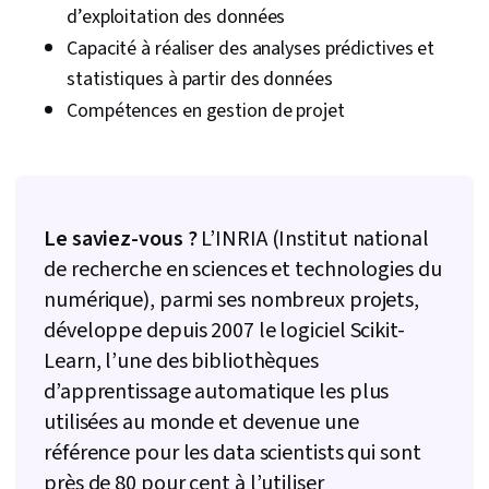
d’exploitation des données
Capacité à réaliser des analyses prédictives et
statistiques à partir des données
Compétences en gestion de projet
Le saviez-vous ?
L’INRIA (Institut national
de recherche en sciences et technologies du
numérique), parmi ses nombreux projets,
développe depuis 2007 le logiciel Scikit-
Learn, l’une des bibliothèques
d’apprentissage automatique les plus
utilisées au monde et devenue une
référence pour les data scientists qui sont
près de 80 pour cent à l’utiliser