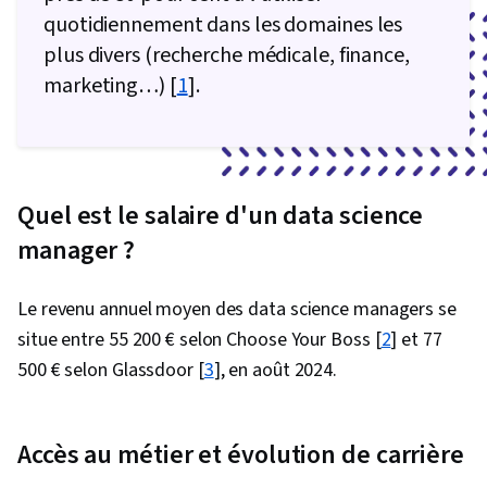
quotidiennement dans les domaines les
plus divers (recherche médicale, finance,
marketing…) [
1
].
Quel est le salaire d'un data science
manager ?
Le revenu annuel moyen des data science managers se
situe entre 55 200 € selon Choose Your Boss [
2
] et 77
500 € selon Glassdoor [
3
], en août 2024.
Accès au métier et évolution de carrière