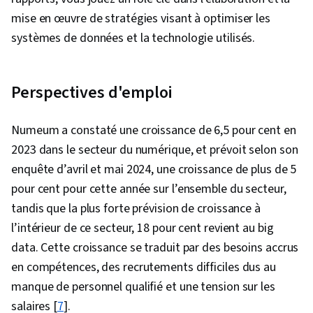
mise en œuvre de stratégies visant à optimiser les
systèmes de données et la technologie utilisés.
Perspectives d'emploi
Numeum a constaté une croissance de 6,5 pour cent en
2023 dans le secteur du numérique, et prévoit selon son
enquête d’avril et mai 2024, une croissance de plus de 5
pour cent pour cette année sur l’ensemble du secteur,
tandis que la plus forte prévision de croissance à
l’intérieur de ce secteur, 18 pour cent revient au big
data. Cette croissance se traduit par des besoins accrus
en compétences, des recrutements difficiles dus au
manque de personnel qualifié et une tension sur les
salaires [
7
].