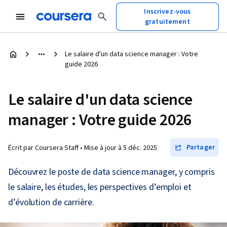
Inscrivez-vous
gratuitement
Le salaire d'un data science manager : Votre
guide 2026
Le salaire d'un data science
manager : Votre guide 2026
Partager
Écrit par Coursera Staff •
Mise à jour à
5 déc. 2025
Découvrez le poste de data science manager, y compris
le salaire, les études, les perspectives d’emploi et
d’évolution de carrière.