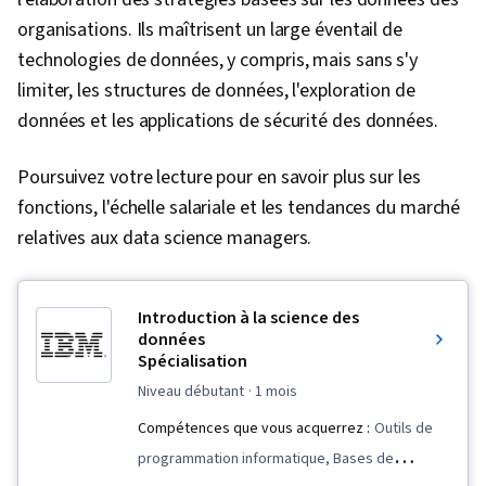
organisations. Ils maîtrisent un large éventail de
technologies de données, y compris, mais sans s'y
limiter, les structures de données, l'exploration de
données et les applications de sécurité des données.
Poursuivez votre lecture pour en savoir plus sur les
fonctions, l'échelle salariale et les tendances du marché
relatives aux data science managers.
Introduction à la science des
données
Spécialisation
niveau débutant
· 1 mois
Compétences que vous acquerrez :
Outils de
programmation informatique, Bases de