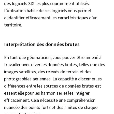
des logiciels SIG les plus couramment utilisés.
L'utilisation habile de ces logiciels vous permet
d'identifier efficacement les caractéristiques d’un
territoire.
Interprétation des données brutes
En tant que géomaticien, vous pouvez être amené à
travailler avec diverses données brutes, telles que des
images satellites, des relevés de terrain et des
photographies aériennes. La capacité à discerner les
différences entre les sources de données brutes est
essentielle pour les harmoniser et les intégrer
efficacement. Cela nécessite une compréhension
nuancée des points forts et des limites de chaque