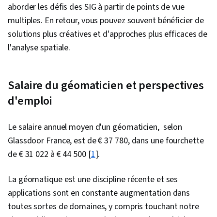
aborder les défis des SIG à partir de points de vue
multiples. En retour, vous pouvez souvent bénéficier de
solutions plus créatives et d'approches plus efficaces de
l'analyse spatiale.
Salaire du géomaticien et perspectives
d'emploi
Le salaire annuel moyen d'un géomaticien, selon
Glassdoor France, est de €
37 780, dans une fourchette
de € 31 022 à € 44 500 [
1
].
La géomatique est une discipline récente et ses
applications sont en constante augmentation dans
toutes sortes de domaines, y compris touchant notre