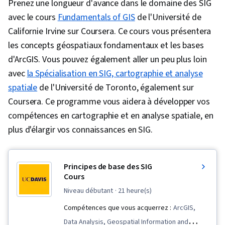
Prenez une longueur d'avance dans le domaine des SIG
avec le cours
Fundamentals of GIS
de l'Université de
Californie Irvine sur Coursera. Ce cours vous présentera
les concepts géospatiaux fondamentaux et les bases
d'ArcGIS. Vous pouvez également aller un peu plus loin
avec
la Spécialisation en SIG, cartographie et analyse
spatiale
de l'Université de Toronto, également sur
Coursera. Ce programme vous aidera à développer vos
compétences en cartographie et en analyse spatiale, en
plus d'élargir vos connaissances en SIG.
Principes de base des SIG
Cours
niveau débutant
· 21 heure(s)
Compétences que vous acquerrez :
ArcGIS,
Data Analysis, Geospatial Information and