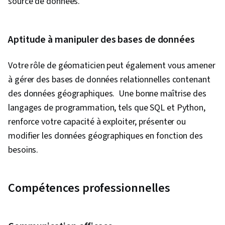
source de données.
Aptitude à manipuler des bases de données
Votre rôle de géomaticien peut également vous amener
à gérer des bases de données relationnelles contenant
des données géographiques. Une bonne maîtrise des
langages de programmation, tels que SQL et Python,
renforce votre capacité à exploiter, présenter ou
modifier les données géographiques en fonction des
besoins.
Compétences professionnelles