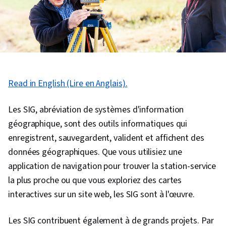
Read in English (Lire en Anglais).
Les SIG, abréviation de systèmes d'information
géographique, sont des outils informatiques qui
enregistrent, sauvegardent, valident et affichent des
données géographiques. Que vous utilisiez une
application de navigation pour trouver la station-service
la plus proche ou que vous exploriez des cartes
interactives sur un site web, les SIG sont à l'œuvre.
Les SIG contribuent également à de grands projets. Par