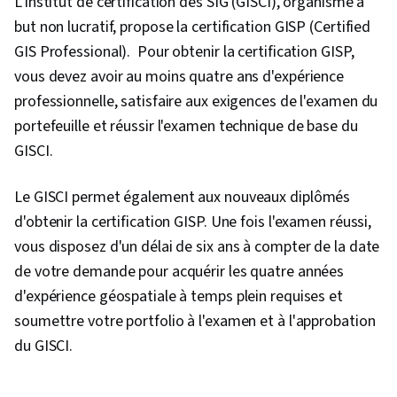
L'Institut de certification des SIG (GISCI), organisme à
but non lucratif, propose la certification GISP (Certified
GIS Professional). Pour obtenir la certification GISP,
vous devez avoir au moins quatre ans d'expérience
professionnelle, satisfaire aux exigences de l'examen du
portefeuille et réussir l'examen technique de base du
GISCI.
Le GISCI permet également aux nouveaux diplômés
d'obtenir la certification GISP. Une fois l'examen réussi,
vous disposez d'un délai de six ans à compter de la date
de votre demande pour acquérir les quatre années
d'expérience géospatiale à temps plein requises et
soumettre votre portfolio à l'examen et à l'approbation
du GISCI.