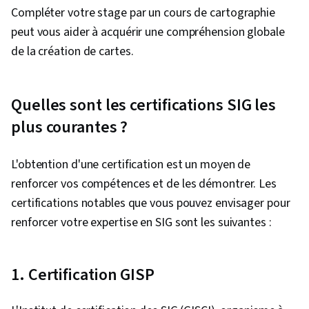
Compléter votre stage par un cours de cartographie
peut vous aider à acquérir une compréhension globale
de la création de cartes.
Quelles sont les certifications SIG les
plus courantes ?
L'obtention d'une certification est un moyen de
renforcer vos compétences et de les démontrer. Les
certifications notables que vous pouvez envisager pour
renforcer votre expertise en SIG sont les suivantes :
1. Certification GISP