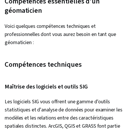
Compétences essentielles d'un
géomaticien
Voici quelques compétences techniques et
professionnelles dont vous aurez besoin en tant que
géomaticien :
Compétences techniques
Maîtrise des logiciels et outils SIG
Les logiciels SIG vous offrent une gamme d'outils
statistiques et d'analyse de données pour examiner les
modèles et les relations entre des caractéristiques
spatiales distinctes. ArcGIS, QGIS et GRASS font partie