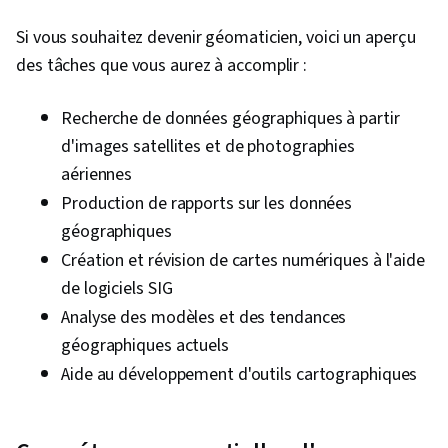
Si vous souhaitez devenir géomaticien, voici un aperçu
des tâches que vous aurez à accomplir :
Recherche de données géographiques à partir
d'images satellites et de photographies
aériennes
Production de rapports sur les données
géographiques
Création et révision de cartes numériques à l'aide
de logiciels SIG
Analyse des modèles et des tendances
géographiques actuels
Aide au développement d'outils cartographiques