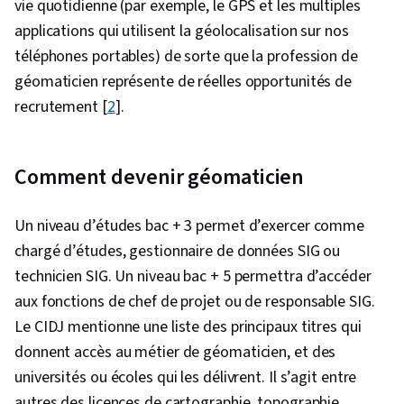
vie quotidienne (par exemple, le GPS et les multiples
applications qui utilisent la géolocalisation sur nos
téléphones portables) de sorte que la profession de
géomaticien représente de réelles opportunités de
recrutement [
2
].
Comment devenir géomaticien
Un niveau d’études bac + 3 permet d’exercer comme
chargé d’études, gestionnaire de données SIG ou
technicien SIG. Un niveau bac + 5 permettra d’accéder
aux fonctions de chef de projet ou de responsable SIG.
Le CIDJ mentionne une liste des principaux titres qui
donnent accès au métier de géomaticien, et des
universités ou écoles qui les délivrent. Il s’agit entre
autres des licences de cartographie, topographie,