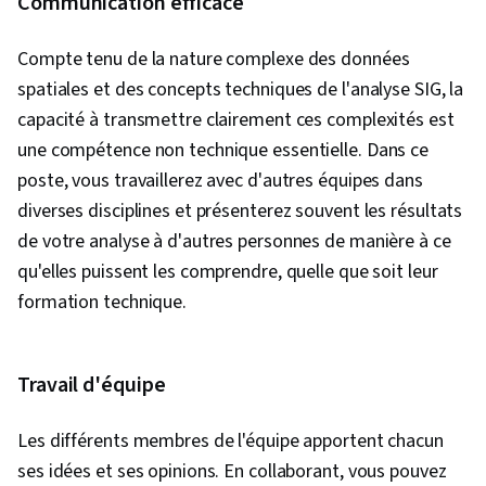
Communication efficace
Compte tenu de la nature complexe des données
spatiales et des concepts techniques de l'analyse SIG, la
capacité à transmettre clairement ces complexités est
une compétence non technique essentielle. Dans ce
poste, vous travaillerez avec d'autres équipes dans
diverses disciplines et présenterez souvent les résultats
de votre analyse à d'autres personnes de manière à ce
qu'elles puissent les comprendre, quelle que soit leur
formation technique.
Travail d'équipe
Les différents membres de l'équipe apportent chacun
ses idées et ses opinions. En collaborant, vous pouvez