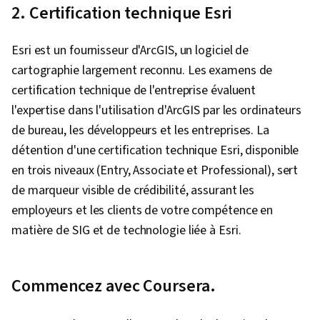
2. Certification technique Esri
Esri est un fournisseur d'ArcGIS, un logiciel de
cartographie largement reconnu. Les examens de
certification technique de l'entreprise évaluent
l'expertise dans l'utilisation d'ArcGIS par les ordinateurs
de bureau, les développeurs et les entreprises. La
détention d'une certification technique Esri, disponible
en trois niveaux (Entry, Associate et Professional), sert
de marqueur visible de crédibilité, assurant les
employeurs et les clients de votre compétence en
matière de SIG et de technologie liée à Esri.
Commencez avec Coursera.