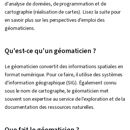
d'analyse de données, de programmation et de
cartographie (réalisation de cartes). Lisez la suite pour
en savoir plus sur les perspectives d'emploi des
géomaticiens.
Qu'est-ce qu'un géomaticien ?
Le géomaticien convertit des informations spatiales en
format numérique. Pour ce faire, il utilise des systèmes
d'information géographique (SIG). Également connu
sous le nom de cartographe, le géomaticien met
souvent son expertise au service de l'exploration et de la
documentation des ressources naturelles.
Que fait le géomaticien ?