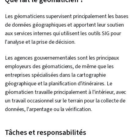
Les géomaticiens supervisent principalement les bases
de données géographiques et apportent leur soutien
aux services internes qui utilisent les outils SIG pour
l'analyse et la prise de décision.
Les agences gouvernementales sont les principaux
employeurs des géomaticiens, de même que les
entreprises spécialisées dans la cartographie
géographique et la planification d'itinéraires. Le
géomaticien travaille principalement à l'intérieur, avec
un travail occasionnel sur le terrain pour la collecte de
données, l'arpentage ou la vérification.
Tâches et responsabilités