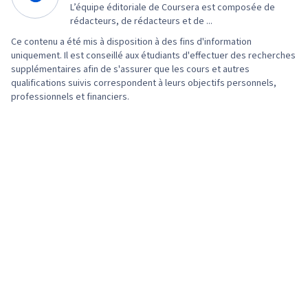
L’équipe éditoriale de Coursera est composée de
rédacteurs, de rédacteurs et de ...
Ce contenu a été mis à disposition à des fins d'information
uniquement. Il est conseillé aux étudiants d'effectuer des recherches
supplémentaires afin de s'assurer que les cours et autres
qualifications suivis correspondent à leurs objectifs personnels,
professionnels et financiers.