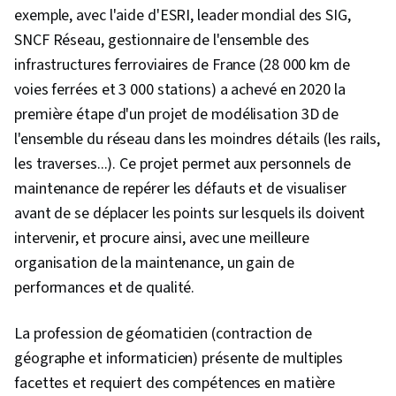
exemple, avec l'aide d'ESRI, leader mondial des SIG,
SNCF Réseau, gestionnaire de l'ensemble des
infrastructures ferroviaires de France (28 000 km de
voies ferrées et 3 000 stations) a achevé en 2020 la
première étape d'un projet de modélisation 3D de
l'ensemble du réseau dans les moindres détails (les rails,
les traverses...). Ce projet permet aux personnels de
maintenance de repérer les défauts et de visualiser
avant de se déplacer les points sur lesquels ils doivent
intervenir, et procure ainsi, avec une meilleure
organisation de la maintenance, un gain de
performances et de qualité.
La profession de géomaticien (contraction de
géographe et informaticien) présente de multiples
facettes et requiert des compétences en matière