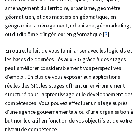
aménagement du territoire, urbanisme, géomètre
géomaticien, et des masters en géomatique, en
géographie, aménagement, urbanisme, géomarketing,
ou du diplôme d’ingénieur en géomatique [
3
].
En outre, le fait de vous familiariser avec les logiciels et
les bases de données liés aux SIG grâce à des stages
peut améliorer considérablement vos perspectives
d'emploi. En plus de vous exposer aux applications
réelles des SIG, les stages offrent un environnement
structuré pour l'apprentissage et le développement des
compétences. Vous pouvez effectuer un stage auprès
d'une agence gouvernementale ou d'une organisation à
but non lucratif en fonction de vos objectifs et de votre
niveau de compétence.