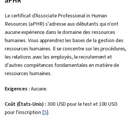
aPHR
Le certificat d’Associate Professional in Human
Resources (aPHR) s'adresse aux débutants qui n'ont
aucune expérience dans le domaine des ressources
humaines. Vous apprendrez les bases de la gestion des
ressources humaines. Il se concentre sur les procédures,
les relations avec les employés, le recrutement et
d'autres compétences fondamentales en matière de
ressources humaines.
Exigences :
Aucune.
Coût (États-Unis) :
300 USD pour le test et 100 USD
pour l’inscription [
5
].