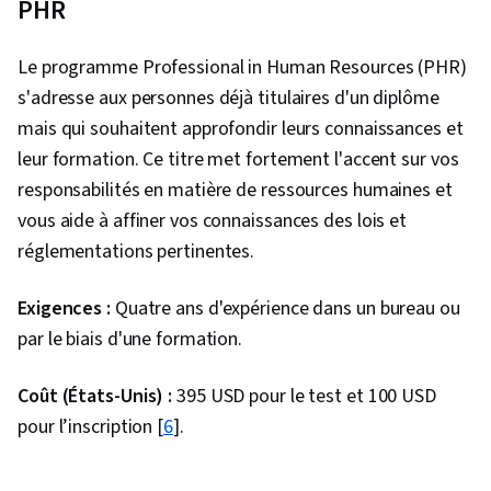
PHR
Le programme Professional in Human Resources (PHR)
s'adresse aux personnes déjà titulaires d'un diplôme
mais qui souhaitent approfondir leurs connaissances et
leur formation. Ce titre met fortement l'accent sur vos
responsabilités en matière de ressources humaines et
vous aide à affiner vos connaissances des lois et
réglementations pertinentes.
Exigences :
Quatre ans d'expérience dans un bureau ou
par le biais d'une formation.
Coût (États-Unis) :
395 USD pour le test et 100 USD
pour l’inscription [
6
].