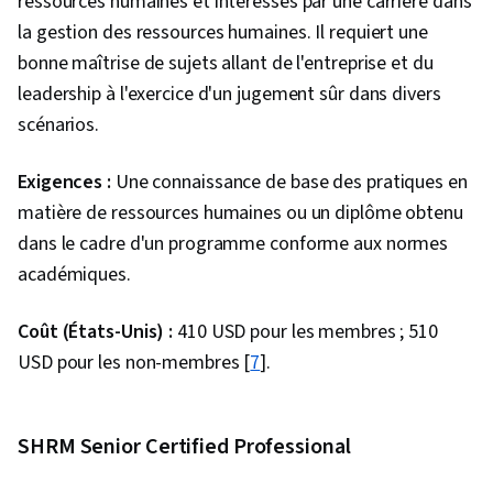
ressources humaines et intéressés par une carrière dans
la gestion des ressources humaines. Il requiert une
bonne maîtrise de sujets allant de l'entreprise et du
leadership à l'exercice d'un jugement sûr dans divers
scénarios.
Exigences :
Une connaissance de base des pratiques en
matière de ressources humaines ou un diplôme obtenu
dans le cadre d'un programme conforme aux normes
académiques.
Coût (États-Unis) :
410 USD pour les membres ; 510
USD pour les non-membres [
7
].
SHRM Senior Certified Professional