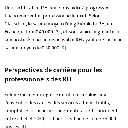
Une certification RH peut vous aider à progresser
financièrement et professionnellement. Selon
Glassdoor, le salaire moyen d'un généraliste RH, en
France, est de € 40 000 [
2
] , et son salaire augmente si
son poste évolue, un responsable RH ayant en France un
salaire moyen de € 50 000 [
3
].
Perspectives de carrière pour les
professionnels des RH
Selon France Stratégie, le nombre d’emplois pour
l’ensemble des cadres des services administratifs,
comptables et financiers augmentera de 11 pour cent
entre 2019 et 2030, soit une création nette de 76 000
postes [
4
].