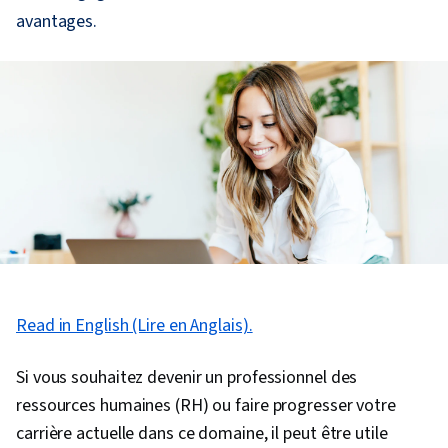
avantages.
Read in English (Lire en Anglais).
Si vous souhaitez devenir un professionnel des
ressources humaines (RH) ou faire progresser votre
carrière actuelle dans ce domaine, il peut être utile