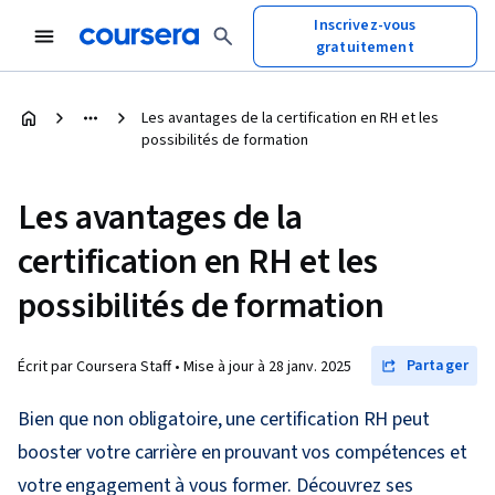
Inscrivez-vous
gratuitement
Les avantages de la certification en RH et les
possibilités de formation
Les avantages de la
certification en RH et les
possibilités de formation
Partager
Écrit par Coursera Staff •
Mise à jour à
28 janv. 2025
Bien que non obligatoire, une certification RH peut
booster votre carrière en prouvant vos compétences et
votre engagement à vous former. Découvrez ses