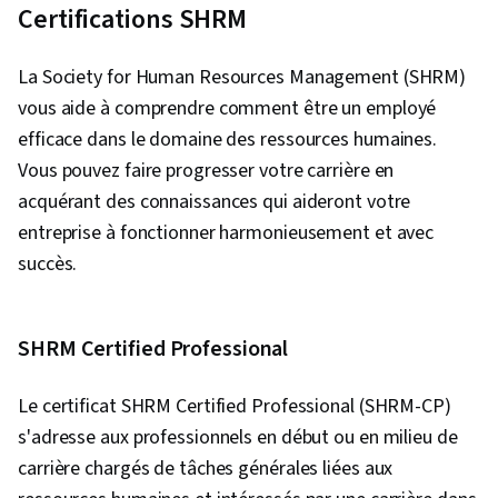
Certifications SHRM
La Society for Human Resources Management (SHRM)
vous aide à comprendre comment être un employé
efficace dans le domaine des ressources humaines.
Vous pouvez faire progresser votre carrière en
acquérant des connaissances qui aideront votre
entreprise à fonctionner harmonieusement et avec
succès.
SHRM Certified Professional
Le certificat SHRM Certified Professional (SHRM-CP)
s'adresse aux professionnels en début ou en milieu de
carrière chargés de tâches générales liées aux