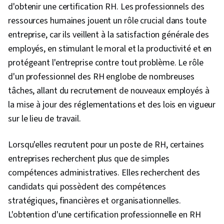
d'obtenir une certification RH. Les professionnels des
ressources humaines jouent un rôle crucial dans toute
entreprise, car ils veillent à la satisfaction générale des
employés, en stimulant le moral et la productivité et en
protégeant l'entreprise contre tout problème. Le rôle
d'un professionnel des RH englobe de nombreuses
tâches, allant du recrutement de nouveaux employés à
la mise à jour des réglementations et des lois en vigueur
sur le lieu de travail.
Lorsqu'elles recrutent pour un poste de RH, certaines
entreprises recherchent plus que de simples
compétences administratives. Elles recherchent des
candidats qui possèdent des compétences
stratégiques, financières et organisationnelles.
L'obtention d'une certification professionnelle en RH