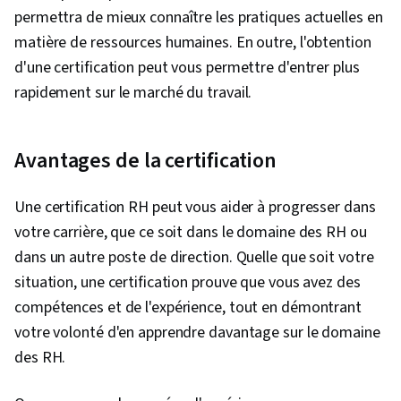
permettra de mieux connaître les pratiques actuelles en
matière de ressources humaines. En outre, l'obtention
d'une certification peut vous permettre d'entrer plus
rapidement sur le marché du travail.
Avantages de la certification
Une certification RH peut vous aider à progresser dans
votre carrière, que ce soit dans le domaine des RH ou
dans un autre poste de direction. Quelle que soit votre
situation, une certification prouve que vous avez des
compétences et de l'expérience, tout en démontrant
votre volonté d'en apprendre davantage sur le domaine
des RH.