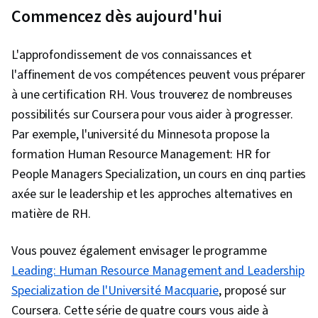
Commencez dès aujourd'hui
L'approfondissement de vos connaissances et
l'affinement de vos compétences peuvent vous préparer
à une certification RH. Vous trouverez de nombreuses
possibilités sur Coursera pour vous aider à progresser.
Par exemple, l'université du Minnesota propose la
formation Human Resource Management: HR for
People Managers Specialization, un cours en cinq parties
axée sur le leadership et les approches alternatives en
matière de RH.
Vous pouvez également envisager le programme
Leading: Human Resource Management and Leadership
Specialization de l'Université Macquarie
, proposé sur
Coursera. Cette série de quatre cours vous aide à