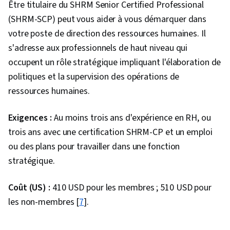
Être titulaire du SHRM Senior Certified Professional
(SHRM-SCP) peut vous aider à vous démarquer dans
votre poste de direction des ressources humaines. Il
s'adresse aux professionnels de haut niveau qui
occupent un rôle stratégique impliquant l'élaboration de
politiques et la supervision des opérations de
ressources humaines.
Exigences :
Au moins trois ans d'expérience en RH, ou
trois ans avec une certification SHRM-CP et un emploi
ou des plans pour travailler dans une fonction
stratégique.
Coût (US) :
410 USD pour les membres ; 510 USD pour
les non-membres [
7
].