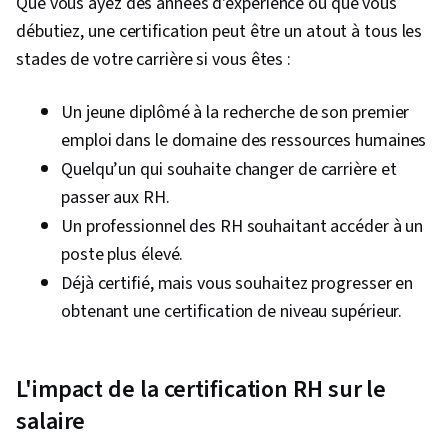
Que vous ayez des années d'expérience ou que vous
débutiez, une certification peut être un atout à tous les
stades de votre carrière si vous êtes :
Un jeune diplômé à la recherche de son premier
emploi dans le domaine des ressources humaines
Quelqu’un qui souhaite changer de carrière et
passer aux RH.
Un professionnel des RH souhaitant accéder à un
poste plus élevé.
Déjà certifié, mais vous souhaitez progresser en
obtenant une certification de niveau supérieur.
L'impact de la certification RH sur le
salaire