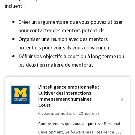
incluent :
Créer un argumentaire que vous pouvez utiliser
pour contacter des mentors potentiels
Organiser une réunion avec des mentors
potentiels pour voir s'ils vous conviennent
Définir vos objectifs à court ou à long terme (ou
les deux) en matière de mentorat
L'intelligence émotionnelle :
Cultiver des interactions
immensément humaines
Cours
niveau intermédiaire
· 20 heure(s)
Compétences que vous acquerrez :
Personal
Development, Self-Awareness, Resilience,