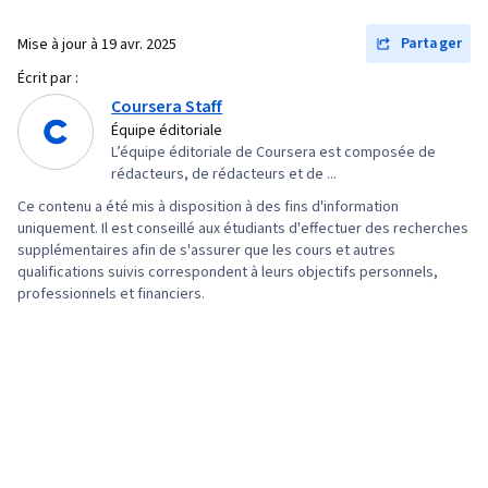
Partager
Mise à jour à
19 avr. 2025
Écrit par :
Coursera Staff
Équipe éditoriale
L’équipe éditoriale de Coursera est composée de
rédacteurs, de rédacteurs et de ...
Ce contenu a été mis à disposition à des fins d'information
uniquement. Il est conseillé aux étudiants d'effectuer des recherches
supplémentaires afin de s'assurer que les cours et autres
qualifications suivis correspondent à leurs objectifs personnels,
professionnels et financiers.