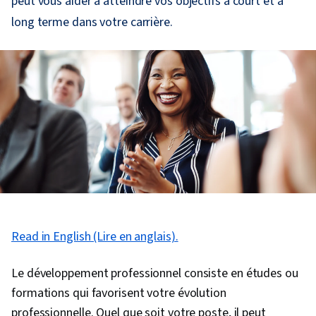
peut vous aider à atteindre vos objectifs à court et à
long terme dans votre carrière.
Read in English (Lire en anglais).
Le développement professionnel consiste en études ou
formations qui favorisent votre évolution
professionnelle. Quel que soit votre poste, il peut