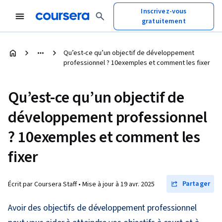
Inscrivez-vous
gratuitement
Qu’est-ce qu’un objectif de développement
professionnel ? 10exemples et comment les fixer
Qu’est-ce qu’un objectif de
développement professionnel
? 10exemples et comment les
fixer
Partager
Écrit par Coursera Staff •
Mise à jour à
19 avr. 2025
Avoir des objectifs de développement professionnel