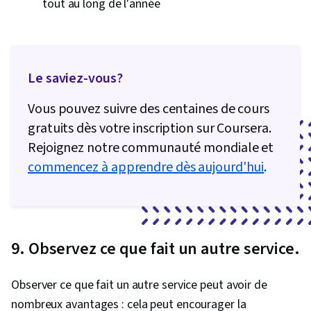
tout au long de l'année
Le saviez-vous?
Vous pouvez suivre des centaines de cours
gratuits dès votre inscription sur Coursera.
Rejoignez notre communauté mondiale et
commencez à apprendre dès aujourd'hui
.
9. Observez ce que fait un autre service.
Observer ce que fait un autre service peut avoir de
nombreux avantages : cela peut encourager la