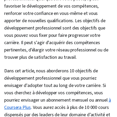
favoriser le développement de vos compétences,
renforcer votre confiance en vous-même et vous
apporter de nouvelles qualifications. Les objectifs de
développement professionnel sont des objectifs que
vous pouvez vous fixer pour faire progresser votre
carrière. Il peut s'agir d'acquérir des compétences
pertinentes, d'élargir votre réseau professionnel ou de
trouver plus de satisfaction au travail.
Dans cet article, nous aborderons 10 objectifs de
développement professionnel que vous pourriez
envisager d'adopter tout au long de votre carrière. Si
vous cherchez à développer vos compétences, vous
pourriez envisager un abonnement mensuel ou annuel
à
Coursera Plus
. Vous aurez accès à plus de 10 000 cours
dispensés par des leaders de leur domaine d’activité et