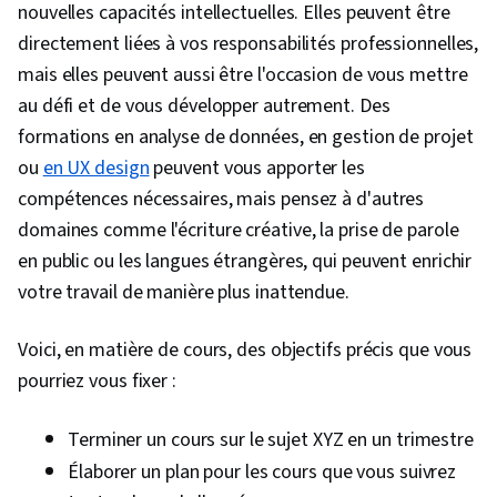
nouvelles capacités intellectuelles. Elles peuvent être
directement liées à vos responsabilités professionnelles,
mais elles peuvent aussi être l'occasion de vous mettre
au défi et de vous développer autrement. Des
formations en analyse de données, en gestion de projet
ou
en UX design
peuvent vous apporter les
compétences nécessaires, mais pensez à d'autres
domaines comme l'écriture créative, la prise de parole
en public ou les langues étrangères, qui peuvent enrichir
votre travail de manière plus inattendue.
Voici, en matière de cours, des objectifs précis que vous
pourriez vous fixer :
Terminer un cours sur le sujet XYZ en un trimestre
Élaborer un plan pour les cours que vous suivrez