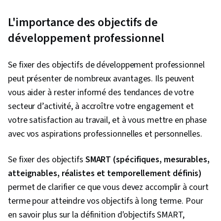
L'importance des objectifs de
développement professionnel
Se fixer des objectifs de développement professionnel
peut présenter de nombreux avantages. Ils peuvent
vous aider à rester informé des tendances de votre
secteur d’activité, à accroître votre engagement et
votre satisfaction au travail, et à vous mettre en phase
avec vos aspirations professionnelles et personnelles.
Se fixer des objectifs
SMART (spécifiques, mesurables,
atteignables, réalistes et temporellement définis)
permet de clarifier ce que vous devez accomplir à court
terme pour atteindre vos objectifs à long terme. Pour
en savoir plus sur la définition d'objectifs SMART,