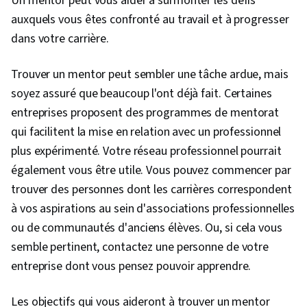
Un mentor peut vous aider à surmonter les défis
auxquels vous êtes confronté au travail et à progresser
dans votre carrière.
Trouver un mentor peut sembler une tâche ardue, mais
soyez assuré que beaucoup l'ont déjà fait. Certaines
entreprises proposent des programmes de mentorat
qui facilitent la mise en relation avec un professionnel
plus expérimenté. Votre réseau professionnel pourrait
également vous être utile. Vous pouvez commencer par
trouver des personnes dont les carrières correspondent
à vos aspirations au sein d'associations professionnelles
ou de communautés d'anciens élèves. Ou, si cela vous
semble pertinent, contactez une personne de votre
entreprise dont vous pensez pouvoir apprendre.
Les objectifs qui vous aideront à trouver un mentor