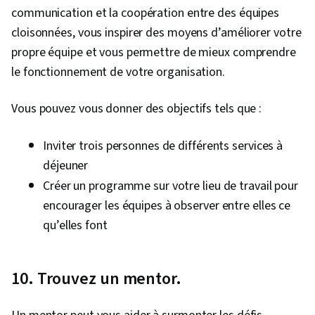
communication et la coopération entre des équipes
cloisonnées, vous inspirer des moyens d’améliorer votre
propre équipe et vous permettre de mieux comprendre
le fonctionnement de votre organisation.
Vous pouvez vous donner des objectifs tels que :
Inviter trois personnes de différents services à
déjeuner
Créer un programme sur votre lieu de travail pour
encourager les équipes à observer entre elles ce
qu’elles font
10. Trouvez un mentor.