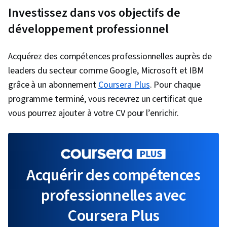
Investissez dans vos objectifs de
développement professionnel
Acquérez des compétences professionnelles auprès de
leaders du secteur comme Google, Microsoft et IBM
grâce à un abonnement
Coursera Plus
. Pour chaque
programme terminé, vous recevrez un certificat que
vous pourrez ajouter à votre CV pour l’enrichir.
Acquérir des compétences
professionnelles avec
Coursera Plus