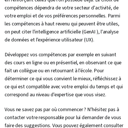
compétences dépendra de votre secteur d'activité, de
votre emploi et de vos préférences personnelles. Parmi
les compétences à haut revenu qui peuvent être utiles,
on peut citer l'intelligence artificielle (GenAI ), l'analyse
de données et l'expérience utilisateur (UX).
Développez vos compétences par exemple en suivant
des cours en ligne ou en présentiel, en observant ce que
fait un collègue ou en retournant à l'école. Pour
déterminer ce qui vous convient le mieux, réfléchissez à
ce qui est compatible avec votre emploi du temps et qui
correspond au niveau d'expertise que vous visez.
Vous ne savez pas par où commencer ? N'hésitez pas à
contacter votre responsable pour lui demander de vous
faire des suggestions. Vous pouvez également consulter