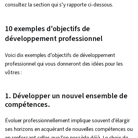
consultez la section qui s’y rapporte ci-dessous.
10 exemples d'objectifs de
développement professionnel
Voici dix exemples d’objectifs de développement
professionnel qui vous donneront des idées pour les
vôtres :
1. Développer un nouvel ensemble de
compétences.
Évoluer professionnellement implique souvent d'élargir
ses horizons en acquérant de nouvelles compétences ou
en renforçant celles que l'on possède déjà. Le choix de