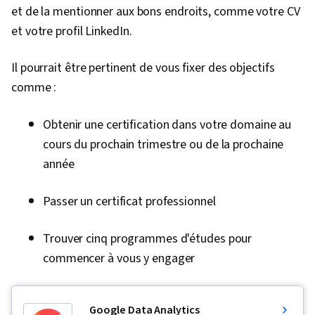
et de la mentionner aux bons endroits, comme votre CV
et votre profil LinkedIn.
Il pourrait être pertinent de vous fixer des objectifs
comme :
Obtenir une certification dans votre domaine au
cours du prochain trimestre ou de la prochaine
année
Passer un certificat professionnel
Trouver cinq programmes d'études pour
commencer à vous y engager
Google Data Analytics