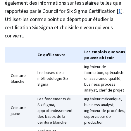
également des informations sur les salaires telles que
rapportées par le Council for Six Sigma Certification [
1
].
Utilisez-les comme point de départ pour étudier la
certification Six Sigma et choisir le niveau qui vous
convient.
Les emplois que vous
Ce qu'il couvre
pouvez obtenir
Ingénieur de
Les bases de la
fabrication, spécialiste
Ceinture
méthodologie Six
en assurance qualité,
blanche
Sigma
business process
analyst, chef de projet
Les fondements du
Ingénieur mécanique,
Six Sigma,
business analyst,
Ceinture
approfondissement
ingénieur de procédés,
jaune
des bases de la
superviseur de
ceinture blanche
production