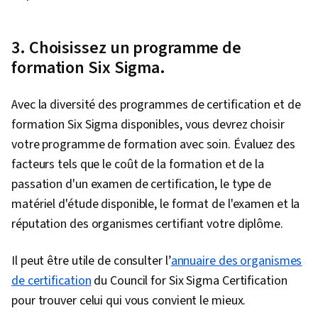
3. Choisissez un programme de
formation Six Sigma.
Avec la diversité des programmes de certification et de
formation Six Sigma disponibles, vous devrez choisir
votre programme de formation avec soin. Évaluez des
facteurs tels que le coût de la formation et de la
passation d'un examen de certification, le type de
matériel d'étude disponible, le format de l'examen et la
réputation des organismes certifiant votre diplôme.
Il peut être utile de consulter l’
annuaire des organismes
de certification
du Council for Six Sigma Certification
pour trouver celui qui vous convient le mieux.