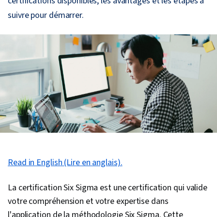
certifications disponibles, les avantages et les étapes à
suivre pour démarrer.
Read in English (Lire en anglais).
La certification Six Sigma est une certification qui valide
votre compréhension et votre expertise dans
l'application de la méthodologie Six Sigma. Cette