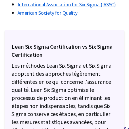
International Association for Six Sigma (IASSC)
American Society for Quality
Lean Six Sigma Certification vs Six Sigma
Certification
Les méthodes Lean Six Sigma et Six Sigma
adoptent des approches légèrement
différentes en ce qui concerne l'assurance
qualité. Lean Six Sigma optimise le
processus de production en éliminant les
étapes non indispensables, tandis que Six
Sigma conserve ces étapes, en particulier
les mesures statistiques avancées, pour