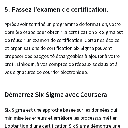
5. Passez l'examen de certification.
Après avoir terminé un programme de formation, votre
dernière étape pour obtenir la certification Six Sigma est
de réussir un examen de certification. Certaines écoles
et organisations de certification Six Sigma peuvent
proposer des badges téléchargeables à ajouter à votre
profil LinkedIn, à vos comptes de réseaux sociaux et à
vos signatures de courrier électronique.
Démarrez Six Sigma avec Coursera
Six Sigma est une approche basée sur les données qui
minimise les erreurs et améliore les processus métier.
L'obtention d'une certification Six Sigma démontre une