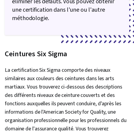
éliminer les défauts. Vous pouvez obtenir
une certification dans l'une ou l'autre
méthodologie.
Ceintures Six Sigma
La certification Six Sigma comporte des niveaux
similaires aux couleurs des ceintures dans les arts
martiaux. Vous trouverez ci-dessous des descriptions
des différents niveaux de ceinture couverts et des
fonctions auxquelles ils peuvent conduire, d'après les
informations de l'American Society for Quality, une
organisation professionnelle pour les professionnels du
domaine de l'assurance qualité. Vous trouverez