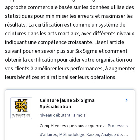
approche commerciale basée sur les données utilise des
statistiques pour minimiser les erreurs et maximiser les
résultats. La certification est comme un système de
ceintures dans les arts martiaux, avec différents niveaux
indiquant une compétence croissante. Lisez l'article
suivant pour en savoir plus sur Six Sigma et comment
obtenir la certification pour aider votre organisation ou
vos clients à améliorer leurs performances, à augmenter
leurs bénéfices et à rationaliser leurs opérations.
Ceinture jaune Six Sigma
Spécialisation
niveau débutant
· 1 mois
Compétences que vous acquerrez :
Processus
d'affaires, Méthodologie Kaizen, Analyse de