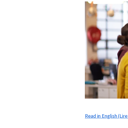
Read in English (Lire