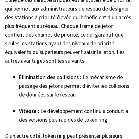
L'une de ces caractéristiques est le système de priorité,
qui permet aux administrateurs de réseau de désigner
des stations à priorité élevée qui bénéficient d'un accès
plus fréquent au réseau. Chaque trame de jeton
contient des champs de priorité, ce qui garantit que
seules les stations ayant des niveaux de priorité
équivalents ou supérieurs peuvent saisir le jeton. Les
autres avantages sont les suivants
Élimination des collisions :
Le mécanisme de
passage des jetons permet d'éviter les collisions
de données sur le réseau.
Vitesse :
Le développement continu a conduit à
des versions plus rapides de token ring.
D'un autre côté, token ring peut présenter plusieurs