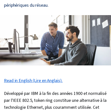
périphériques du réseau.
Read in English (Lire en Anglais).
Développé par IBM à la fin des années 1900 et normalisé
par l'IEEE 802.5, token ring constitue une alternative à la
technologie Ethernet, plus couramment utilisée. Cet