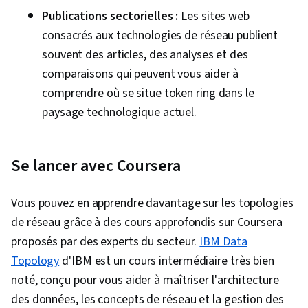
Publications sectorielles :
Les sites web
consacrés aux technologies de réseau publient
souvent des articles, des analyses et des
comparaisons qui peuvent vous aider à
comprendre où se situe token ring dans le
paysage technologique actuel.
Se lancer avec Coursera
Vous pouvez en apprendre davantage sur les topologies
de réseau grâce à des cours approfondis sur Coursera
proposés par des experts du secteur.
IBM Data
Topology
d'IBM est un cours intermédiaire très bien
noté, conçu pour vous aider à maîtriser l'architecture
des données, les concepts de réseau et la gestion des