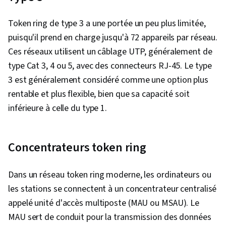
Token ring de type 3 a une portée un peu plus limitée,
puisqu'il prend en charge jusqu'à 72 appareils par réseau.
Ces réseaux utilisent un câblage UTP, généralement de
type Cat 3, 4 ou 5, avec des connecteurs RJ-45. Le type
3 est généralement considéré comme une option plus
rentable et plus flexible, bien que sa capacité soit
inférieure à celle du type 1.
Concentrateurs token ring
Dans un réseau token ring moderne, les ordinateurs ou
les stations se connectent à un concentrateur centralisé
appelé unité d'accès multiposte (MAU ou MSAU). Le
MAU sert de conduit pour la transmission des données