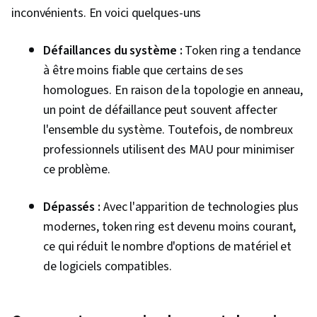
inconvénients. En voici quelques-uns
Défaillances du système :
Token ring a tendance
à être moins fiable que certains de ses
homologues. En raison de la topologie en anneau,
un point de défaillance peut souvent affecter
l'ensemble du système. Toutefois, de nombreux
professionnels utilisent des MAU pour minimiser
ce problème.
Dépassés :
Avec l'apparition de technologies plus
modernes, token ring est devenu moins courant,
ce qui réduit le nombre d'options de matériel et
de logiciels compatibles.