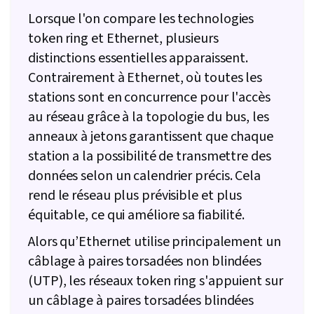
Lorsque l'on compare les technologies
token ring et Ethernet, plusieurs
distinctions essentielles apparaissent.
Contrairement à Ethernet, où toutes les
stations sont en concurrence pour l'accès
au réseau grâce à la topologie du bus, les
anneaux à jetons garantissent que chaque
station a la possibilité de transmettre des
données selon un calendrier précis. Cela
rend le réseau plus prévisible et plus
équitable, ce qui améliore sa fiabilité.
Alors qu’Ethernet utilise principalement un
câblage à paires torsadées non blindées
(UTP), les réseaux token ring s'appuient sur
un câblage à paires torsadées blindées