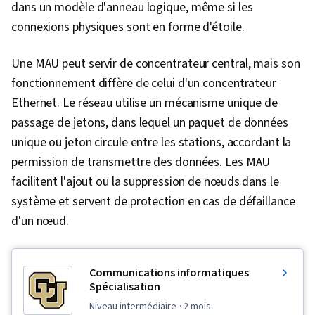
dans un modèle d'anneau logique, même si les
connexions physiques sont en forme d'étoile.
Une MAU peut servir de concentrateur central, mais son
fonctionnement diffère de celui d'un concentrateur
Ethernet. Le réseau utilise un mécanisme unique de
passage de jetons, dans lequel un paquet de données
unique ou jeton circule entre les stations, accordant la
permission de transmettre des données. Les MAU
facilitent l'ajout ou la suppression de nœuds dans le
système et servent de protection en cas de défaillance
d'un nœud.
Communications informatiques
Spécialisation
niveau intermédiaire
· 2 mois