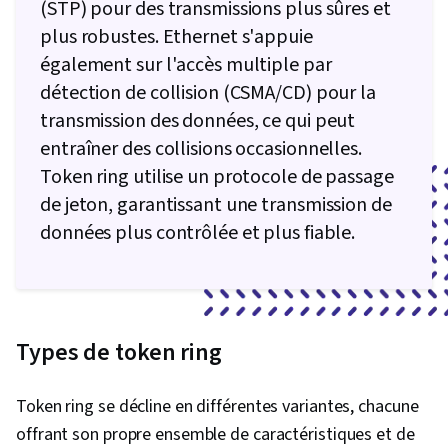
(STP) pour des transmissions plus sûres et
plus robustes. Ethernet s'appuie
également sur l'accès multiple par
détection de collision (CSMA/CD) pour la
transmission des données, ce qui peut
entraîner des collisions occasionnelles.
Token ring utilise un protocole de passage
de jeton, garantissant une transmission de
données plus contrôlée et plus fiable.
Types de token ring
Token ring se décline en différentes variantes, chacune
offrant son propre ensemble de caractéristiques et de