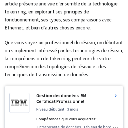
article présente une vue d'ensemble de la technologie
token ring, en explorant ses principes de
fonctionnement, ses types, ses comparaisons avec
Ethernet, et bien d'autres choses encore.
Que vous soyez un professionnel du réseau, un débutant
ou simplement intéressé par les technologies de réseau,
la compréhension de token ring peut enrichir votre
compréhension des topologies de réseau et des
techniques de transmission de données.
Gestion des données IBM
Certificat Professionnel
niveau débutant
· 3 mois
Compétences que vous acquerrez :
Entreposage de données, Tableau de bord,