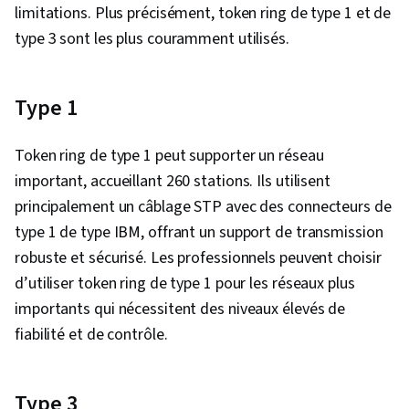
limitations. Plus précisément, token ring de type 1 et de
type 3 sont les plus couramment utilisés.
Type 1
Token ring de type 1 peut supporter un réseau
important, accueillant 260 stations. Ils utilisent
principalement un câblage STP avec des connecteurs de
type 1 de type IBM, offrant un support de transmission
robuste et sécurisé. Les professionnels peuvent choisir
d’utiliser token ring de type 1 pour les réseaux plus
importants qui nécessitent des niveaux élevés de
fiabilité et de contrôle.
Type 3