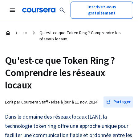
Inscrivez-vous
gratuitement
Qu'est-ce que Token Ring ? Comprendre les
réseaux locaux
Qu'est-ce que Token Ring ?
Comprendre les réseaux
locaux
Partager
Écrit par Coursera Staff •
Mise à jour à
11 nov. 2024
Dans le domaine des réseaux locaux (LAN), la
technologie token ring offre une approche unique pour
faciliter une communication fiable et ordonnée entre les